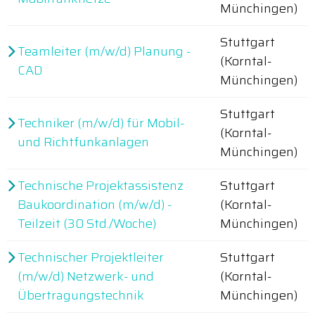
Münchingen)
Stuttgart
Teamleiter (m/w/d) Planung -
(Korntal-
CAD
Münchingen)
Stuttgart
Techniker (m/w/d) für Mobil-
(Korntal-
und Richtfunkanlagen
Münchingen)
Technische Projektassistenz
Stuttgart
Baukoordination (m/w/d) -
(Korntal-
Teilzeit (30 Std./Woche)
Münchingen)
Technischer Projektleiter
Stuttgart
(m/w/d) Netzwerk- und
(Korntal-
Übertragungstechnik
Münchingen)