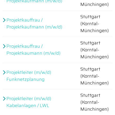
Projektkaufmann (m/w/d)
Münchingen)
Stuttgart
Projektkauffrau /
(Korntal-
Projektkaufmann (m/w/d)
Münchingen)
Stuttgart
Projektkauffrau /
(Korntal-
Projektkaumann (m/w/d)
Münchingen)
Stuttgart
Projektleiter (m/w/d)
(Korntal-
Funknetzplanung
Münchingen)
Stuttgart
Projektleiter (m/w/d)
(Korntal-
Kabelanlagen / LWL
Münchingen)