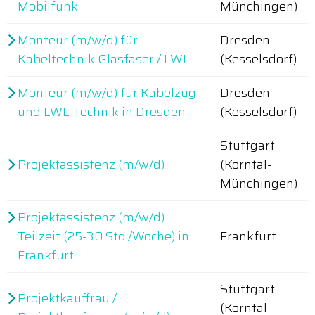
Mobilfunk
Münchingen)
Monteur (m/w/d) für
Dresden
Kabeltechnik Glasfaser / LWL
(Kesselsdorf)
Monteur (m/w/d) für Kabelzug
Dresden
und LWL-Technik in Dresden
(Kesselsdorf)
Stuttgart
Projektassistenz (m/w/d)
(Korntal-
Münchingen)
Projektassistenz (m/w/d)
Teilzeit (25-30 Std./Woche) in
Frankfurt
Frankfurt
Stuttgart
Projektkauffrau /
(Korntal-