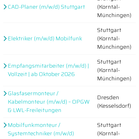
CAD-Planer (m/w/d) Stuttgart
(Korntal-
Münchingen)
Stuttgart
Elektriker (m/w/d) Mobilfunk
(Korntal-
Münchingen)
Stuttgart
Empfangsmitarbeiter (m/w/d) |
(Korntal-
Vollzeit | ab Oktober 2026
Münchingen)
Glasfasermonteur /
Dresden
Kabelmonteur (m/w/d) – OPGW
(Kesselsdorf)
& LWL-Freileitungen
Mobilfunkmonteur /
Stuttgart
Systemtechniker (m/w/d)
(Korntal-