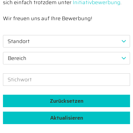
sich einfach trotzdem unter
Initiativbewerbung
.
Wir freuen uns auf Ihre Bewerbung!
Standort
Bereich
Zurücksetzen
Aktualisieren