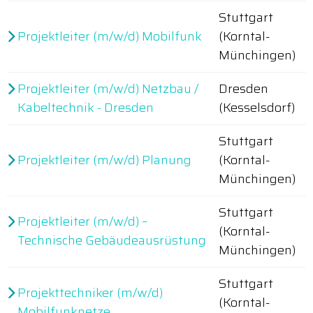
Stuttgart
Projektleiter (m/w/d) Mobilfunk
(Korntal-
Münchingen)
Projektleiter (m/w/d) Netzbau /
Dresden
Kabeltechnik - Dresden
(Kesselsdorf)
Stuttgart
Projektleiter (m/w/d) Planung
(Korntal-
Münchingen)
Stuttgart
Projektleiter (m/w/d) –
(Korntal-
Technische Gebäudeausrüstung
Münchingen)
Stuttgart
Projekttechniker (m/w/d)
(Korntal-
Mobilfunknetze