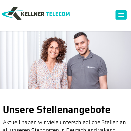
Unsere Stellenangebote
Aktuell haben wir viele unterschiedliche Stellen an
all unseren Standorten in Deutschland vakant.