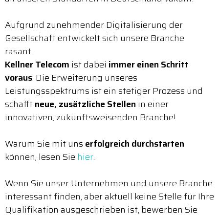
Aufgrund zunehmender Digitalisierung der
Gesellschaft entwickelt sich unsere Branche
rasant.
Kellner Telecom
ist dabei
immer einen Schritt
voraus
: Die Erweiterung unseres
Leistungsspektrums ist ein stetiger Prozess und
schafft
neue, zusätzliche Stellen
in einer
innovativen, zukunftsweisenden Branche!
Warum Sie mit uns
erfolgreich durchstarten
können, lesen Sie
hier
.
Wenn Sie unser Unternehmen und unsere Branche
interessant finden, aber aktuell keine Stelle für Ihre
Qualifikation ausgeschrieben ist, bewerben Sie