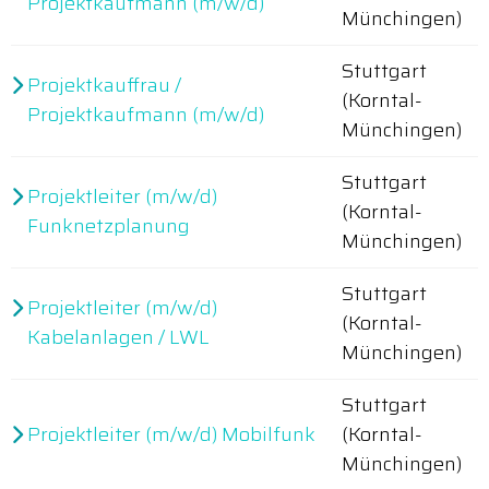
Projektkaufmann (m/w/d)
Münchingen)
Stuttgart
Projektkauffrau /
(Korntal-
Projektkaufmann (m/w/d)
Münchingen)
Stuttgart
Projektleiter (m/w/d)
(Korntal-
Funknetzplanung
Münchingen)
Stuttgart
Projektleiter (m/w/d)
(Korntal-
Kabelanlagen / LWL
Münchingen)
Stuttgart
Projektleiter (m/w/d) Mobilfunk
(Korntal-
Münchingen)