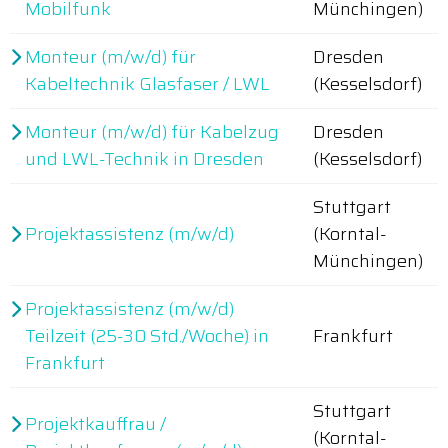
Mobilfunk
Münchingen)
Monteur (m/w/d) für
Dresden
Kabeltechnik Glasfaser / LWL
(Kesselsdorf)
Monteur (m/w/d) für Kabelzug
Dresden
und LWL-Technik in Dresden
(Kesselsdorf)
Stuttgart
Projektassistenz (m/w/d)
(Korntal-
Münchingen)
Projektassistenz (m/w/d)
Teilzeit (25-30 Std./Woche) in
Frankfurt
Frankfurt
Stuttgart
Projektkauffrau /
(Korntal-