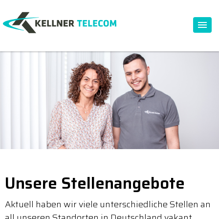
Unsere Stellenangebote
Aktuell haben wir viele unterschiedliche Stellen an
all unseren Standorten in Deutschland vakant.