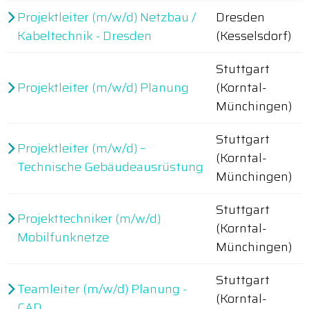
Projektleiter (m/w/d) Netzbau /
Dresden
Kabeltechnik - Dresden
(Kesselsdorf)
Stuttgart
Projektleiter (m/w/d) Planung
(Korntal-
Münchingen)
Stuttgart
Projektleiter (m/w/d) –
(Korntal-
Technische Gebäudeausrüstung
Münchingen)
Stuttgart
Projekttechniker (m/w/d)
(Korntal-
Mobilfunknetze
Münchingen)
Stuttgart
Teamleiter (m/w/d) Planung -
(Korntal-
CAD