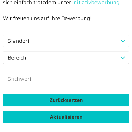
sich einfach trotzdem unter
Initiativbewerbung
.
Wir freuen uns auf Ihre Bewerbung!
Standort
Bereich
Zurücksetzen
Aktualisieren