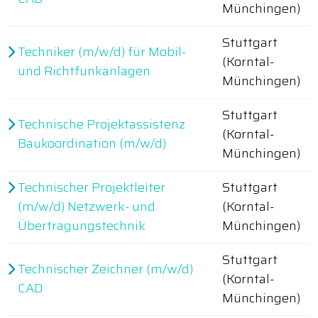
Münchingen)
Stuttgart
Techniker (m/w/d) für Mobil-
(Korntal-
und Richtfunkanlagen
Münchingen)
Stuttgart
Technische Projektassistenz
(Korntal-
Baukoordination (m/w/d)
Münchingen)
Technischer Projektleiter
Stuttgart
(m/w/d) Netzwerk- und
(Korntal-
Übertragungstechnik
Münchingen)
Stuttgart
Technischer Zeichner (m/w/d)
(Korntal-
CAD
Münchingen)