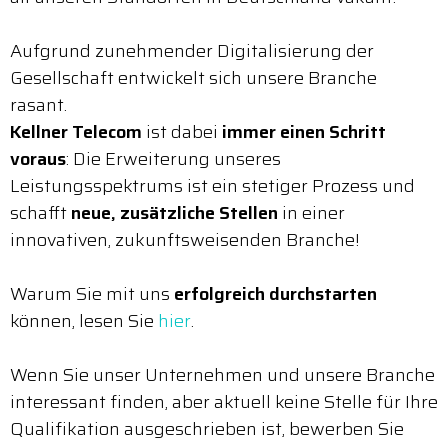
Aufgrund zunehmender Digitalisierung der
Gesellschaft entwickelt sich unsere Branche
rasant.
Kellner Telecom
ist dabei
immer einen Schritt
voraus
: Die Erweiterung unseres
Leistungsspektrums ist ein stetiger Prozess und
schafft
neue, zusätzliche Stellen
in einer
innovativen, zukunftsweisenden Branche!
Warum Sie mit uns
erfolgreich durchstarten
können, lesen Sie
hier
.
Wenn Sie unser Unternehmen und unsere Branche
interessant finden, aber aktuell keine Stelle für Ihre
Qualifikation ausgeschrieben ist, bewerben Sie