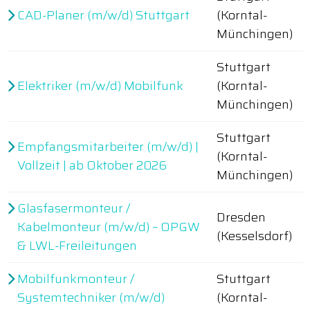
CAD-Planer (m/w/d) Stuttgart
(Korntal-
Münchingen)
Stuttgart
Elektriker (m/w/d) Mobilfunk
(Korntal-
Münchingen)
Stuttgart
Empfangsmitarbeiter (m/w/d) |
(Korntal-
Vollzeit | ab Oktober 2026
Münchingen)
Glasfasermonteur /
Dresden
Kabelmonteur (m/w/d) – OPGW
(Kesselsdorf)
& LWL-Freileitungen
Mobilfunkmonteur /
Stuttgart
Systemtechniker (m/w/d)
(Korntal-