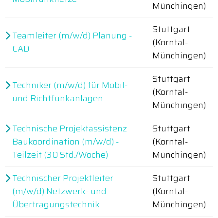
Münchingen)
Stuttgart
Teamleiter (m/w/d) Planung -
(Korntal-
CAD
Münchingen)
Stuttgart
Techniker (m/w/d) für Mobil-
(Korntal-
und Richtfunkanlagen
Münchingen)
Technische Projektassistenz
Stuttgart
Baukoordination (m/w/d) -
(Korntal-
Teilzeit (30 Std./Woche)
Münchingen)
Technischer Projektleiter
Stuttgart
(m/w/d) Netzwerk- und
(Korntal-
Übertragungstechnik
Münchingen)