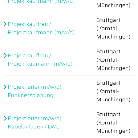
Projektkaufmann (m/w/d)
Münchingen)
Stuttgart
Projektkauffrau /
(Korntal-
Projektkaufmann (m/w/d)
Münchingen)
Stuttgart
Projektkauffrau /
(Korntal-
Projektkaumann (m/w/d)
Münchingen)
Stuttgart
Projektleiter (m/w/d)
(Korntal-
Funknetzplanung
Münchingen)
Stuttgart
Projektleiter (m/w/d)
(Korntal-
Kabelanlagen / LWL
Münchingen)