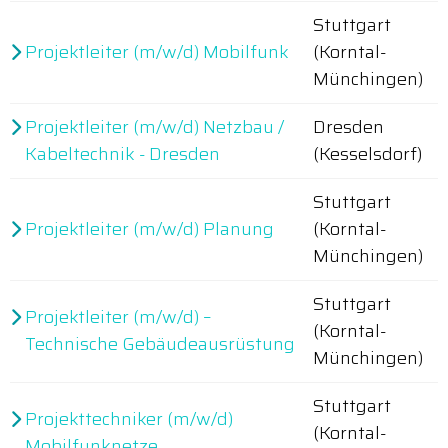
Stuttgart
Projektleiter (m/w/d) Mobilfunk
(Korntal-
Münchingen)
Projektleiter (m/w/d) Netzbau /
Dresden
Kabeltechnik - Dresden
(Kesselsdorf)
Stuttgart
Projektleiter (m/w/d) Planung
(Korntal-
Münchingen)
Stuttgart
Projektleiter (m/w/d) –
(Korntal-
Technische Gebäudeausrüstung
Münchingen)
Stuttgart
Projekttechniker (m/w/d)
(Korntal-
Mobilfunknetze