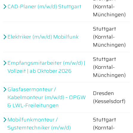
CAD-Planer (m/w/d) Stuttgart
(Korntal-
Münchingen)
Stuttgart
Elektriker (m/w/d) Mobilfunk
(Korntal-
Münchingen)
Stuttgart
Empfangsmitarbeiter (m/w/d) |
(Korntal-
Vollzeit | ab Oktober 2026
Münchingen)
Glasfasermonteur /
Dresden
Kabelmonteur (m/w/d) – OPGW
(Kesselsdorf)
& LWL-Freileitungen
Mobilfunkmonteur /
Stuttgart
Systemtechniker (m/w/d)
(Korntal-