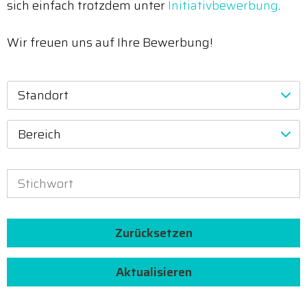
sich einfach trotzdem unter
Initiativbewerbung
.
Wir freuen uns auf Ihre Bewerbung!
Standort
Bereich
Zurücksetzen
Aktualisieren