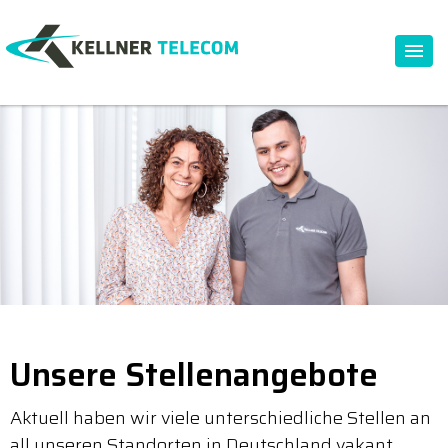
Unsere Stellenangebote
Aktuell haben wir viele unterschiedliche Stellen an
all unseren Standorten in Deutschland vakant.