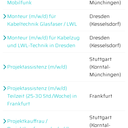
Mobilfunk
Münchingen)
Monteur (m/w/d) für
Dresden
Kabeltechnik Glasfaser / LWL
(Kesselsdorf)
Monteur (m/w/d) für Kabelzug
Dresden
und LWL-Technik in Dresden
(Kesselsdorf)
Stuttgart
Projektassistenz (m/w/d)
(Korntal-
Münchingen)
Projektassistenz (m/w/d)
Teilzeit (25-30 Std./Woche) in
Frankfurt
Frankfurt
Stuttgart
Projektkauffrau /
(Korntal-