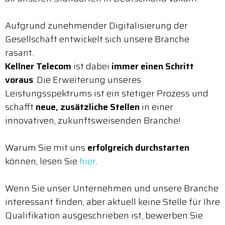
Aufgrund zunehmender Digitalisierung der
Gesellschaft entwickelt sich unsere Branche
rasant.
Kellner Telecom
ist dabei
immer einen Schritt
voraus
: Die Erweiterung unseres
Leistungsspektrums ist ein stetiger Prozess und
schafft
neue, zusätzliche Stellen
in einer
innovativen, zukunftsweisenden Branche!
Warum Sie mit uns
erfolgreich durchstarten
können, lesen Sie
hier
.
Wenn Sie unser Unternehmen und unsere Branche
interessant finden, aber aktuell keine Stelle für Ihre
Qualifikation ausgeschrieben ist, bewerben Sie