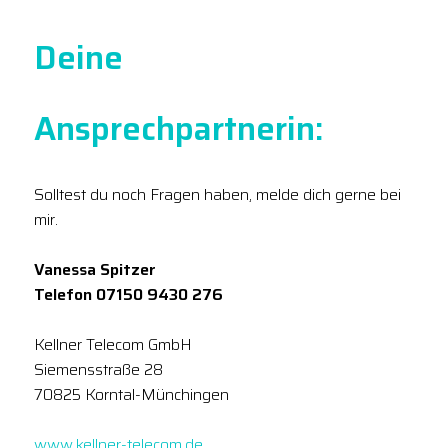
Deine
Ansprechpartnerin:
Solltest du noch Fragen haben, melde dich gerne bei
mir.
Vanessa Spitzer
Telefon 07150 9430 276
Kellner Telecom GmbH
Siemensstraße 28
70825 Korntal-Münchingen
www.kellner-telecom.de