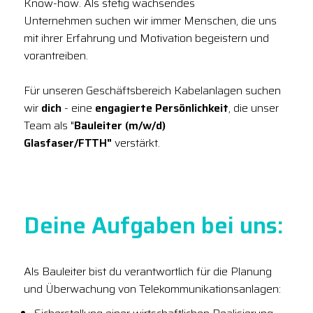
Know-how. Als stetig wachsendes
Unternehmen suchen wir immer Menschen, die uns
mit ihrer Erfahrung und Motivation begeistern und
vorantreiben.
Für unseren Geschäftsbereich Kabelanlagen suchen
wir
dich
- eine
engagierte Persönlichkeit
, die unser
Team als "
Bauleiter (m/w/d)
Glasfaser/FTTH"
verstärkt.
Deine Aufgaben bei uns:
Als Bauleiter bist du verantwortlich für die Planung
und Überwachung von Telekommunikationsanlagen: