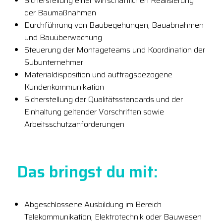
Sicherstellung einer wirtschaftlichen Realisierung
der Baumaßnahmen
Durchführung von Baubegehungen, Bauabnahmen
und Bauüberwachung
Steuerung der Montageteams und Koordination der
Subunternehmer
Materialdisposition und auftragsbezogene
Kundenkommunikation
Sicherstellung der Qualitätsstandards und der
Einhaltung geltender Vorschriften sowie
Arbeitsschutzanforderungen
Das bringst du mit:
Abgeschlossene Ausbildung im Bereich
Telekommunikation, Elektrotechnik oder Bauwesen