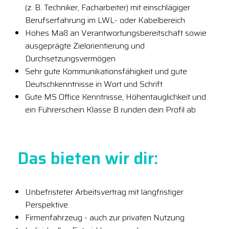
(z. B. Techniker, Facharbeiter) mit einschlägiger
Berufserfahrung im LWL- oder Kabelbereich
Hohes Maß an Verantwortungsbereitschaft sowie
ausgeprägte Zielorientierung und
Durchsetzungsvermögen
Sehr gute Kommunikationsfähigkeit und gute
Deutschkenntnisse in Wort und Schrift
Gute MS Office Kenntnisse, Höhentauglichkeit und
ein Führerschein Klasse B runden dein Profil ab
Das bieten wir dir:
Unbefristeter Arbeitsvertrag mit langfristiger
Perspektive
Firmenfahrzeug - auch zur privaten Nutzung