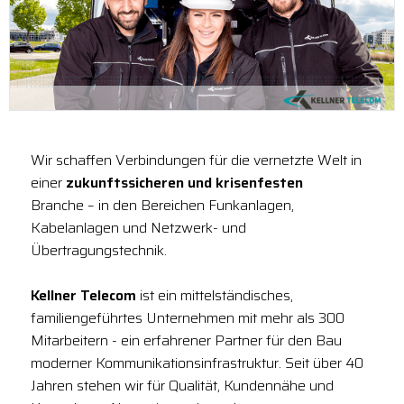
Wir schaffen Verbindungen für die vernetzte Welt in
einer
zukunftssicheren und krisenfesten
Branche – in den Bereichen Funkanlagen,
Kabelanlagen und Netzwerk- und
Übertragungstechnik.
Kellner Telecom
ist ein mittelständisches,
familiengeführtes Unternehmen mit mehr als 300
Mitarbeitern - ein erfahrener Partner für den Bau
moderner Kommunikationsinfrastruktur. Seit über 40
Jahren stehen wir für Qualität, Kundennähe und