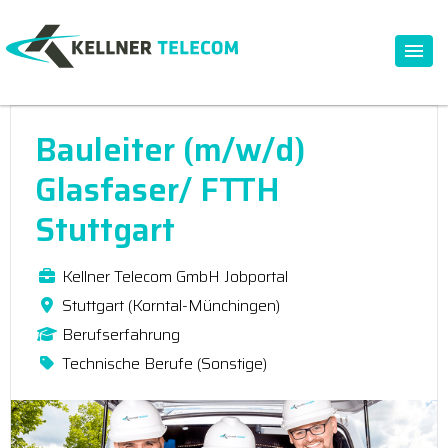
Bauleiter (m/w/d)
Glasfaser/ FTTH
Stuttgart
Kellner Telecom GmbH Jobportal
Stuttgart (Korntal-Münchingen)
Berufserfahrung
Technische Berufe (Sonstige)