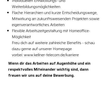
Individuellen Entwicklungs- und
Weiterbildungsmöglichkeiten
Flache Hierarchien und kurze Entscheidungswege,
Mitwirkung an zukunftsweisenden Projekten sowie
eigenverantwortliches Arbeiten
Flexible Arbeitszeitgestaltung mit Homeoffice-
Möglichkeit
Freu dich auf weitere zahlreiche Benefits - schau
dazu gerne auf unserer Homepage
vorbei: www.kellner-telecom.de/karriere
Wenn dir das Arbeiten auf Augenhöhe und ein
respektvolles Miteinander wichtig sind, dann
freuen wir uns auf deine Bewerbung.