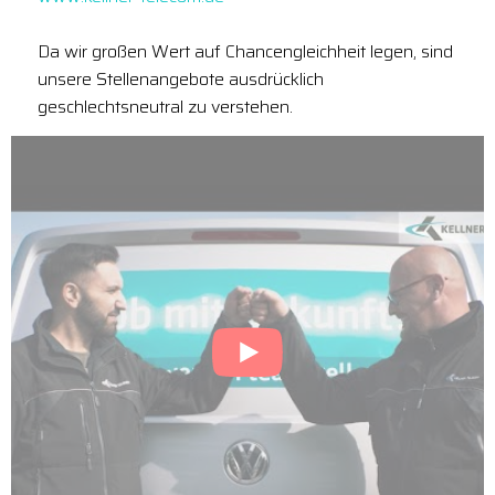
Da wir großen Wert auf Chancengleichheit legen, sind
unsere Stellenangebote ausdrücklich
geschlechtsneutral zu verstehen.