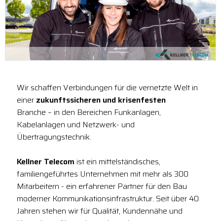
Wir schaffen Verbindungen für die vernetzte Welt in
einer
zukunftssicheren und krisenfesten
Branche – in den Bereichen Funkanlagen,
Kabelanlagen und Netzwerk- und
Übertragungstechnik.
Kellner Telecom
ist ein mittelständisches,
familiengeführtes Unternehmen mit mehr als 300
Mitarbeitern - ein erfahrener Partner für den Bau
moderner Kommunikationsinfrastruktur. Seit über 40
Jahren stehen wir für Qualität, Kundennähe und