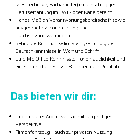
(z. B. Techniker, Facharbeiter) mit einschlägiger
Berufserfahrung im LWL- oder Kabelbereich
Hohes Maß an Verantwortungsbereitschaft sowie
ausgeprägte Zielorientierung und
Durchsetzungsvermögen
Sehr gute Kommunikationsfähigkeit und gute
Deutschkenntnisse in Wort und Schrift
Gute MS Office Kenntnisse, Höhentauglichkeit und
ein Führerschein Klasse B runden dein Profil ab
Das bieten wir dir:
Unbefristeter Arbeitsvertrag mit langfristiger
Perspektive
Firmenfahrzeug - auch zur privaten Nutzung