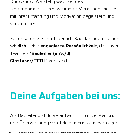
Know-how. Als stetig wachsendes
Unternehmen suchen wir immer Menschen, die uns
mit ihrer Erfahrung und Motivation begeistern und
vorantreiben.
Für unseren Geschäftsbereich Kabelanlagen suchen
wir
dich
- eine
engagierte Persönlichkeit
, die unser
Team als "
Bauleiter (m/w/d)
Glasfaser/FTTH"
verstärkt.
Deine Aufgaben bei uns:
Als Bauleiter bist du verantwortlich für die Planung
und Überwachung von Telekommunikationsanlagen: