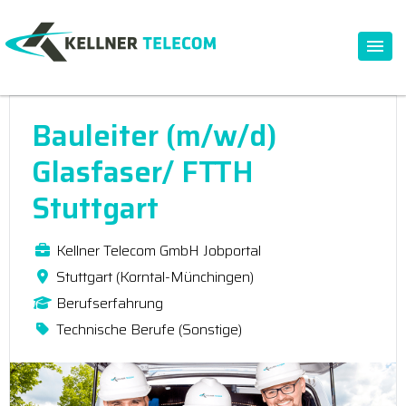
Bauleiter (m/w/d)
Glasfaser/ FTTH
Stuttgart
Kellner Telecom GmbH Jobportal
Stuttgart (Korntal-Münchingen)
Berufserfahrung
Technische Berufe (Sonstige)