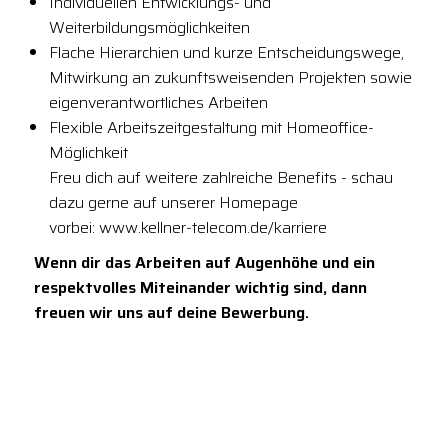
Individuellen Entwicklungs- und
Weiterbildungsmöglichkeiten
Flache Hierarchien und kurze Entscheidungswege,
Mitwirkung an zukunftsweisenden Projekten sowie
eigenverantwortliches Arbeiten
Flexible Arbeitszeitgestaltung mit Homeoffice-
Möglichkeit
Freu dich auf weitere zahlreiche Benefits - schau
dazu gerne auf unserer Homepage
vorbei: www.kellner-telecom.de/karriere
Wenn dir das Arbeiten auf Augenhöhe und ein
respektvolles Miteinander wichtig sind, dann
freuen wir uns auf deine Bewerbung.