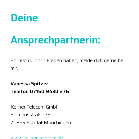
Deine
Ansprechpartnerin:
Solltest du noch Fragen haben, melde dich gerne bei
mir.
Vanessa Spitzer
Telefon 07150 9430 276
Kellner Telecom GmbH
Siemensstraße 28
70825 Korntal-Münchingen
www.kellner-telecom.de