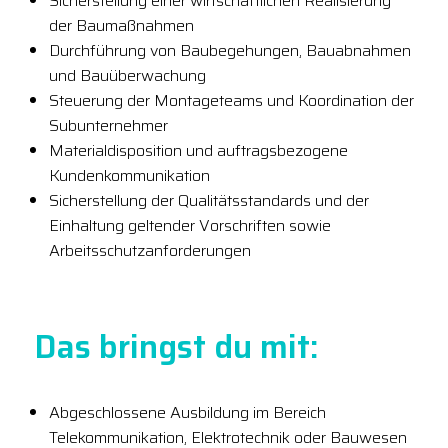
Sicherstellung einer wirtschaftlichen Realisierung
der Baumaßnahmen
Durchführung von Baubegehungen, Bauabnahmen
und Bauüberwachung
Steuerung der Montageteams und Koordination der
Subunternehmer
Materialdisposition und auftragsbezogene
Kundenkommunikation
Sicherstellung der Qualitätsstandards und der
Einhaltung geltender Vorschriften sowie
Arbeitsschutzanforderungen
Das bringst du mit:
Abgeschlossene Ausbildung im Bereich
Telekommunikation, Elektrotechnik oder Bauwesen