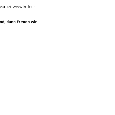
vorbei: www.kellner-
nd, dann freuen wir