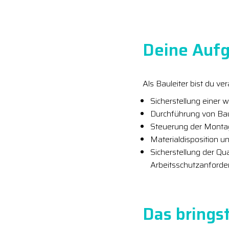
Deine Aufg
Als Bauleiter bist du v
Sicherstellung einer 
Durchführung von B
Steuerung der Monta
Materialdisposition
Sicherstellung der Qu
Arbeitsschutzanford
Das bringst