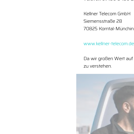
Kellner Telecom GmbH
Siemensstraße 28
70825 Korntal-Münchi
www.kellner-telecom.de
Da wir großen Wert auf 
zu verstehen.