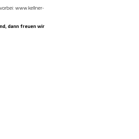
vorbei: www.kellner-
nd, dann freuen wir