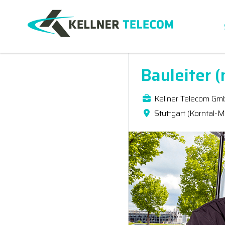
Bauleiter 
Kellner Telecom Gm
Stuttgart (Korntal-