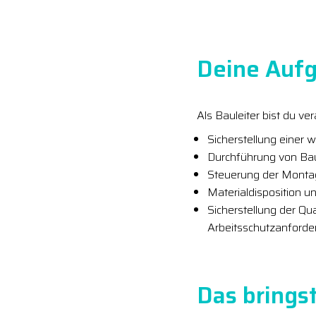
Deine Aufg
Als Bauleiter bist du v
Sicherstellung einer 
Durchführung von B
Steuerung der Monta
Materialdisposition
Sicherstellung der Qu
Arbeitsschutzanford
Das bringst