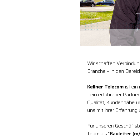
Wir schaffen Verbindung
Branche – in den Berei
Kellner Telecom
ist ein
- ein erfahrener Partne
Qualität, Kundennähe 
uns mit ihrer Erfahrung
Für unseren Geschäftsb
Team als "
Bauleiter (m