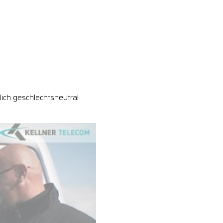
ich geschlechtsneutral