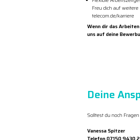
Flexible Arbeitszeitg
Freu dich auf weitere
telecom.de/karriere
Wenn dir das Arbeiten
uns auf deine Bewerbu
Deine Ansp
Solltest du noch Fragen
Vanessa Spitzer
Telefon 07150 9430 