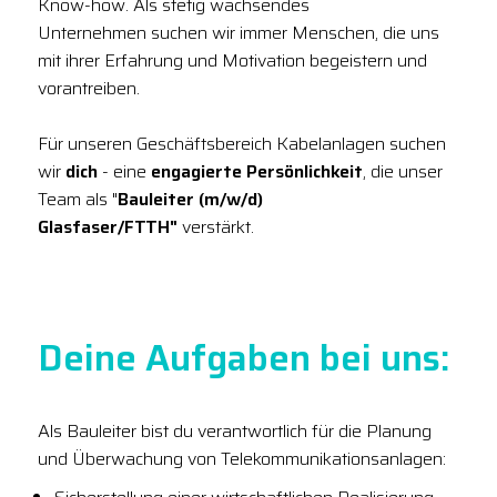
Know-how. Als stetig wachsendes
Unternehmen suchen wir immer Menschen, die uns
mit ihrer Erfahrung und Motivation begeistern und
vorantreiben.
Für unseren Geschäftsbereich Kabelanlagen suchen
wir
dich
- eine
engagierte Persönlichkeit
, die unser
Team als "
Bauleiter (m/w/d)
Glasfaser/FTTH"
verstärkt.
Deine Aufgaben bei uns:
Als Bauleiter bist du verantwortlich für die Planung
und Überwachung von Telekommunikationsanlagen: