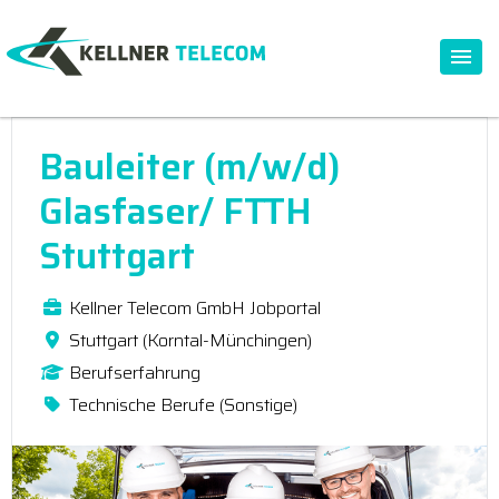
Bauleiter (m/w/d)
Glasfaser/ FTTH
Stuttgart
Kellner Telecom GmbH Jobportal
Stuttgart (Korntal-Münchingen)
Berufserfahrung
Technische Berufe (Sonstige)