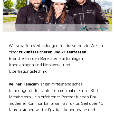
Wir schaffen Verbindungen für die vernetzte Welt in
einer
zukunftssicheren und krisenfesten
Branche – in den Bereichen Funkanlagen,
Kabelanlagen und Netzwerk- und
Übertragungstechnik.
Kellner Telecom
ist ein mittelständisches,
familiengeführtes Unternehmen mit mehr als 300
Mitarbeitern - ein erfahrener Partner für den Bau
moderner Kommunikationsinfrastruktur. Seit über 40
Jahren stehen wir für Qualität, Kundennähe und