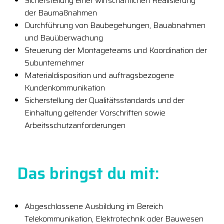
Sicherstellung einer wirtschaftlichen Realisierung
der Baumaßnahmen
Durchführung von Baubegehungen, Bauabnahmen
und Bauüberwachung
Steuerung der Montageteams und Koordination der
Subunternehmer
Materialdisposition und auftragsbezogene
Kundenkommunikation
Sicherstellung der Qualitätsstandards und der
Einhaltung geltender Vorschriften sowie
Arbeitsschutzanforderungen
Das bringst du mit:
Abgeschlossene Ausbildung im Bereich
Telekommunikation, Elektrotechnik oder Bauwesen