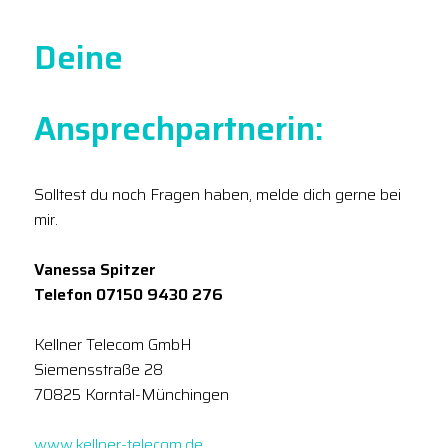
Deine
Ansprechpartnerin:
Solltest du noch Fragen haben, melde dich gerne bei
mir.
Vanessa Spitzer
Telefon 07150 9430 276
Kellner Telecom GmbH
Siemensstraße 28
70825 Korntal-Münchingen
www.kellner-telecom.de