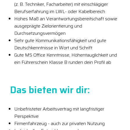
(z. B. Techniker, Facharbeiter) mit einschlägiger
Berufserfahrung im LWL- oder Kabelbereich
Hohes Maß an Verantwortungsbereitschaft sowie
ausgeprägte Zielorientierung und
Durchsetzungsvermögen
Sehr gute Kommunikationsfähigkeit und gute
Deutschkenntnisse in Wort und Schrift
Gute MS Office Kenntnisse, Höhentauglichkeit und
ein Führerschein Klasse B runden dein Profil ab
Das bieten wir dir:
Unbefristeter Arbeitsvertrag mit langfristiger
Perspektive
Firmenfahrzeug - auch zur privaten Nutzung