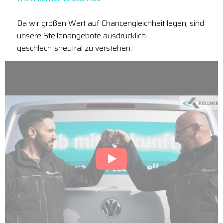
Da wir großen Wert auf Chancengleichheit legen, sind
unsere Stellenangebote ausdrücklich
geschlechtsneutral zu verstehen.