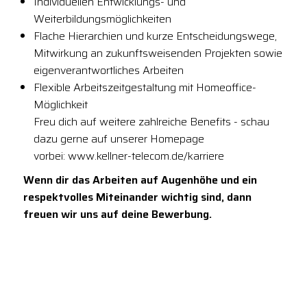
Individuellen Entwicklungs- und
Weiterbildungsmöglichkeiten
Flache Hierarchien und kurze Entscheidungswege,
Mitwirkung an zukunftsweisenden Projekten sowie
eigenverantwortliches Arbeiten
Flexible Arbeitszeitgestaltung mit Homeoffice-
Möglichkeit
Freu dich auf weitere zahlreiche Benefits - schau
dazu gerne auf unserer Homepage
vorbei: www.kellner-telecom.de/karriere
Wenn dir das Arbeiten auf Augenhöhe und ein
respektvolles Miteinander wichtig sind, dann
freuen wir uns auf deine Bewerbung.