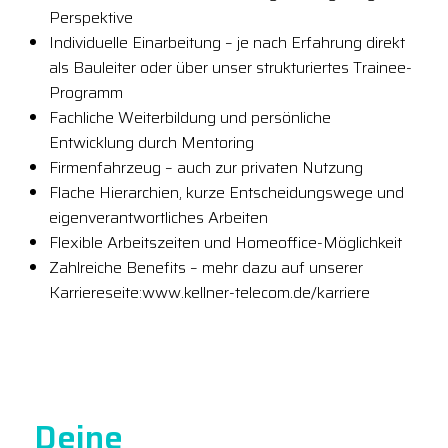
Perspektive
Individuelle Einarbeitung – je nach Erfahrung direkt
als Bauleiter oder über unser strukturiertes Trainee-
Programm
Fachliche Weiterbildung und persönliche
Entwicklung durch Mentoring
Firmenfahrzeug – auch zur privaten Nutzung
Flache Hierarchien, kurze Entscheidungswege und
eigenverantwortliches Arbeiten
Flexible Arbeitszeiten und Homeoffice-Möglichkeit
Zahlreiche Benefits – mehr dazu auf unserer
Karriereseite:www.kellner-telecom.de/karriere
Deine