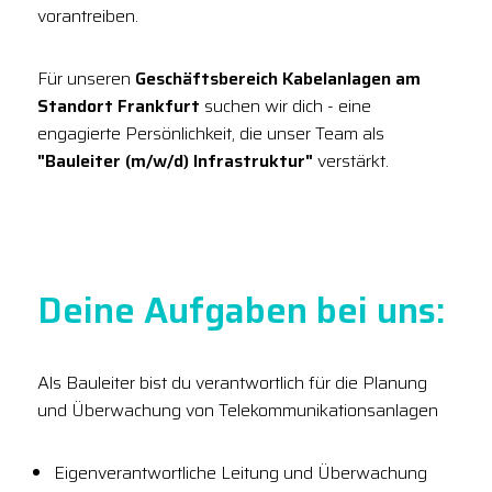
vorantreiben.
Für unseren
Geschäftsbereich Kabelanlagen am
Standort Frankfurt
suchen wir dich - eine
engagierte Persönlichkeit, die unser Team als
"Bauleiter (m/w/d) Infrastruktur"
verstärkt.
Deine Aufgaben bei uns:
Als Bauleiter bist du verantwortlich für die Planung
und Überwachung von Telekommunikationsanlagen
Eigenverantwortliche Leitung und Überwachung