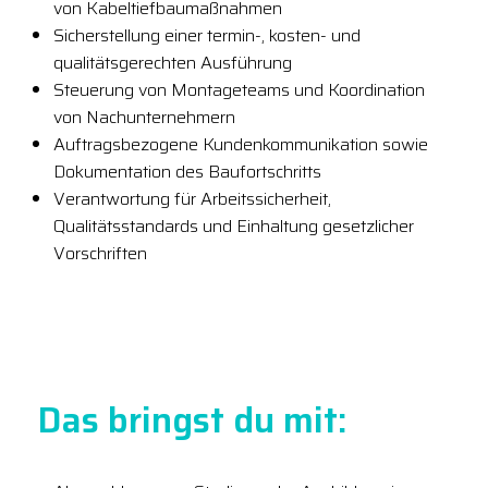
von Kabeltiefbaumaßnahmen
Sicherstellung einer termin-, kosten- und
qualitätsgerechten Ausführung
Steuerung von Montageteams und Koordination
von Nachunternehmern
Auftragsbezogene Kundenkommunikation sowie
Dokumentation des Baufortschritts
Verantwortung für Arbeitssicherheit,
Qualitätsstandards und Einhaltung gesetzlicher
Vorschriften
Das bringst du mit: