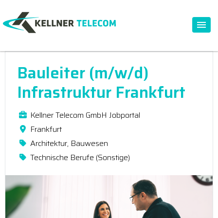
Bauleiter (m/w/d)
Infrastruktur Frankfurt
Kellner Telecom GmbH Jobportal
Frankfurt
Architektur, Bauwesen
Technische Berufe (Sonstige)