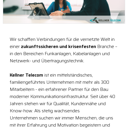
Wir schaffen Verbindungen für die vernetzte Welt in
einer
zukunftssicheren und krisenfesten
Branche –
in den Bereichen Funkanlagen, Kabelanlagen und
Netzwerk- und Übertragungstechnik.
Kellner Telecom
ist ein mittelständisches,
familiengeführtes Unternehmen mit mehr als 300
Mitarbeitern - ein erfahrener Partner für den Bau
moderner Kommunikationsinfrastruktur. Seit über 40
Jahren stehen wir für Qualität, Kundennähe und
Know-how. Als stetig wachsendes
Unternehmen suchen wir immer Menschen, die uns
mit ihrer Erfahrung und Motivation begeistern und