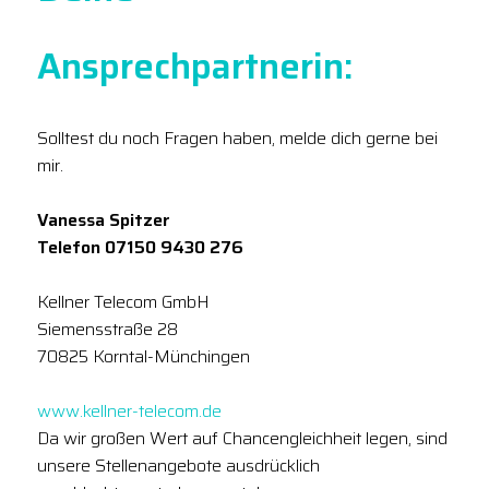
Ansprechpartnerin:
Solltest du noch Fragen haben, melde dich gerne bei
mir.
Vanessa Spitzer
Telefon 07150 9430 276
Kellner Telecom GmbH
Siemensstraße 28
70825 Korntal-Münchingen
www.kellner-telecom.de
Da wir großen Wert auf Chancengleichheit legen, sind
unsere Stellenangebote ausdrücklich