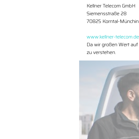
Kellner Telecom GmbH
Siemensstraße 28
70825 Korntal-Münchi
www.kellner-telecom.de
Da wir großen Wert auf 
zu verstehen.