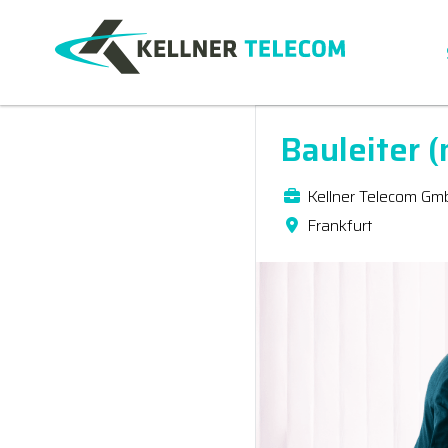
Bauleiter (
Kellner Telecom Gm
Frankfurt