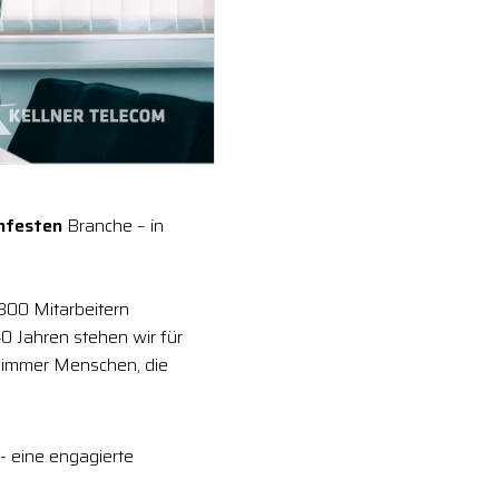
enfesten
Branche – in
 300 Mitarbeitern
0 Jahren stehen wir für
 immer Menschen, die
- eine engagierte