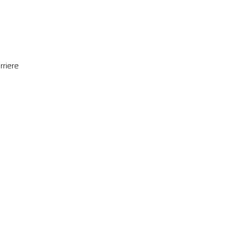
rriere