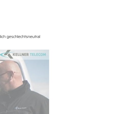
ich geschlechtsneutral