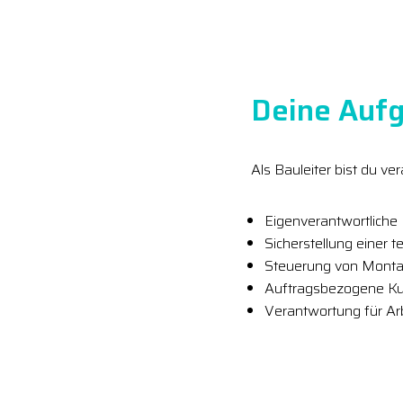
Deine Aufg
Als Bauleiter bist du 
Eigenverantwortlich
Sicherstellung einer 
Steuerung von Monta
Auftragsbezogene Ku
Verantwortung für Arb