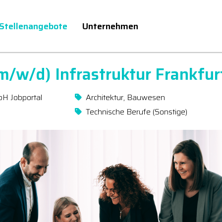
Stellenangebote
Unternehmen
m/w/d) Infrastruktur Frankfur
bH Jobportal
Architektur, Bauwesen
Technische Berufe (Sonstige)