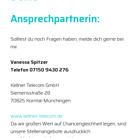
Ansprechpartnerin:
Solltest du noch Fragen haben, melde dich gerne bei
mir.
Vanessa Spitzer
Telefon 07150 9430 276
Kellner Telecom GmbH
Siemensstraße 28
70825 Korntal-Münchingen
www.kellner-telecom.de
Da wir großen Wert auf Chancengleichheit legen, sind
unsere Stellenangebote ausdrücklich