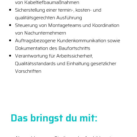
von Kabeltiefbaumaßnahmen
Sicherstellung einer termin-, kosten- und
qualitätsgerechten Ausführung
Steuerung von Montageteams und Koordination
von Nachunternehmern
Auftragsbezogene Kundenkommunikation sowie
Dokumentation des Baufortschritts
Verantwortung für Arbeitssicherheit,
Qualitätsstandards und Einhaltung gesetzlicher
Vorschriften
Das bringst du mit: