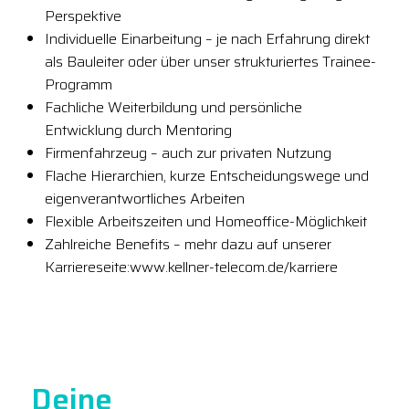
Perspektive
Individuelle Einarbeitung – je nach Erfahrung direkt
als Bauleiter oder über unser strukturiertes Trainee-
Programm
Fachliche Weiterbildung und persönliche
Entwicklung durch Mentoring
Firmenfahrzeug – auch zur privaten Nutzung
Flache Hierarchien, kurze Entscheidungswege und
eigenverantwortliches Arbeiten
Flexible Arbeitszeiten und Homeoffice-Möglichkeit
Zahlreiche Benefits – mehr dazu auf unserer
Karriereseite:www.kellner-telecom.de/karriere
Deine