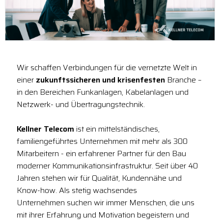
Wir schaffen Verbindungen für die vernetzte Welt in
einer
zukunftssicheren und krisenfesten
Branche –
in den Bereichen Funkanlagen, Kabelanlagen und
Netzwerk- und Übertragungstechnik.
Kellner Telecom
ist ein mittelständisches,
familiengeführtes Unternehmen mit mehr als 300
Mitarbeitern - ein erfahrener Partner für den Bau
moderner Kommunikationsinfrastruktur. Seit über 40
Jahren stehen wir für Qualität, Kundennähe und
Know-how. Als stetig wachsendes
Unternehmen suchen wir immer Menschen, die uns
mit ihrer Erfahrung und Motivation begeistern und