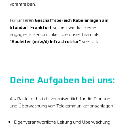
vorantreiben.
Für unseren
Geschäftsbereich Kabelanlagen am
Standort Frankfurt
suchen wir dich - eine
engagierte Persönlichkeit, die unser Team als
"Bauleiter (m/w/d) Infrastruktur"
verstärkt.
Deine Aufgaben bei uns:
Als Bauleiter bist du verantwortlich für die Planung
und Überwachung von Telekommunikationsanlagen
Eigenverantwortliche Leitung und Überwachung