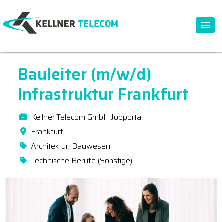
Bauleiter (m/w/d)
Infrastruktur Frankfurt
Kellner Telecom GmbH Jobportal
Frankfurt
Architektur, Bauwesen
Technische Berufe (Sonstige)