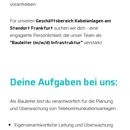
vorantreiben.
Für unseren
Geschäftsbereich Kabelanlagen am
Standort Frankfurt
suchen wir dich - eine
engagierte Persönlichkeit, die unser Team als
"Bauleiter (m/w/d) Infrastruktur"
verstärkt.
Deine Aufgaben bei uns:
Als Bauleiter bist du verantwortlich für die Planung
und Überwachung von Telekommunikationsanlagen
Eigenverantwortliche Leitung und Überwachung