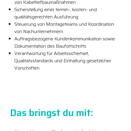
von Kabeltiefbaumaßnahmen
Sicherstellung einer termin-, kosten- und
qualitätsgerechten Ausführung
Steuerung von Montageteams und Koordination
von Nachunternehmern
Auftragsbezogene Kundenkommunikation sowie
Dokumentation des Baufortschritts
Verantwortung für Arbeitssicherheit,
Qualitätsstandards und Einhaltung gesetzlicher
Vorschriften
Das bringst du mit: