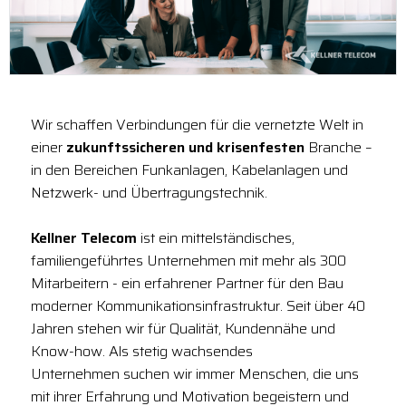
Wir schaffen Verbindungen für die vernetzte Welt in
einer
zukunftssicheren und krisenfesten
Branche –
in den Bereichen Funkanlagen, Kabelanlagen und
Netzwerk- und Übertragungstechnik.
Kellner Telecom
ist ein mittelständisches,
familiengeführtes Unternehmen mit mehr als 300
Mitarbeitern - ein erfahrener Partner für den Bau
moderner Kommunikationsinfrastruktur. Seit über 40
Jahren stehen wir für Qualität, Kundennähe und
Know-how. Als stetig wachsendes
Unternehmen suchen wir immer Menschen, die uns
mit ihrer Erfahrung und Motivation begeistern und