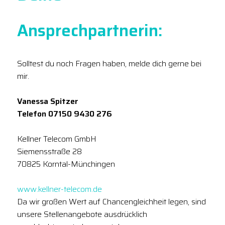
Ansprechpartnerin:
Solltest du noch Fragen haben, melde dich gerne bei
mir.
Vanessa Spitzer
Telefon 07150 9430 276
Kellner Telecom GmbH
Siemensstraße 28
70825 Korntal-Münchingen
www.kellner-telecom.de
Da wir großen Wert auf Chancengleichheit legen, sind
unsere Stellenangebote ausdrücklich