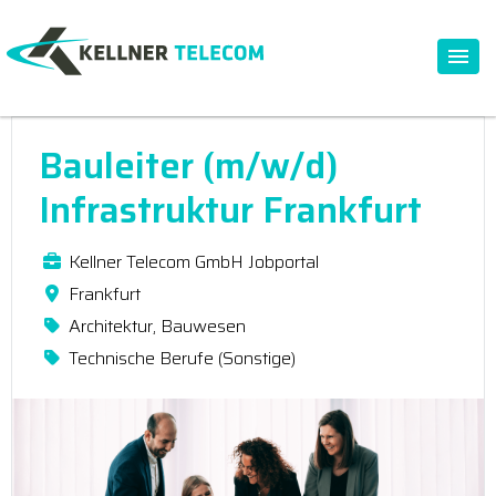
Bauleiter (m/w/d)
Infrastruktur Frankfurt
Kellner Telecom GmbH Jobportal
Frankfurt
Architektur, Bauwesen
Technische Berufe (Sonstige)