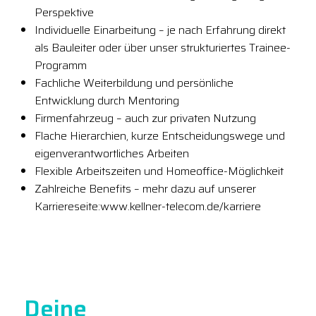
Perspektive
Individuelle Einarbeitung – je nach Erfahrung direkt
als Bauleiter oder über unser strukturiertes Trainee-
Programm
Fachliche Weiterbildung und persönliche
Entwicklung durch Mentoring
Firmenfahrzeug – auch zur privaten Nutzung
Flache Hierarchien, kurze Entscheidungswege und
eigenverantwortliches Arbeiten
Flexible Arbeitszeiten und Homeoffice-Möglichkeit
Zahlreiche Benefits – mehr dazu auf unserer
Karriereseite:www.kellner-telecom.de/karriere
Deine