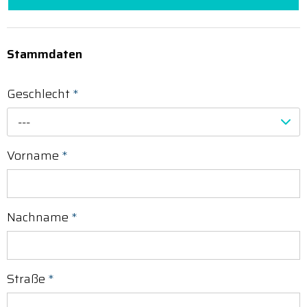
Stammdaten
Geschlecht
*
---
Vorname
*
Nachname
*
Straße
*