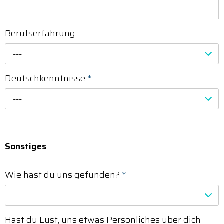
Berufserfahrung
---
Deutschkenntnisse
*
---
Sonstiges
Wie hast du uns gefunden?
*
---
Hast du Lust, uns etwas Persönliches über dich