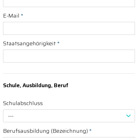
E-Mail
*
Staatsangehörigkeit
*
Schule, Ausbildung, Beruf
Schulabschluss
---
Berufsausbildung (Bezeichnung)
*