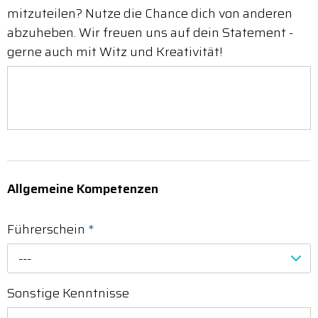
mitzuteilen? Nutze die Chance dich von anderen
abzuheben. Wir freuen uns auf dein Statement -
gerne auch mit Witz und Kreativität!
Allgemeine Kompetenzen
Führerschein
*
---
Sonstige Kenntnisse