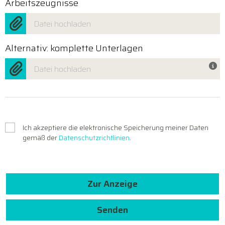
Arbeitszeugnisse
Datei hochladen
Alternativ: komplette Unterlagen
Datei hochladen
Ich akzeptiere die elektronische Speicherung meiner Daten
gemäß der
Datenschutzrichtlinien
.
Zur Anzeige
Senden