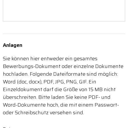
Anlagen
Sie können hier entweder ein gesamtes
Bewerbungs-Dokument oder einzelne Dokumente
hochladen. Folgende Dateiformate sind möglich:
Word (doc, docx), PDF, JPG, PNG, GIF. Ein
Einzeldokument darf die Größe von 15 MB nicht
überschreiten. Bitte laden Sie keine PDF- und
Word-Dokumente hoch, die mit einem Passwort-
oder Schreibschutz versehen sind.