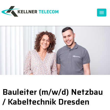
Bauleiter (m/w/d) Netzbau
/ Kabeltechnik Dresden