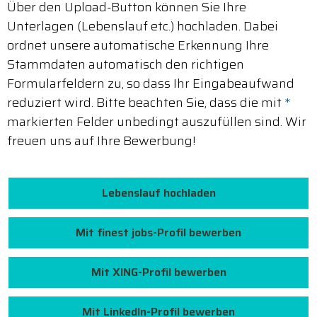
Über den Upload-Button können Sie Ihre
Unterlagen (Lebenslauf etc.) hochladen. Dabei
ordnet unsere automatische Erkennung Ihre
Stammdaten automatisch den richtigen
Formularfeldern zu, so dass Ihr Eingabeaufwand
reduziert wird. Bitte beachten Sie, dass die mit
*
markierten Felder unbedingt auszufüllen sind. Wir
freuen uns auf Ihre Bewerbung!
Lebenslauf hochladen
Mit finest jobs-Profil bewerben
Mit XING-Profil bewerben
Mit LinkedIn-Profil bewerben