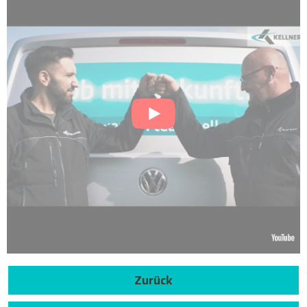
Zurück