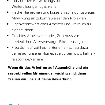
Individuellen Entwicklungs- und
Weiterbildungsmöglichkeiten
Flache Hierarchien und kurze Entscheidungswege,
Mitwirkung an zukunftsweisenden Projekten
Eigenverantwortliches Arbeiten und Freiraum für
eigene Ideen
Flexibles Arbeitszeitmodell, Zuschuss zur
betrieblichen Altersvorsorge, Bike-Leasing, etc.
Freu dich auf zahlreiche Benefits - schau dazu
gerne auf unserer Homepage vorbei: www.kellner-
telecom.de/karriere
Wenn dir das Arbeiten auf Augenhöhe und ein
respektvolles Miteinander wichtig sind, dann
freuen wir uns auf deine Bewerbung.