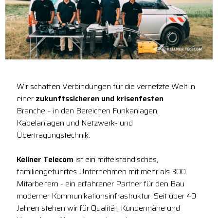
Wir schaffen Verbindungen für die vernetzte Welt in
einer
zukunftssicheren und krisenfesten
Branche – in den Bereichen Funkanlagen,
Kabelanlagen und Netzwerk- und
Übertragungstechnik.
Kellner Telecom
ist ein mittelständisches,
familiengeführtes Unternehmen mit mehr als 300
Mitarbeitern - ein erfahrener Partner für den Bau
moderner Kommunikationsinfrastruktur. Seit über 40
Jahren stehen wir für Qualität, Kundennähe und