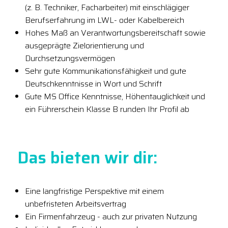
(z. B. Techniker, Facharbeiter) mit einschlägiger
Berufserfahrung im LWL- oder Kabelbereich
Hohes Maß an Verantwortungsbereitschaft sowie
ausgeprägte Zielorientierung und
Durchsetzungsvermögen
Sehr gute Kommunikationsfähigkeit und gute
Deutschkenntnisse in Wort und Schrift
Gute MS Office Kenntnisse, Höhentauglichkeit und
ein Führerschein Klasse B runden Ihr Profil ab
Das bieten wir dir:
Eine langfristige Perspektive mit einem
unbefristeten Arbeitsvertrag
Ein Firmenfahrzeug - auch zur privaten Nutzung