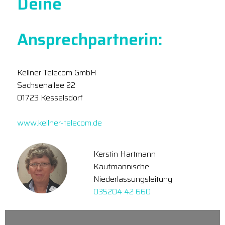
Deine
Ansprechpartnerin:
Kellner Telecom GmbH
Sachsenallee 22
01723 Kesselsdorf
www.kellner-telecom.de
Kerstin Hartmann
Kaufmännische
Niederlassungsleitung
035204 42 660