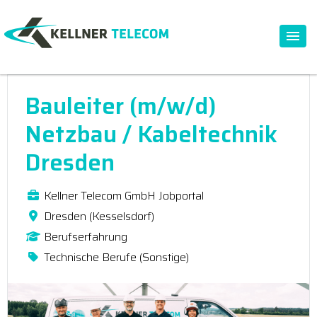
Bauleiter (m/w/d)
Netzbau / Kabeltechnik
Dresden
Kellner Telecom GmbH Jobportal
Dresden (Kesselsdorf)
Berufserfahrung
Technische Berufe (Sonstige)