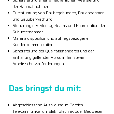
Sicherstellung einer wirtschaftlichen Realisierung
der Baumaßnahmen
Durchführung von Baubegehungen, Bauabnahmen
und Bauüberwachung
Steuerung der Montageteams und Koordination der
Subunternehmer
Materialdisposition und auftragsbezogene
Kundenkommunikation
Sicherstellung der Qualitätsstandards und der
Einhaltung geltender Vorschriften sowie
Arbeitsschutzanforderungen
Das bringst du mit:
Abgeschlossene Ausbildung im Bereich
Telekommunikation, Elektrotechnik oder Bauwesen