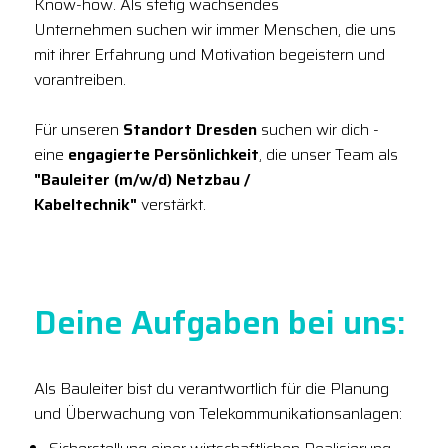
Know-how. Als stetig wachsendes
Unternehmen suchen wir immer Menschen, die uns
mit ihrer Erfahrung und Motivation begeistern und
vorantreiben.
Für unseren
Standort Dresden
suchen wir dich -
eine
engagierte Persönlichkeit
, die unser Team als
"Bauleiter (m/w/d) Netzbau /
Kabeltechnik"
verstärkt.
Deine Aufgaben bei uns:
Als Bauleiter bist du verantwortlich für die Planung
und Überwachung von Telekommunikationsanlagen: