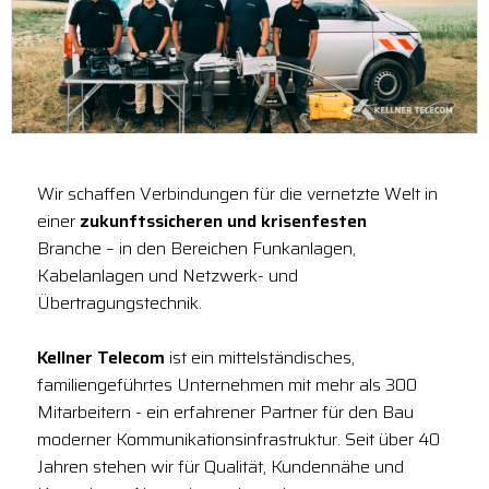
Wir schaffen Verbindungen für die vernetzte Welt in
einer
zukunftssicheren und krisenfesten
Branche – in den Bereichen Funkanlagen,
Kabelanlagen und Netzwerk- und
Übertragungstechnik.
Kellner Telecom
ist ein mittelständisches,
familiengeführtes Unternehmen mit mehr als 300
Mitarbeitern - ein erfahrener Partner für den Bau
moderner Kommunikationsinfrastruktur. Seit über 40
Jahren stehen wir für Qualität, Kundennähe und