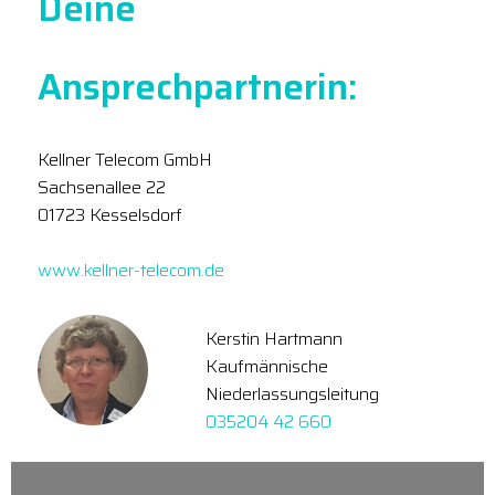
Deine
Ansprechpartnerin:
Kellner Telecom GmbH
Sachsenallee 22
01723 Kesselsdorf
www.kellner-telecom.de
Kerstin Hartmann
Kaufmännische
Niederlassungsleitung
035204 42 660