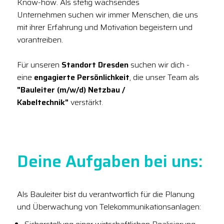
Know-how. Als stetig wachsendes
Unternehmen suchen wir immer Menschen, die uns
mit ihrer Erfahrung und Motivation begeistern und
vorantreiben.
Für unseren
Standort Dresden
suchen wir dich -
eine
engagierte Persönlichkeit
, die unser Team als
"Bauleiter (m/w/d) Netzbau /
Kabeltechnik"
verstärkt.
Deine Aufgaben bei uns:
Als Bauleiter bist du verantwortlich für die Planung
und Überwachung von Telekommunikationsanlagen: