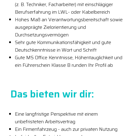
(z. B. Techniker, Facharbeiter) mit einschlägiger
Berufserfahrung im LWL- oder Kabelbereich
Hohes Maß an Verantwortungsbereitschaft sowie
ausgeprägte Zielorientierung und
Durchsetzungsvermögen
Sehr gute Kommunikationsfähigkeit und gute
Deutschkenntnisse in Wort und Schrift
Gute MS Office Kenntnisse, Höhentauglichkeit und
ein Führerschein Klasse B runden Ihr Profil ab
Das bieten wir dir:
Eine langfristige Perspektive mit einem
unbefristeten Arbeitsvertrag
Ein Firmenfahrzeug - auch zur privaten Nutzung