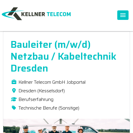
Bauleiter (m/w/d)
Netzbau / Kabeltechnik
Dresden
Kellner Telecom GmbH Jobportal
Dresden (Kesselsdorf)
Berufserfahrung
Technische Berufe (Sonstige)