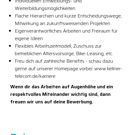
Individuellen Entwicklungs- und
Weiterbildungsmöglichkeiten
Flache Hierarchien und kurze Entscheidungswege,
Mitwirkung an zukunftsweisenden Projekten
Eigenverantwortliches Arbeiten und Freiraum für
eigene Ideen
Flexibles Arbeitszeitmodell, Zuschuss zur
betrieblichen Altersvorsorge, Bike-Leasing, etc.
Freu dich auf zahlreiche Benefits - schau dazu
gerne auf unserer Homepage vorbei: www.kellner-
telecom.de/karriere
Wenn dir das Arbeiten auf Augenhöhe und ein
respektvolles Miteinander wichtig sind, dann
freuen wir uns auf deine Bewerbung.