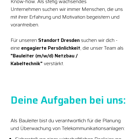
Know-how. Als stetig wachsendes
Unternehmen suchen wir immer Menschen, die uns
mit ihrer Erfahrung und Motivation begeistern und
vorantreiben.
Für unseren
Standort Dresden
suchen wir dich -
eine
engagierte Persönlichkeit
, die unser Team als
"Bauleiter (m/w/d) Netzbau /
Kabeltechnik"
verstärkt.
Deine Aufgaben bei uns:
Als Bauleiter bist du verantwortlich für die Planung
und Überwachung von Telekommunikationsanlagen: