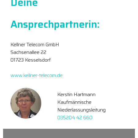
Deine
Ansprechpartnerin:
Kellner Telecom GmbH
Sachsenallee 22
01723 Kesselsdorf
www.kellner-telecom.de
Kerstin Hartmann
Kaufmännische
Niederlassungsleitung
035204 42 660