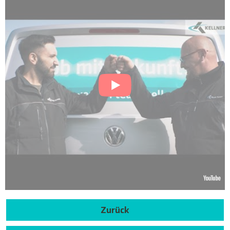
Zurück