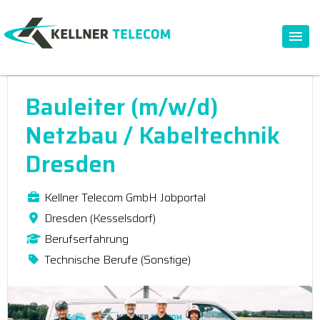
Bauleiter (m/w/d)
Netzbau / Kabeltechnik
Dresden
Kellner Telecom GmbH Jobportal
Dresden (Kesselsdorf)
Berufserfahrung
Technische Berufe (Sonstige)