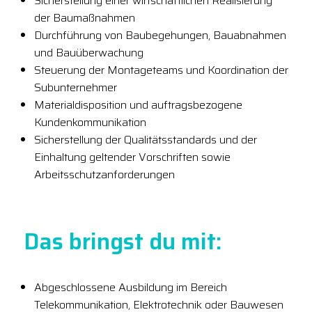
Sicherstellung einer wirtschaftlichen Realisierung
der Baumaßnahmen
Durchführung von Baubegehungen, Bauabnahmen
und Bauüberwachung
Steuerung der Montageteams und Koordination der
Subunternehmer
Materialdisposition und auftragsbezogene
Kundenkommunikation
Sicherstellung der Qualitätsstandards und der
Einhaltung geltender Vorschriften sowie
Arbeitsschutzanforderungen
Das bringst du mit:
Abgeschlossene Ausbildung im Bereich
Telekommunikation, Elektrotechnik oder Bauwesen