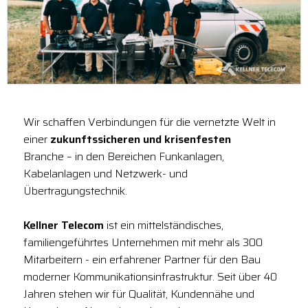
Wir schaffen Verbindungen für die vernetzte Welt in
einer
zukunftssicheren und krisenfesten
Branche – in den Bereichen Funkanlagen,
Kabelanlagen und Netzwerk- und
Übertragungstechnik.
Kellner Telecom
ist ein mittelständisches,
familiengeführtes Unternehmen mit mehr als 300
Mitarbeitern - ein erfahrener Partner für den Bau
moderner Kommunikationsinfrastruktur. Seit über 40
Jahren stehen wir für Qualität, Kundennähe und