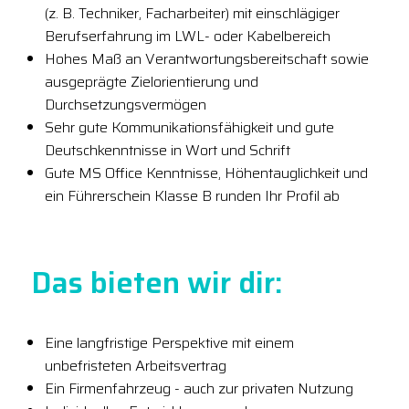
(z. B. Techniker, Facharbeiter) mit einschlägiger
Berufserfahrung im LWL- oder Kabelbereich
Hohes Maß an Verantwortungsbereitschaft sowie
ausgeprägte Zielorientierung und
Durchsetzungsvermögen
Sehr gute Kommunikationsfähigkeit und gute
Deutschkenntnisse in Wort und Schrift
Gute MS Office Kenntnisse, Höhentauglichkeit und
ein Führerschein Klasse B runden Ihr Profil ab
Das bieten wir dir:
Eine langfristige Perspektive mit einem
unbefristeten Arbeitsvertrag
Ein Firmenfahrzeug - auch zur privaten Nutzung