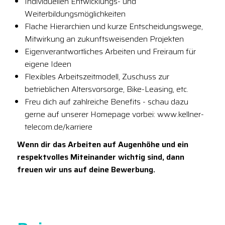
Individuellen Entwicklungs- und
Weiterbildungsmöglichkeiten
Flache Hierarchien und kurze Entscheidungswege,
Mitwirkung an zukunftsweisenden Projekten
Eigenverantwortliches Arbeiten und Freiraum für
eigene Ideen
Flexibles Arbeitszeitmodell, Zuschuss zur
betrieblichen Altersvorsorge, Bike-Leasing, etc.
Freu dich auf zahlreiche Benefits - schau dazu
gerne auf unserer Homepage vorbei: www.kellner-
telecom.de/karriere
Wenn dir das Arbeiten auf Augenhöhe und ein
respektvolles Miteinander wichtig sind, dann
freuen wir uns auf deine Bewerbung.