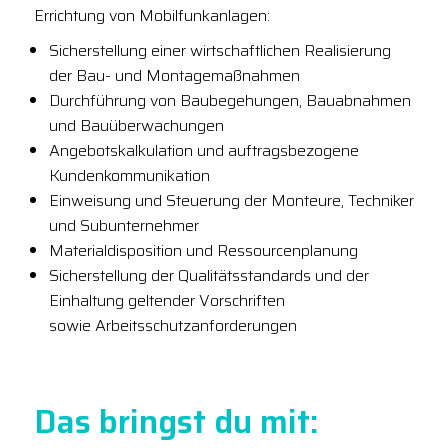
Errichtung von Mobilfunkanlagen:
Sicherstellung einer wirtschaftlichen Realisierung
der Bau- und Montagemaßnahmen
Durchführung von Baubegehungen, Bauabnahmen
und Bauüberwachungen
Angebotskalkulation und auftragsbezogene
Kundenkommunikation
Einweisung und Steuerung der Monteure, Techniker
und Subunternehmer
Materialdisposition und Ressourcenplanung
Sicherstellung der Qualitätsstandards und der
Einhaltung geltender Vorschriften
sowie Arbeitsschutzanforderungen
Das bringst du mit: