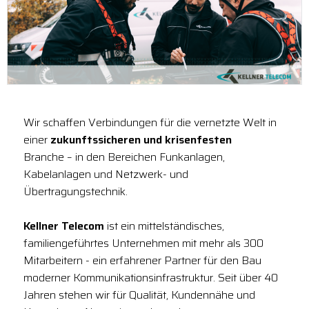
Wir schaffen Verbindungen für die vernetzte Welt in
einer
zukunftssicheren und krisenfesten
Branche – in den Bereichen Funkanlagen,
Kabelanlagen und Netzwerk- und
Übertragungstechnik.
Kellner Telecom
ist ein mittelständisches,
familiengeführtes Unternehmen mit mehr als 300
Mitarbeitern - ein erfahrener Partner für den Bau
moderner Kommunikationsinfrastruktur. Seit über 40
Jahren stehen wir für Qualität, Kundennähe und