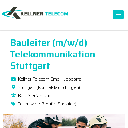
Bauleiter (m/w/d)
Telekommunikation
Stuttgart
Kellner Telecom GmbH Jobportal
Stuttgart (Korntal-Münchingen)
Berufserfahrung
Technische Berufe (Sonstige)