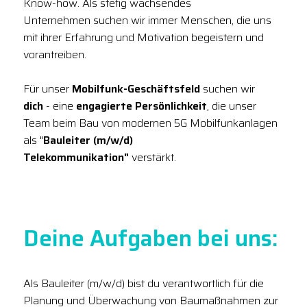
Know-how. Als stetig wachsendes
Unternehmen suchen wir immer Menschen, die uns
mit ihrer Erfahrung und Motivation begeistern und
vorantreiben.
Für unser
Mobilfunk-Geschäftsfeld
suchen wir
dich
- eine
engagierte Persönlichkeit
, die unser
Team beim Bau von modernen 5G Mobilfunkanlagen
als "
Bauleiter (m/w/d)
Telekommunikation"
verstärkt.
Deine Aufgaben bei uns:
Als Bauleiter (m/w/d) bist du verantwortlich für die
Planung und Überwachung von Baumaßnahmen zur