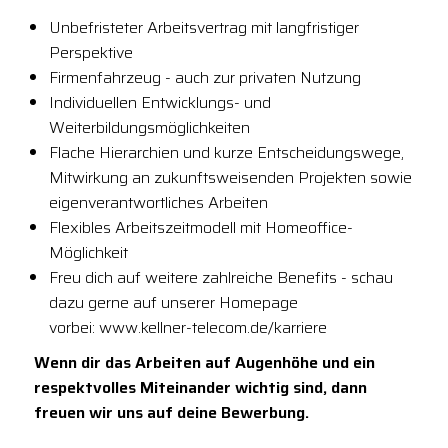
Unbefristeter Arbeitsvertrag mit langfristiger
Perspektive
Firmenfahrzeug - auch zur privaten Nutzung
Individuellen Entwicklungs- und
Weiterbildungsmöglichkeiten
Flache Hierarchien und kurze Entscheidungswege,
Mitwirkung an zukunftsweisenden Projekten sowie
eigenverantwortliches Arbeiten
Flexibles Arbeitszeitmodell mit Homeoffice-
Möglichkeit
Freu dich auf weitere zahlreiche Benefits - schau
dazu gerne auf unserer Homepage
vorbei: www.kellner-telecom.de/karriere
Wenn dir das Arbeiten auf Augenhöhe und ein
respektvolles Miteinander wichtig sind, dann
freuen wir uns auf deine Bewerbung.