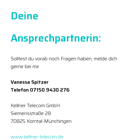
Deine
Ansprechpartnerin:
Solltest du vorab noch Fragen haben, melde dich
gerne bei mir.
Vanessa Spitzer
Telefon 07150 9430 276
Kellner Telecom GmbH
Siemensstraße 28
70825 Korntal-Münchingen
www.kellner-telecom.de