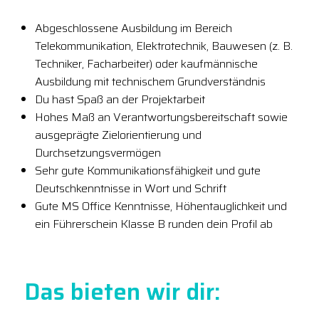
Abgeschlossene Ausbildung im Bereich
Telekommunikation, Elektrotechnik, Bauwesen (z. B.
Techniker, Facharbeiter) oder kaufmännische
Ausbildung mit technischem Grundverständnis
Du hast Spaß an der Projektarbeit
Hohes Maß an Verantwortungsbereitschaft sowie
ausgeprägte Zielorientierung und
Durchsetzungsvermögen
Sehr gute Kommunikationsfähigkeit und gute
Deutschkenntnisse in Wort und Schrift
Gute MS Office Kenntnisse, Höhentauglichkeit und
ein Führerschein Klasse B runden dein Profil ab
Das bieten wir dir: