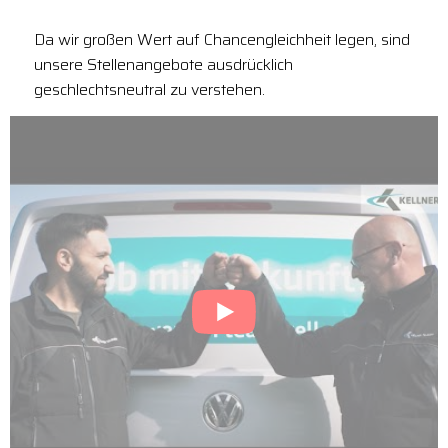
Da wir großen Wert auf Chancengleichheit legen, sind
unsere Stellenangebote ausdrücklich
geschlechtsneutral zu verstehen.