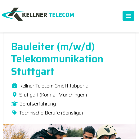
Bauleiter (m/w/d)
Telekommunikation
Stuttgart
Kellner Telecom GmbH Jobportal
Stuttgart (Korntal-Münchingen)
Berufserfahrung
Technische Berufe (Sonstige)