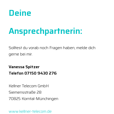
Deine
Ansprechpartnerin:
Solltest du vorab noch Fragen haben, melde dich
gerne bei mir.
Vanessa Spitzer
Telefon 07150 9430 276
Kellner Telecom GmbH
Siemensstraße 28
70825 Korntal-Münchingen
www.kellner-telecom.de