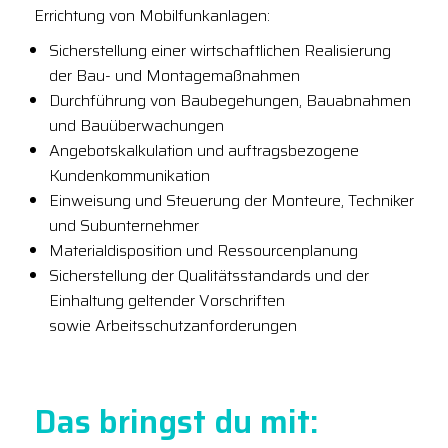
Errichtung von Mobilfunkanlagen:
Sicherstellung einer wirtschaftlichen Realisierung
der Bau- und Montagemaßnahmen
Durchführung von Baubegehungen, Bauabnahmen
und Bauüberwachungen
Angebotskalkulation und auftragsbezogene
Kundenkommunikation
Einweisung und Steuerung der Monteure, Techniker
und Subunternehmer
Materialdisposition und Ressourcenplanung
Sicherstellung der Qualitätsstandards und der
Einhaltung geltender Vorschriften
sowie Arbeitsschutzanforderungen
Das bringst du mit: