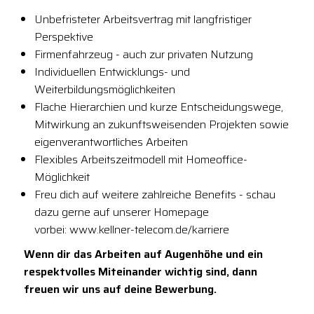
Unbefristeter Arbeitsvertrag mit langfristiger
Perspektive
Firmenfahrzeug - auch zur privaten Nutzung
Individuellen Entwicklungs- und
Weiterbildungsmöglichkeiten
Flache Hierarchien und kurze Entscheidungswege,
Mitwirkung an zukunftsweisenden Projekten sowie
eigenverantwortliches Arbeiten
Flexibles Arbeitszeitmodell mit Homeoffice-
Möglichkeit
Freu dich auf weitere zahlreiche Benefits - schau
dazu gerne auf unserer Homepage
vorbei: www.kellner-telecom.de/karriere
Wenn dir das Arbeiten auf Augenhöhe und ein
respektvolles Miteinander wichtig sind, dann
freuen wir uns auf deine Bewerbung.