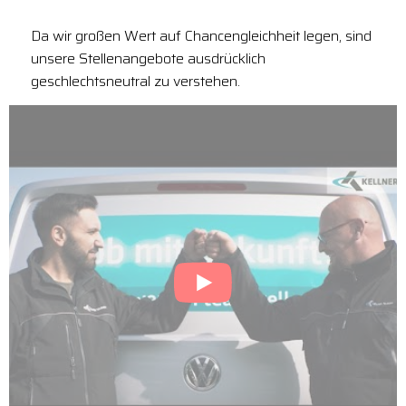
Da wir großen Wert auf Chancengleichheit legen, sind
unsere Stellenangebote ausdrücklich
geschlechtsneutral zu verstehen.