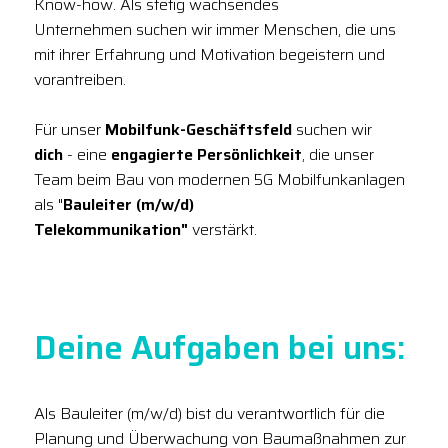
Know-how. Als stetig wachsendes
Unternehmen suchen wir immer Menschen, die uns
mit ihrer Erfahrung und Motivation begeistern und
vorantreiben.
Für unser
Mobilfunk-Geschäftsfeld
suchen wir
dich
- eine
engagierte Persönlichkeit
, die unser
Team beim Bau von modernen 5G Mobilfunkanlagen
als "
Bauleiter (m/w/d)
Telekommunikation"
verstärkt.
Deine Aufgaben bei uns:
Als Bauleiter (m/w/d) bist du verantwortlich für die
Planung und Überwachung von Baumaßnahmen zur