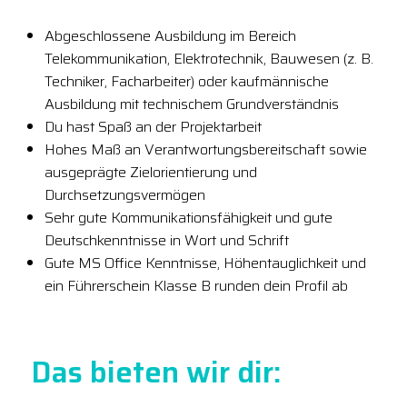
Abgeschlossene Ausbildung im Bereich
Telekommunikation, Elektrotechnik, Bauwesen (z. B.
Techniker, Facharbeiter) oder kaufmännische
Ausbildung mit technischem Grundverständnis
Du hast Spaß an der Projektarbeit
Hohes Maß an Verantwortungsbereitschaft sowie
ausgeprägte Zielorientierung und
Durchsetzungsvermögen
Sehr gute Kommunikationsfähigkeit und gute
Deutschkenntnisse in Wort und Schrift
Gute MS Office Kenntnisse, Höhentauglichkeit und
ein Führerschein Klasse B runden dein Profil ab
Das bieten wir dir: