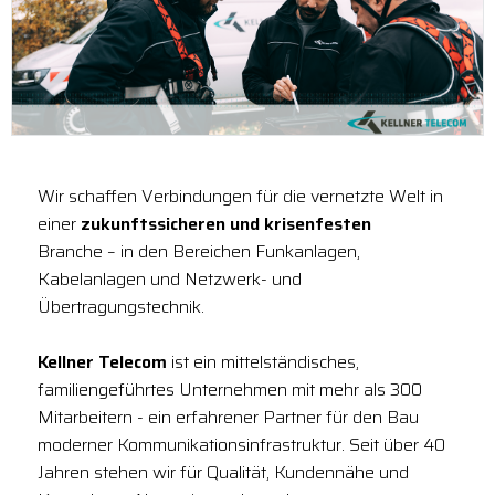
Wir schaffen Verbindungen für die vernetzte Welt in
einer
zukunftssicheren und krisenfesten
Branche – in den Bereichen Funkanlagen,
Kabelanlagen und Netzwerk- und
Übertragungstechnik.
Kellner Telecom
ist ein mittelständisches,
familiengeführtes Unternehmen mit mehr als 300
Mitarbeitern - ein erfahrener Partner für den Bau
moderner Kommunikationsinfrastruktur. Seit über 40
Jahren stehen wir für Qualität, Kundennähe und