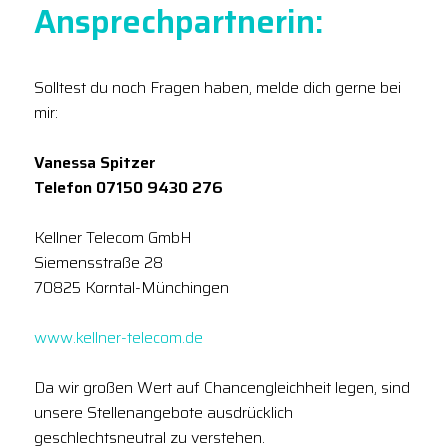
Ansprechpartnerin:
Solltest du noch Fragen haben, melde dich gerne bei
mir:
Vanessa Spitzer
Telefon 07150 9430 276
Kellner Telecom GmbH
Siemensstraße 28
70825 Korntal-Münchingen
www.kellner-telecom.de
Da wir großen Wert auf Chancengleichheit legen, sind
unsere Stellenangebote ausdrücklich
geschlechtsneutral zu verstehen.