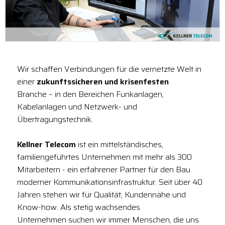
Wir schaffen Verbindungen für die vernetzte Welt in
einer
zukunftssicheren und krisenfesten
Branche – in den Bereichen Funkanlagen,
Kabelanlagen und Netzwerk- und
Übertragungstechnik.
Kellner Telecom
ist ein mittelständisches,
familiengeführtes Unternehmen mit mehr als 300
Mitarbeitern - ein erfahrener Partner für den Bau
moderner Kommunikationsinfrastruktur. Seit über 40
Jahren stehen wir für Qualität, Kundennähe und
Know-how. Als stetig wachsendes
Unternehmen suchen wir immer Menschen, die uns