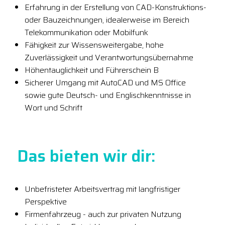
Erfahrung in der Erstellung von CAD-Konstruktions-
oder Bauzeichnungen, idealerweise im Bereich
Telekommunikation oder Mobilfunk
Fähigkeit zur Wissensweitergabe, hohe
Zuverlässigkeit und Verantwortungsübernahme
Höhentauglichkeit und Führerschein B
Sicherer Umgang mit AutoCAD und MS Office
sowie gute Deutsch- und Englischkenntnisse in
Wort und Schrift
Das bieten wir dir:
Unbefristeter Arbeitsvertrag mit langfristiger
Perspektive
Firmenfahrzeug - auch zur privaten Nutzung