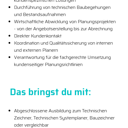
kundenspezifischen Lösungen
Durchführung von technischen Baubegehungen
und Bestandsaufnahmen
Wirtschaftliche Abwicklung von Planungsprojekten
- von der Angebotserstellung bis zur Abrechnung
Direkter Kundenkontakt
Koordination und Qualitätssicherung von internen
und externen Planern
Verantwortung für die fachgerechte Umsetzung
kundenseitiger Planungsrichtlinien
Das bringst du mit:
Abgeschlossene Ausbildung zum Technischen
Zeichner, Technischen Systemplaner, Bauzeichner
oder vergleichbar