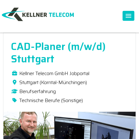
CAD-Planer (m/w/d)
Stuttgart
Kellner Telecom GmbH Jobportal
Stuttgart (Korntal-Münchingen)
Berufserfahrung
Technische Berufe (Sonstige)