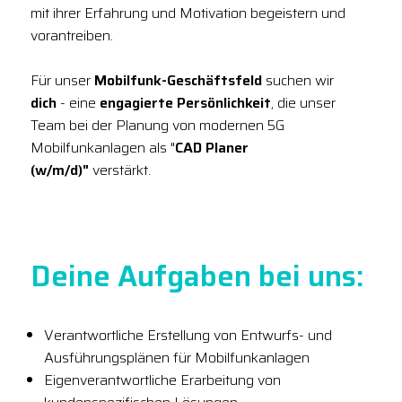
mit ihrer Erfahrung und Motivation begeistern und
vorantreiben.
Für unser
Mobilfunk-Geschäftsfeld
suchen wir
dich
- eine
engagierte Persönlichkeit
, die unser
Team bei der Planung von modernen 5G
Mobilfunkanlagen als "
CAD Planer
(w/m/d)"
verstärkt.
Deine Aufgaben bei uns:
Verantwortliche Erstellung von Entwurfs- und
Ausführungsplänen für Mobilfunkanlagen
Eigenverantwortliche Erarbeitung von