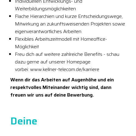
Individuellen Entwicklungs- und
Weiterbildungsmöglichkeiten
Flache Hierarchien und kurze Entscheidungswege,
Mitwirkung an zukunftsweisenden Projekten sowie
eigenverantwortliches Arbeiten
Flexibles Arbeitszeitmodell mit Homeoffice-
Möglichkeit
Freu dich auf weitere zahlreiche Benefits - schau
dazu gerne auf unserer Homepage
vorbei: www.kellner-telecom.de/karriere
Wenn dir das Arbeiten auf Augenhöhe und ein
respektvolles Miteinander wichtig sind, dann
freuen wir uns auf deine Bewerbung.
Deine