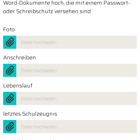
Word-Dokumente hoch, die mit einem Passwort-
oder Schreibschutz versehen sind.
Foto
Datei hochladen
Anschreiben
Datei hochladen
Lebenslauf
Datei hochladen
letztes Schulzeugnis
Datei hochladen