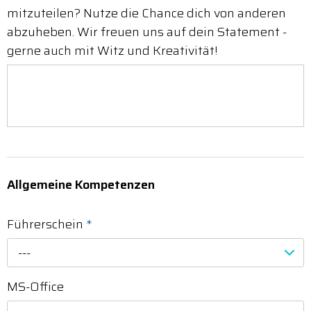
mitzuteilen? Nutze die Chance dich von anderen
abzuheben. Wir freuen uns auf dein Statement -
gerne auch mit Witz und Kreativität!
Allgemeine Kompetenzen
Führerschein
*
---
MS-Office