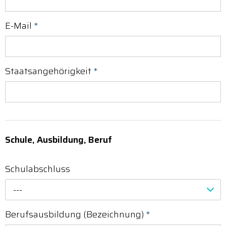
E-Mail
*
Staatsangehörigkeit
*
Schule, Ausbildung, Beruf
Schulabschluss
---
Berufsausbildung (Bezeichnung)
*