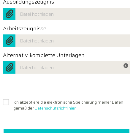
Ausbildungszeugnis
Datei hochladen
Arbeitszeugnisse
Datei hochladen
Alternativ: komplette Unterlagen
Datei hochladen
Ich akzeptiere die elektronische Speicherung meiner Daten
gemäß der
Datenschutzrichtlinien
.