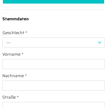
Stammdaten
Geschlecht
*
---
Vorname
*
Nachname
*
Straße
*