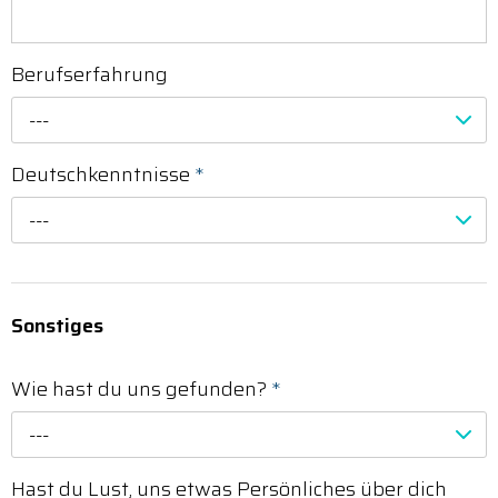
Berufserfahrung
---
Deutschkenntnisse
*
---
Sonstiges
Wie hast du uns gefunden?
*
---
Hast du Lust, uns etwas Persönliches über dich