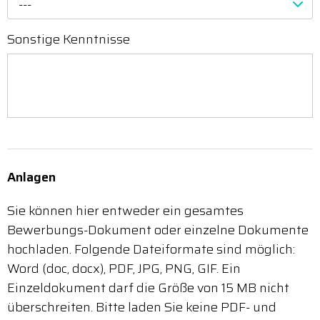
---
Sonstige Kenntnisse
Anlagen
Sie können hier entweder ein gesamtes
Bewerbungs-Dokument oder einzelne Dokumente
hochladen. Folgende Dateiformate sind möglich:
Word (doc, docx), PDF, JPG, PNG, GIF. Ein
Einzeldokument darf die Größe von 15 MB nicht
überschreiten. Bitte laden Sie keine PDF- und