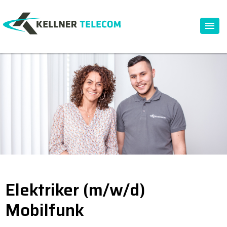
Elektriker (m/w/d)
Mobilfunk