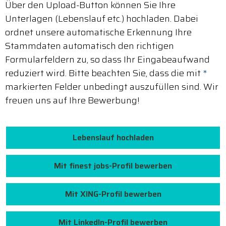
Über den Upload-Button können Sie Ihre
Unterlagen (Lebenslauf etc.) hochladen. Dabei
ordnet unsere automatische Erkennung Ihre
Stammdaten automatisch den richtigen
Formularfeldern zu, so dass Ihr Eingabeaufwand
reduziert wird. Bitte beachten Sie, dass die mit
*
markierten Felder unbedingt auszufüllen sind. Wir
freuen uns auf Ihre Bewerbung!
Lebenslauf hochladen
Mit finest jobs-Profil bewerben
Mit XING-Profil bewerben
Mit LinkedIn-Profil bewerben