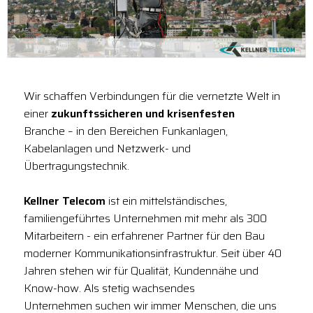
Wir schaffen Verbindungen für die vernetzte Welt in
einer
zukunftssicheren und krisenfesten
Branche – in den Bereichen Funkanlagen,
Kabelanlagen und Netzwerk- und
Übertragungstechnik.
Kellner Telecom
ist ein mittelständisches,
familiengeführtes Unternehmen mit mehr als 300
Mitarbeitern - ein erfahrener Partner für den Bau
moderner Kommunikationsinfrastruktur. Seit über 40
Jahren stehen wir für Qualität, Kundennähe und
Know-how. Als stetig wachsendes
Unternehmen suchen wir immer Menschen, die uns