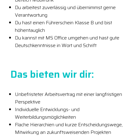
Du arbeitest zuverlässig und übernimmst gerne
Verantwortung
Du hast einen Führerschein Klasse B und bist
höhentauglich
Du kannst mit MS Office umgehen und hast gute
Deutschkenntnisse in Wort und Schrift
Das bieten wir dir:
Unbefristeter Arbeitsvertrag mit einer langfristigen
Perspektive
Individuelle Entwicklungs- und
Weiterbildungsmöglichkeiten
Flache Hierarchien und kurze Entscheidungswege,
Mitwirkung an zukunftsweisenden Projekten