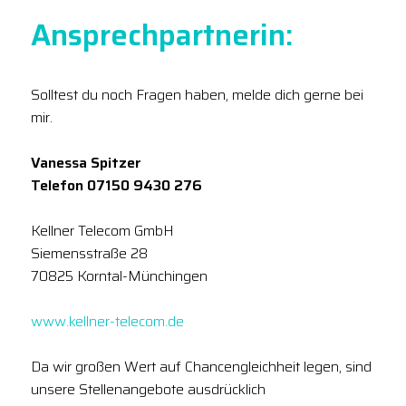
Ansprechpartnerin:
Solltest du noch Fragen haben, melde dich gerne bei
mir.
Vanessa Spitzer
Telefon 07150 9430 276
Kellner Telecom GmbH
Siemensstraße 28
70825 Korntal-Münchingen
www.kellner-telecom.de
Da wir großen Wert auf Chancengleichheit legen, sind
unsere Stellenangebote ausdrücklich