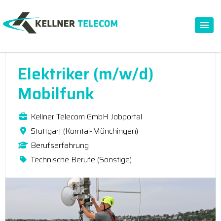
Elektriker (m/w/d)
Mobilfunk
Kellner Telecom GmbH Jobportal
Stuttgart (Korntal-Münchingen)
Berufserfahrung
Technische Berufe (Sonstige)