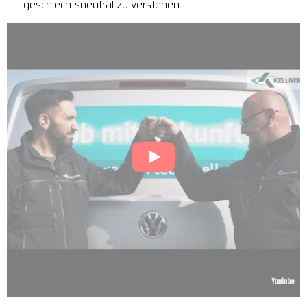
geschlechtsneutral zu verstehen.