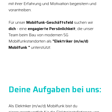
mit ihrer Erfahrung und Motivation begeistern und
vorantreiben.
Für unser
Mobilfunk-Geschäftsfeld
suchen wir
dich
- eine
engagierte Persönlichkeit
, die unser
Team beim Bau von modernen 5G
Mobilfunkstandorten als
"Elektriker (m/w/d)
Mobilfunk "
unterstützt.
Deine Aufgaben bei uns:
Als Elektriker (m/w/d) Mobilfunk bist du