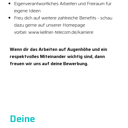
Eigenverantwortliches Arbeiten und Freiraum für
eigene Ideen
Freu dich auf weitere zahlreiche Benefits - schau
dazu gerne auf unserer Homepage
vorbei: www.kellner-telecom.de/karriere
Wenn dir das Arbeiten auf Augenhöhe und ein
respektvolles Miteinander wichtig sind, dann
freuen wir uns auf deine Bewerbung.
Deine