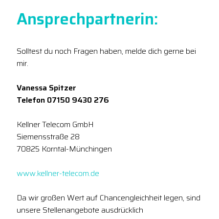
Ansprechpartnerin:
Solltest du noch Fragen haben, melde dich gerne bei
mir.
Vanessa Spitzer
Telefon 07150 9430 276
Kellner Telecom GmbH
Siemensstraße 28
70825 Korntal-Münchingen
www.kellner-telecom.de
Da wir großen Wert auf Chancengleichheit legen, sind
unsere Stellenangebote ausdrücklich