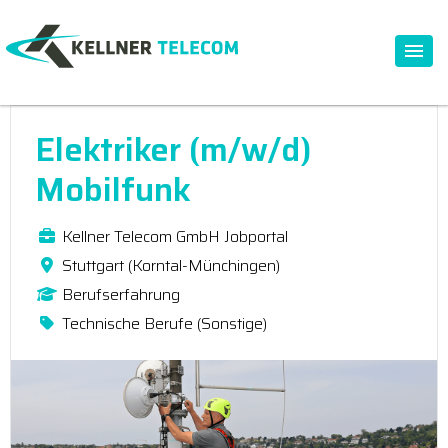
Elektriker (m/w/d)
Mobilfunk
Kellner Telecom GmbH Jobportal
Stuttgart (Korntal-Münchingen)
Berufserfahrung
Technische Berufe (Sonstige)