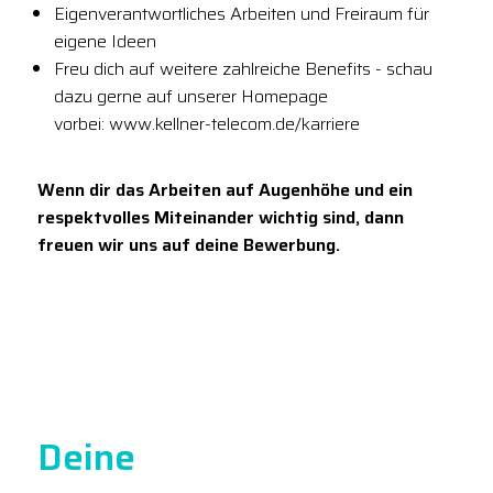
Eigenverantwortliches Arbeiten und Freiraum für
eigene Ideen
Freu dich auf weitere zahlreiche Benefits - schau
dazu gerne auf unserer Homepage
vorbei: www.kellner-telecom.de/karriere
Wenn dir das Arbeiten auf Augenhöhe und ein
respektvolles Miteinander wichtig sind, dann
freuen wir uns auf deine Bewerbung.
Deine