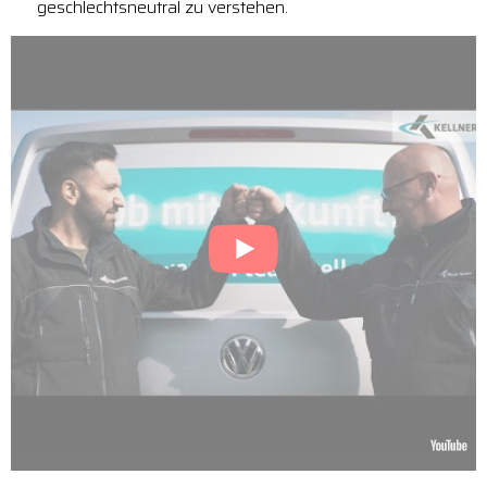
geschlechtsneutral zu verstehen.