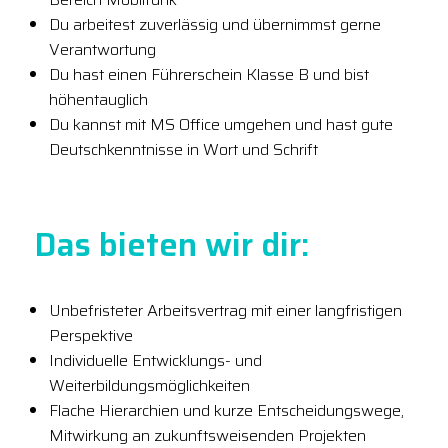
Du arbeitest zuverlässig und übernimmst gerne
Verantwortung
Du hast einen Führerschein Klasse B und bist
höhentauglich
Du kannst mit MS Office umgehen und hast gute
Deutschkenntnisse in Wort und Schrift
Das bieten wir dir:
Unbefristeter Arbeitsvertrag mit einer langfristigen
Perspektive
Individuelle Entwicklungs- und
Weiterbildungsmöglichkeiten
Flache Hierarchien und kurze Entscheidungswege,
Mitwirkung an zukunftsweisenden Projekten