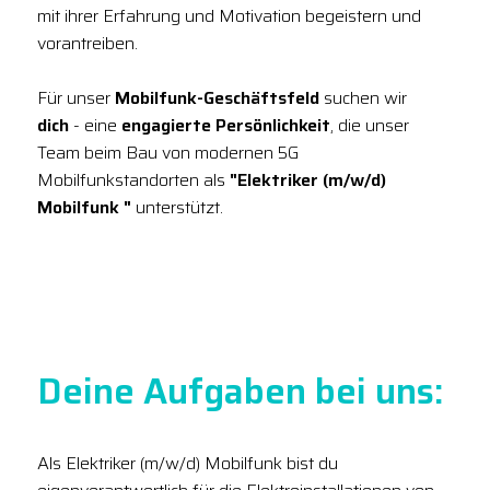
mit ihrer Erfahrung und Motivation begeistern und
vorantreiben.
Für unser
Mobilfunk-Geschäftsfeld
suchen wir
dich
- eine
engagierte Persönlichkeit
, die unser
Team beim Bau von modernen 5G
Mobilfunkstandorten als
"Elektriker (m/w/d)
Mobilfunk "
unterstützt.
Deine Aufgaben bei uns:
Als Elektriker (m/w/d) Mobilfunk bist du