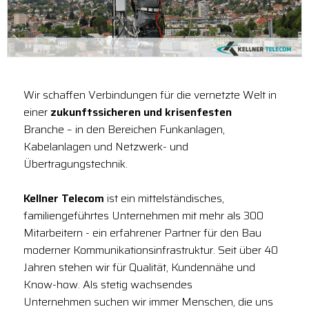
Wir schaffen Verbindungen für die vernetzte Welt in
einer
zukunftssicheren und krisenfesten
Branche – in den Bereichen Funkanlagen,
Kabelanlagen und Netzwerk- und
Übertragungstechnik.
Kellner Telecom
ist ein mittelständisches,
familiengeführtes Unternehmen mit mehr als 300
Mitarbeitern - ein erfahrener Partner für den Bau
moderner Kommunikationsinfrastruktur. Seit über 40
Jahren stehen wir für Qualität, Kundennähe und
Know-how. Als stetig wachsendes
Unternehmen suchen wir immer Menschen, die uns