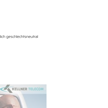
ich geschlechtsneutral