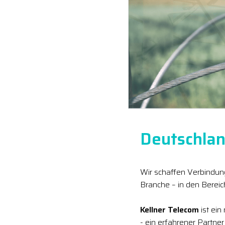
Deutschlan
Wir schaffen Verbindung
Branche – in den Berei
Kellner Telecom
ist ein
- ein erfahrener Partne