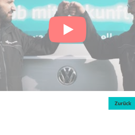
Zurück