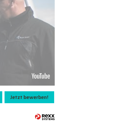
Jetzt bewerben!