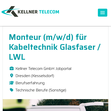
Monteur (m/w/d) für
Kabeltechnik Glasfaser /
LWL
Kellner Telecom GmbH Jobportal
Dresden (Kesselsdorf)
Berufserfahrung
Technische Berufe (Sonstige)