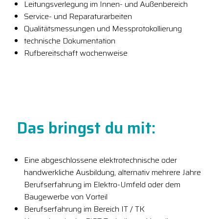
Leitungsverlegung im Innen- und Außenbereich
Service- und Reparaturarbeiten
Qualitätsmessungen und Messprotokollierung
technische Dokumentation
Rufbereitschaft wochenweise
Das bringst du mit:
Eine abgeschlossene elektrotechnische oder
handwerkliche Ausbildung, alternativ mehrere Jahre
Berufserfahrung im Elektro-Umfeld oder dem
Baugewerbe von Vorteil
Berufserfahrung im Bereich IT / TK