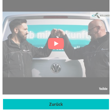
Zurück