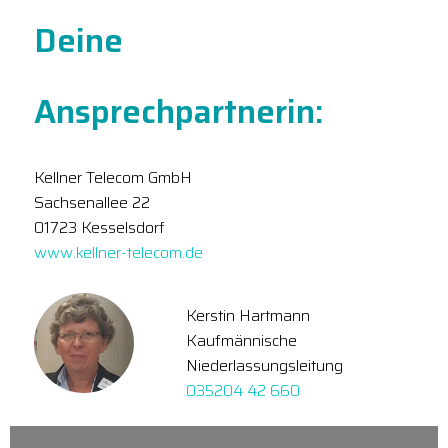
Deine
Ansprechpartnerin:
Kellner Telecom GmbH
Sachsenallee 22
01723 Kesselsdorf
www.kellner-telecom.de
Kerstin Hartmann
Kaufmännische
Niederlassungsleitung
035204 42 660