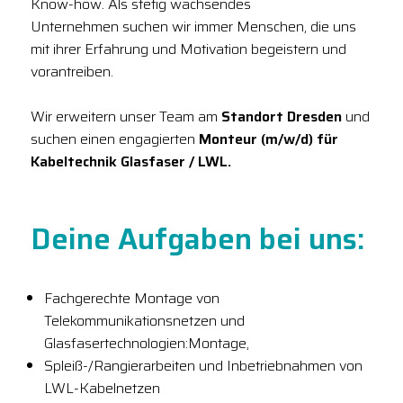
Know-how. Als stetig wachsendes
Unternehmen suchen wir immer Menschen, die uns
mit ihrer Erfahrung und Motivation begeistern und
vorantreiben.
Wir erweitern unser Team am
Standort Dresden
und
suchen einen engagierten
Monteur (m/w/d) für
Kabeltechnik Glasfaser / LWL.
Deine Aufgaben bei uns:
Fachgerechte Montage von
Telekommunikationsnetzen und
Glasfasertechnologien:Montage,
Spleiß-/Rangierarbeiten und Inbetriebnahmen von
LWL-Kabelnetzen