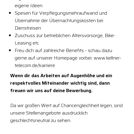
eigene Ideen
Spesen für Verpflegungsmehraufwand und
Übernahme der Übernachtungskosten bei
Dienstreisen
Zuschuss zur betrieblichen Altersvorsorge, Bike-
Leasing etc.
Freu dich auf zahlreiche Benefits - schau dazu
gerne auf unserer Homepage vorbei: www.kellner-
telecom.de/karriere
Wenn dir das Arbeiten auf Augenhöhe und ein
respektvolles Miteinander wichtig sind, dann
freuen wir uns auf deine Bewerbung.
Da wir großen Wert auf Chancengleichheit legen, sind
unsere Stellenangebote ausdrücklich
geschlechtsneutral zu sehen.