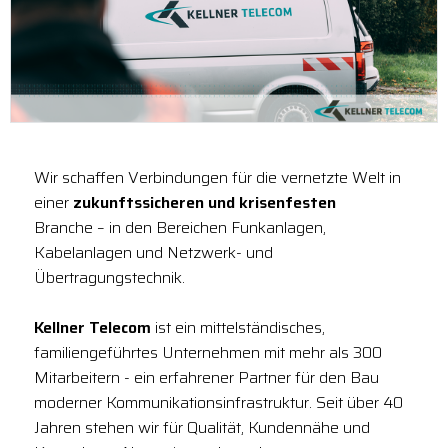
Wir schaffen Verbindungen für die vernetzte Welt in
einer
zukunftssicheren und krisenfesten
Branche – in den Bereichen Funkanlagen,
Kabelanlagen und Netzwerk- und
Übertragungstechnik.
Kellner Telecom
ist ein mittelständisches,
familiengeführtes Unternehmen mit mehr als 300
Mitarbeitern - ein erfahrener Partner für den Bau
moderner Kommunikationsinfrastruktur. Seit über 40
Jahren stehen wir für Qualität, Kundennähe und