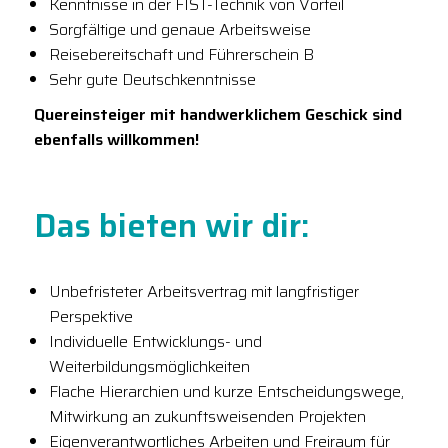
Kenntnisse in der FIST-Technik von Vorteil
Sorgfältige und genaue Arbeitsweise
Reisebereitschaft und Führerschein B
Sehr gute Deutschkenntnisse
Quereinsteiger mit handwerklichem Geschick sind
ebenfalls willkommen!
Das bieten wir dir:
Unbefristeter Arbeitsvertrag mit ​​langfristiger
Perspektive
Individuelle Entwicklungs- und
Weiterbildungsmöglichkeiten
Flache Hierarchien und kurze Entscheidungswege,
Mitwirkung an zukunftsweisenden Projekten
Eigenverantwortliches Arbeiten und Freiraum für