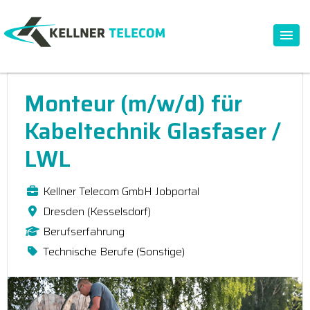
Monteur (m/w/d) für
Kabeltechnik Glasfaser /
LWL
Kellner Telecom GmbH Jobportal
Dresden (Kesselsdorf)
Berufserfahrung
Technische Berufe (Sonstige)