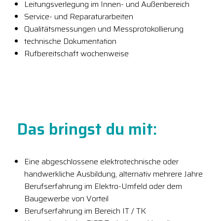
Leitungsverlegung im Innen- und Außenbereich
Service- und Reparaturarbeiten
Qualitätsmessungen und Messprotokollierung
technische Dokumentation
Rufbereitschaft wochenweise
Das bringst du mit:
Eine abgeschlossene elektrotechnische oder
handwerkliche Ausbildung, alternativ mehrere Jahre
Berufserfahrung im Elektro-Umfeld oder dem
Baugewerbe von Vorteil
Berufserfahrung im Bereich IT / TK