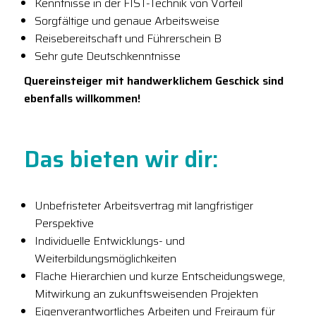
Kenntnisse in der FIST-Technik von Vorteil
Sorgfältige und genaue Arbeitsweise
Reisebereitschaft und Führerschein B
Sehr gute Deutschkenntnisse
Quereinsteiger mit handwerklichem Geschick sind
ebenfalls willkommen!
Das bieten wir dir:
Unbefristeter Arbeitsvertrag mit ​​langfristiger
Perspektive
Individuelle Entwicklungs- und
Weiterbildungsmöglichkeiten
Flache Hierarchien und kurze Entscheidungswege,
Mitwirkung an zukunftsweisenden Projekten
Eigenverantwortliches Arbeiten und Freiraum für