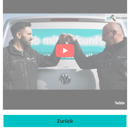
Zurück