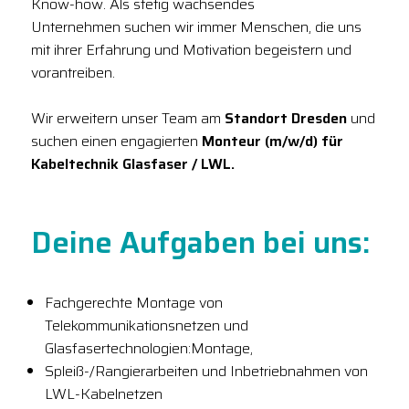
Know-how. Als stetig wachsendes
Unternehmen suchen wir immer Menschen, die uns
mit ihrer Erfahrung und Motivation begeistern und
vorantreiben.
Wir erweitern unser Team am
Standort Dresden
und
suchen einen engagierten
Monteur (m/w/d) für
Kabeltechnik Glasfaser / LWL.
Deine Aufgaben bei uns:
Fachgerechte Montage von
Telekommunikationsnetzen und
Glasfasertechnologien:Montage,
Spleiß-/Rangierarbeiten und Inbetriebnahmen von
LWL-Kabelnetzen