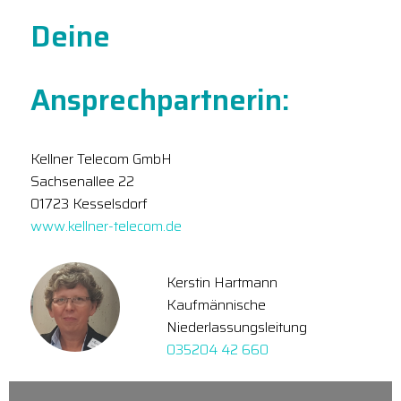
Deine
Ansprechpartnerin:
Kellner Telecom GmbH
Sachsenallee 22
01723 Kesselsdorf
www.kellner-telecom.de
Kerstin Hartmann
Kaufmännische
Niederlassungsleitung
035204 42 660