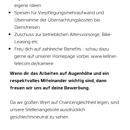
eigene Ideen
Spesen für Verpflegungsmehraufwand und
Übernahme der Übernachtungskosten bei
Dienstreisen
Zuschuss zur betrieblichen Altersvorsorge, Bike-
Leasing etc.
Freu dich auf zahlreiche Benefits - schau dazu
gerne auf unserer Homepage vorbei: www.kellner-
telecom.de/karriere
Wenn dir das Arbeiten auf Augenhöhe und ein
respektvolles Miteinander wichtig sind, dann
freuen wir uns auf deine Bewerbung.
Da wir großen Wert auf Chancengleichheit legen, sind
unsere Stellenangebote ausdrücklich
geschlechtsneutral zu sehen.