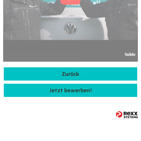
Zurück
Jetzt bewerben!