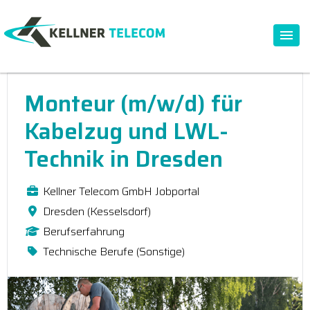
Monteur (m/w/d) für
Kabelzug und LWL-
Technik in Dresden
Kellner Telecom GmbH Jobportal
Dresden (Kesselsdorf)
Berufserfahrung
Technische Berufe (Sonstige)