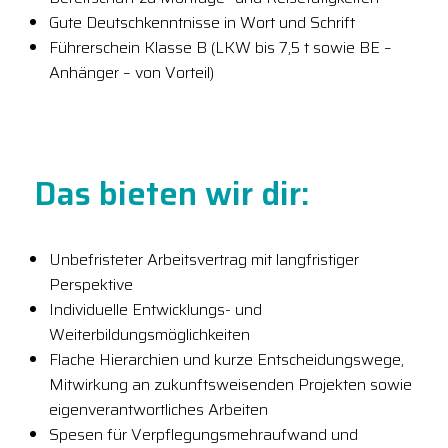
Gute Deutschkenntnisse in Wort und Schrift
Führerschein Klasse B (LKW bis 7,5 t sowie BE –
Anhänger – von Vorteil)
Das bieten wir dir:
Unbefristeter Arbeitsvertrag mit langfristiger
Perspektive
Individuelle Entwicklungs- und
Weiterbildungsmöglichkeiten
Flache Hierarchien und kurze Entscheidungswege,
Mitwirkung an zukunftsweisenden Projekten sowie
eigenverantwortliches Arbeiten
Spesen für Verpflegungsmehraufwand und