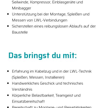
Seilwinde, Kompressor, Einblasgeräte und
Minibagger
Unterstützung bei der Montage, Spleißen und
Messen von LWL-Verbindungen
Sicherstellen eines reibungslosen Ablaufs auf der
Baustelle
Das bringst du mit:
Erfahrung im Kabelzug und in der LWL-Technik
(Spleißen, Messen, Installieren)
Handwerkliches Geschick und technisches
Verständnis
Körperliche Belastbarkeit, Teamgeist und
Einsatzbereitschaft
Bereitschaft zu Montage- und Reisetätigkeiten