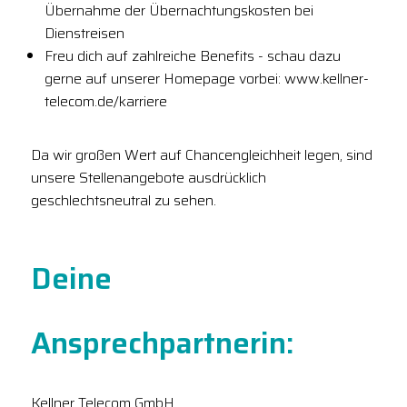
Übernahme der Übernachtungskosten bei
Dienstreisen
Freu dich auf zahlreiche Benefits - schau dazu
gerne auf unserer Homepage vorbei: www.kellner-
telecom.de/karriere
Da wir großen Wert auf Chancengleichheit legen, sind
unsere Stellenangebote ausdrücklich
geschlechtsneutral zu sehen.
Deine
Ansprechpartnerin:
Kellner Telecom GmbH