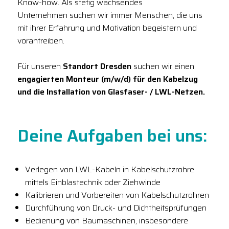
Know-how. Als stetig wachsendes
Unternehmen suchen wir immer Menschen, die uns
mit ihrer Erfahrung und Motivation begeistern und
vorantreiben.
Für unseren
Standort Dresden
suchen wir einen
engagierten Monteur (m/w/d) für den Kabelzug
und die Installation von Glasfaser- / LWL-Netzen.
Deine Aufgaben bei uns:
Verlegen von LWL-Kabeln in Kabelschutzrohre
mittels Einblastechnik oder Ziehwinde
Kalibrieren und Vorbereiten von Kabelschutzrohren
Durchführung von Druck- und Dichtheitsprüfungen
Bedienung von Baumaschinen, insbesondere