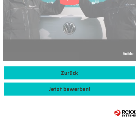
Zurück
Jetzt bewerben!