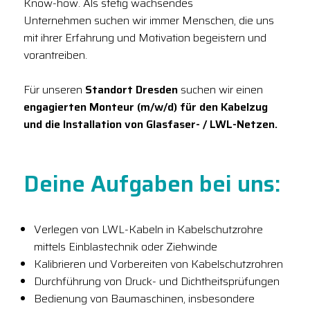
Know-how. Als stetig wachsendes
Unternehmen suchen wir immer Menschen, die uns
mit ihrer Erfahrung und Motivation begeistern und
vorantreiben.
Für unseren
Standort Dresden
suchen wir einen
engagierten Monteur (m/w/d) für den Kabelzug
und die Installation von Glasfaser- / LWL-Netzen.
Deine Aufgaben bei uns:
Verlegen von LWL-Kabeln in Kabelschutzrohre
mittels Einblastechnik oder Ziehwinde
Kalibrieren und Vorbereiten von Kabelschutzrohren
Durchführung von Druck- und Dichtheitsprüfungen
Bedienung von Baumaschinen, insbesondere