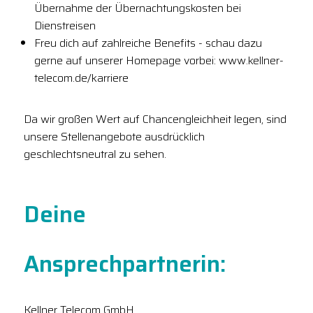
Übernahme der Übernachtungskosten bei
Dienstreisen
Freu dich auf zahlreiche Benefits - schau dazu
gerne auf unserer Homepage vorbei: www.kellner-
telecom.de/karriere
Da wir großen Wert auf Chancengleichheit legen, sind
unsere Stellenangebote ausdrücklich
geschlechtsneutral zu sehen.
Deine
Ansprechpartnerin:
Kellner Telecom GmbH