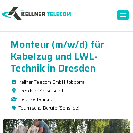
Monteur (m/w/d) für
Kabelzug und LWL-
Technik in Dresden
Kellner Telecom GmbH Jobportal
Dresden (Kesselsdorf)
Berufserfahrung
Technische Berufe (Sonstige)