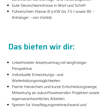
Gute Deutschkenntnisse in Wort und Schrift
Führerschein Klasse B (LKW bis 7,5 t sowie BE –
Anhänger – von Vorteil)
Das bieten wir dir:
Unbefristeter Arbeitsvertrag mit langfristiger
Perspektive
Individuelle Entwicklungs- und
Weiterbildungsmöglichkeiten
Flache Hierarchien und kurze Entscheidungswege,
Mitwirkung an zukunftsweisenden Projekten sowie
eigenverantwortliches Arbeiten
Spesen für Verpflegungsmehraufwand und