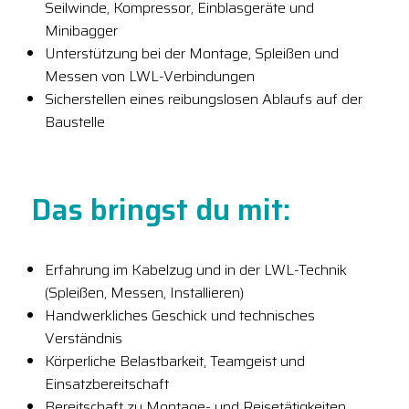
Seilwinde, Kompressor, Einblasgeräte und
Minibagger
Unterstützung bei der Montage, Spleißen und
Messen von LWL-Verbindungen
Sicherstellen eines reibungslosen Ablaufs auf der
Baustelle
Das bringst du mit:
Erfahrung im Kabelzug und in der LWL-Technik
(Spleißen, Messen, Installieren)
Handwerkliches Geschick und technisches
Verständnis
Körperliche Belastbarkeit, Teamgeist und
Einsatzbereitschaft
Bereitschaft zu Montage- und Reisetätigkeiten