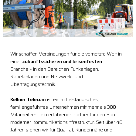
Wir schaffen Verbindungen für die vernetzte Welt in
einer
zukunftssicheren und krisenfesten
Branche – in den Bereichen Funkanlagen,
Kabelanlagen und Netzwerk- und
Übertragungstechnik.
Kellner Telecom
ist ein mittelständisches,
familiengeführtes Unternehmen mit mehr als 300
Mitarbeitern - ein erfahrener Partner für den Bau
moderner Kommunikationsinfrastruktur. Seit über 40
Jahren stehen wir für Qualität, Kundennähe und