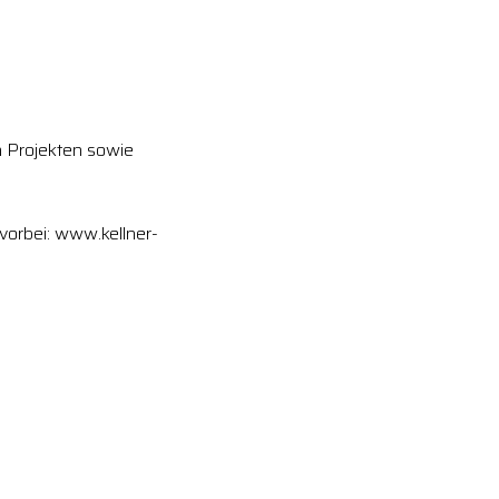
 Projekten sowie
vorbei: www.kellner-