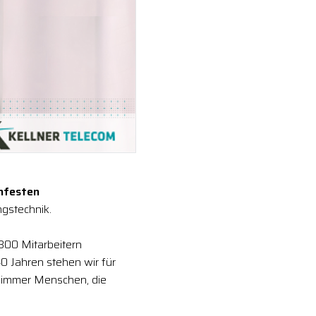
nfesten
gstechnik.
 300 Mitarbeitern
0 Jahren stehen wir für
 immer Menschen, die