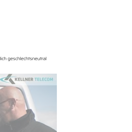
ich geschlechtsneutral