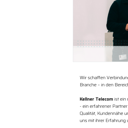
Wir schaffen Verbindung
Branche – in den Berei
Kellner Telecom
ist ein
- ein erfahrener Partne
Qualität, Kundennähe 
uns mit ihrer Erfahrung