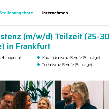
Stellenangebote
Unternehmen
istenz (m/w/d) Teilzeit (25-3
) in Frankfurt
bH Jobportal
Kaufmännische Berufe (Sonstige)
Technische Berufe (Sonstige)