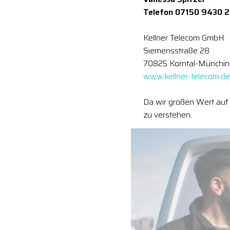
Telefon 07150 9430 
Kellner Telecom GmbH
Siemensstraße 28
70825 Korntal-Münchi
www.kellner-telecom.de
Da wir großen Wert auf 
zu verstehen.