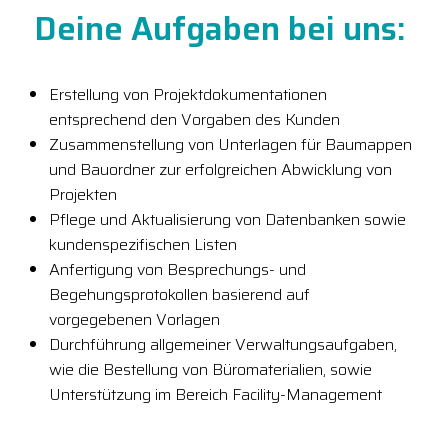
Deine Aufgaben bei uns:
Erstellung von Projektdokumentationen
entsprechend den Vorgaben des Kunden
Zusammenstellung von Unterlagen für Baumappen
und Bauordner zur erfolgreichen Abwicklung von
Projekten
Pflege und Aktualisierung von Datenbanken sowie
kundenspezifischen Listen
Anfertigung von Besprechungs- und
Begehungsprotokollen basierend auf
vorgegebenen Vorlagen
Durchführung allgemeiner Verwaltungsaufgaben,
wie die Bestellung von Büromaterialien, sowie
Unterstützung im Bereich Facility-Management