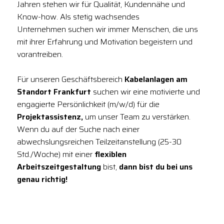
Jahren stehen wir für Qualität, Kundennähe und
Know-how. Als stetig wachsendes
Unternehmen suchen wir immer Menschen, die uns
mit ihrer Erfahrung und Motivation begeistern und
vorantreiben.
Für unseren Geschäftsbereich
Kabelanlagen am
Standort Frankfurt
suchen wir eine motivierte und
engagierte Persönlichkeit (m/w/d) für die
Projektassistenz,
um unser Team zu verstärken.
Wenn du auf der Suche nach einer
abwechslungsreichen Teilzeitanstellung (25-30
Std./Woche) mit einer
flexiblen
Arbeitszeitgestaltung
bist,
dann bist du bei uns
genau richtig!