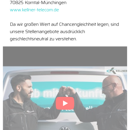
70825 Korntal-Münchingen
www.kellner-telecom.de
Da wir großen Wert auf Chancengleichheit legen, sind
unsere Stellenangebote ausdrücklich
geschlechtsneutral zu verstehen.