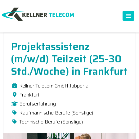
Projektassistenz
(m/w/d) Teilzeit (25-30
Std./Woche) in Frankfurt
Kellner Telecom GmbH Jobportal
Frankfurt
Berufserfahrung
Kaufmännische Berufe (Sonstige)
Technische Berufe (Sonstige)