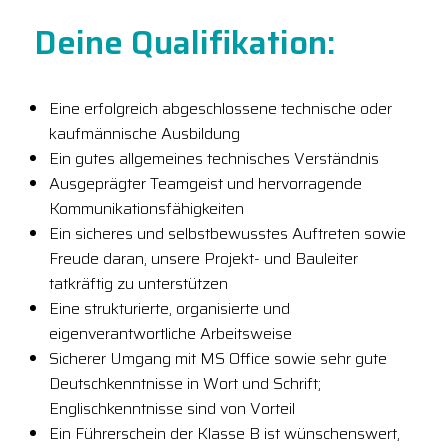
Deine Qualifikation:
Eine erfolgreich abgeschlossene technische oder
kaufmännische Ausbildung
Ein gutes allgemeines technisches Verständnis
Ausgeprägter Teamgeist und hervorragende
Kommunikationsfähigkeiten
Ein sicheres und selbstbewusstes Auftreten sowie
Freude daran, unsere Projekt- und Bauleiter
tatkräftig zu unterstützen
Eine strukturierte, organisierte und
eigenverantwortliche Arbeitsweise
Sicherer Umgang mit MS Office sowie sehr gute
Deutschkenntnisse in Wort und Schrift;
Englischkenntnisse sind von Vorteil
Ein Führerschein der Klasse B ist wünschenswert,