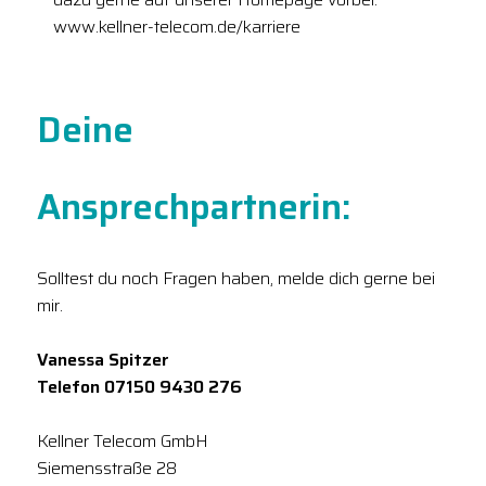
www.kellner-telecom.de/karriere
Deine
Ansprechpartnerin:
Solltest du noch Fragen haben, melde dich gerne bei
mir.
Vanessa Spitzer
Telefon 07150 9430 276
Kellner Telecom GmbH
Siemensstraße 28