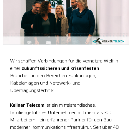
Wir schaffen Verbindungen für die vernetzte Welt in
einer
zukunftssicheren und krisenfesten
Branche – in den Bereichen Funkanlagen,
Kabelanlagen und Netzwerk- und
Übertragungstechnik.
Kellner Telecom
ist ein mittelständisches,
familiengeführtes Unternehmen mit mehr als 300
Mitarbeitern - ein erfahrener Partner für den Bau
moderner Kommunikationsinfrastruktur. Seit über 40