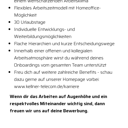
einem wertschätzenden Arbeitsklima
Flexibles Arbeitszeitmodell mit Homeoffice-
Möglichkeit
30 Urlaubstage
Individuelle Entwicklungs- und
Weiterbildungsmöglichkeiten
Flache Hierarchien und kurze Entscheidungswege
Innerhalb einer offenen und kollegialen
Arbeitsatmosphäre wirst du während deines
Onboardings vom gesamten Team unterstützt
Freu dich auf weitere zahlreiche Benefits - schau
dazu gerne auf unserer Homepage vorbei:
www.kellner-telecom.de/karriere
Wenn dir das Arbeiten auf Augenhöhe und ein
respektvolles Miteinander wichtig sind, dann
freuen wir uns auf deine Bewerbung.