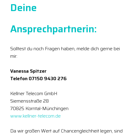
Deine
Ansprechpartnerin:
Solltest du noch Fragen haben, melde dich gerne bei
mir:
Vanessa Spitzer
Telefon 07150 9430 276
Kellner Telecom GmbH
Siemensstraße 28
70825 Korntal-Münchingen
www.kellner-telecom.de
Da wir großen Wert auf Chancengleichheit legen, sind