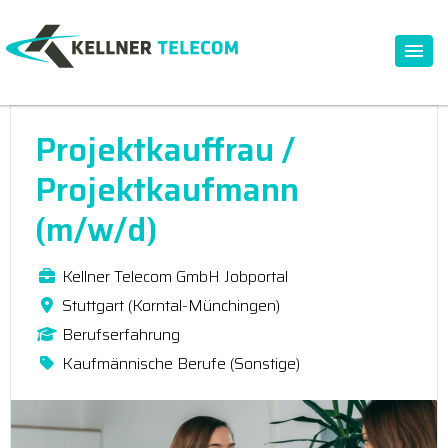
Projektkauffrau /
Projektkaufmann
(m/w/d)
Kellner Telecom GmbH Jobportal
Stuttgart (Korntal-Münchingen)
Berufserfahrung
Kaufmännische Berufe (Sonstige)