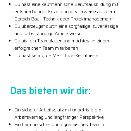
Du hast eine kaufmännische Berufsausbildung mit
entsprechender Erfahrung idealerweise aus dem
Bereich Bau,- Technik oder Projektmanagement
Du überzeugst durch eine sorgfältige, zuverlässige
und selbstständige Arbeitsweise
Du bist ein Teamplayer und möchtest in einem
erfolgreichen Team mitarbeiten
Du hast sehr gute MS-Office-Kenntnisse
Das bieten wir dir:
Ein sicherer Arbeitsplatz mit unbefristetem
Arbeitsvertrag und langfristiger Perspektive
Ein harmonisches und dynamisches Team mit