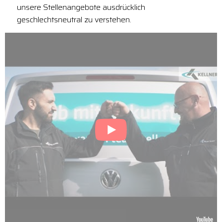
unsere Stellenangebote ausdrücklich
geschlechtsneutral zu verstehen.