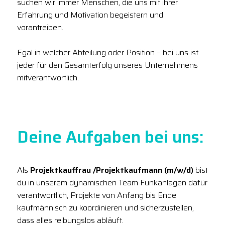
suchen wir immer Menschen, die uns mit ihrer
Erfahrung und Motivation begeistern und
vorantreiben.
Egal in welcher Abteilung oder Position – bei uns ist
jeder für den Gesamterfolg unseres Unternehmens
mitverantwortlich.
Deine Aufgaben bei uns:
Als
Projektkauffrau /Projektkaufmann (m/w/d)
bist
du in unserem dynamischen Team Funkanlagen dafür
verantwortlich, Projekte von Anfang bis Ende
kaufmännisch zu koordinieren und sicherzustellen,
dass alles reibungslos abläuft.