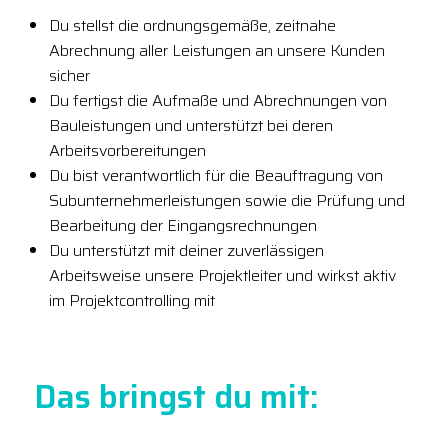
Du stellst die ordnungsgemäße, zeitnahe
Abrechnung aller Leistungen an unsere Kunden
sicher
Du fertigst die Aufmaße und Abrechnungen von
Bauleistungen und unterstützt bei deren
Arbeitsvorbereitungen
Du bist verantwortlich für die Beauftragung von
Subunternehmerleistungen sowie die Prüfung und
Bearbeitung der Eingangsrechnungen
Du unterstützt mit deiner zuverlässigen
Arbeitsweise unsere Projektleiter und wirkst aktiv
im Projektcontrolling mit
Das bringst du mit: