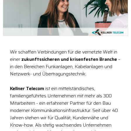
Wir schaffen Verbindungen für die vernetzte Welt in
einer
zukunftssicheren und krisenfesten Branche
–
in den Bereichen Funkanlagen, Kabelanlagen und
Netzwerk- und Übertragungstechnik.
Kellner Telecom
ist ein mittelständisches,
familiengeführtes Unternehmen mit mehr als 300
Mitarbeitern - ein erfahrener Partner für den Bau
moderner Kommunikationsinfrastruktur. Seit über 40
Jahren stehen wir für Qualität, Kundennähe und
Know-how. Als stetig wachsendes Unternehmen