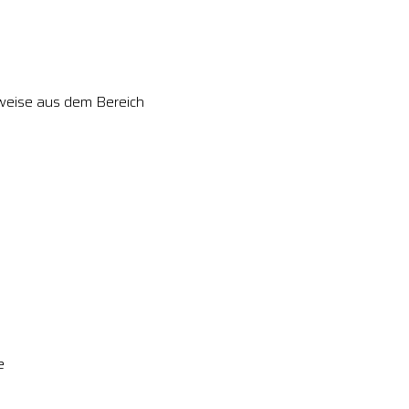
weise aus dem Bereich
e