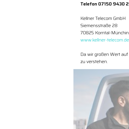
Telefon 07150 9430 
Kellner Telecom GmbH
Siemensstraße 28
70825 Korntal-Münchi
www.kellner-telecom.de
Da wir großen Wert auf 
zu verstehen.