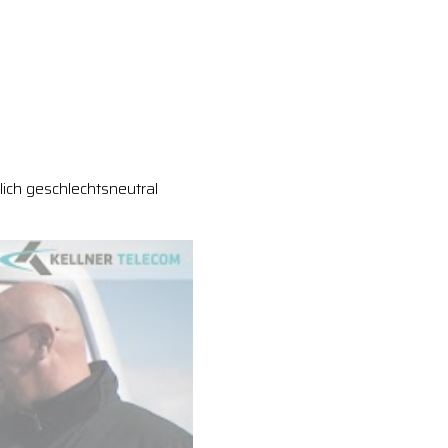
ich geschlechtsneutral