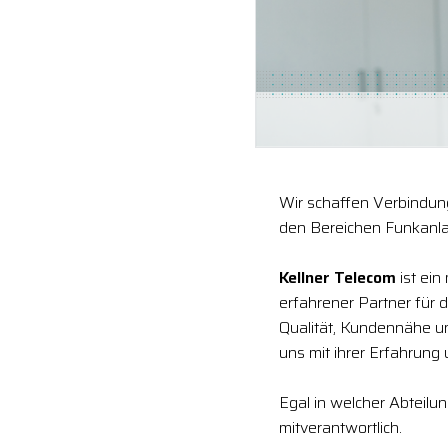
Wir schaffen Verbindung
den Bereichen Funkanla
Kellner Telecom
ist ein
erfahrener Partner für 
Qualität, Kundennähe 
uns mit ihrer Erfahrung
Egal in welcher Abteilu
mitverantwortlich.