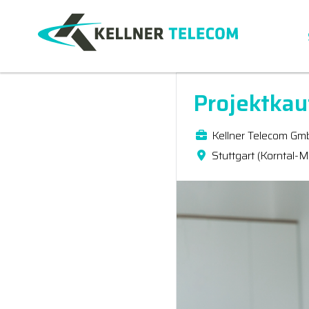
Projektkau
Kellner Telecom Gm
Stuttgart (Korntal-