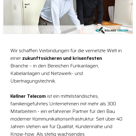
Wir schaffen Verbindungen für die vernetzte Welt in
einer
zukunftssicheren und krisenfesten
Branche – in den Bereichen Funkanlagen,
Kabelanlagen und Netzwerk- und
Übertragungstechnik.
Kellner Telecom
ist ein mittelständisches,
familiengeführtes Unternehmen mit mehr als 300
Mitarbeitern - ein erfahrener Partner für den Bau
moderner Kommunikationsinfrastruktur. Seit über 40
Jahren stehen wir für Qualität, Kundennähe und
Know-how. Als stetig wachsendes