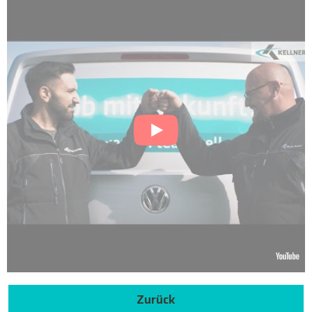
Zurück