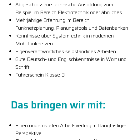
Abgeschlossene technische Ausbildung zum
Beispiel im Bereich Elektrotechnik oder ähnliches
Mehrjährige Erfahrung im Bereich
Funknetzplanung, Planungstools und Datenbanken
Kenntnisse über Systemtechnik in modernen
Mobilfunknetzen
Eigenverantwortliches selbständiges Arbeiten
Gute Deutsch- und Englischkenntnisse in Wort und
Schrift
Führerschein Klasse B
Das bringen wir mit:
Einen unbefristeten Arbeitsvertrag mit langfristiger
Perspektive