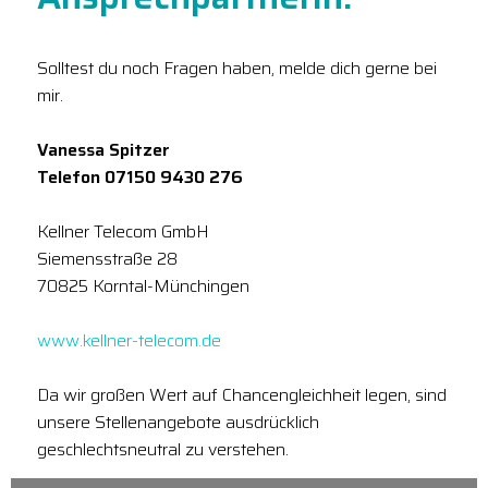
Solltest du noch Fragen haben, melde dich gerne bei
mir.
Vanessa Spitzer
Telefon 07150 9430 276
Kellner Telecom GmbH
Siemensstraße 28
70825 Korntal-Münchingen
www.kellner-telecom.de
Da wir großen Wert auf Chancengleichheit legen, sind
unsere Stellenangebote ausdrücklich
geschlechtsneutral zu verstehen.