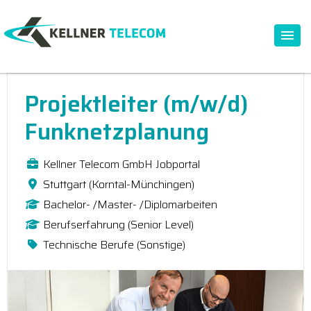
Projektleiter (m/w/d)
Funknetzplanung
Kellner Telecom GmbH Jobportal
Stuttgart (Korntal-Münchingen)
Bachelor- /Master- /Diplomarbeiten
Berufserfahrung (Senior Level)
Technische Berufe (Sonstige)