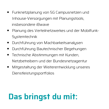
Funknetzplanung von 5G Campusnetzen und
Inhouse-Versorgungen mit Planungstools,
insbesondere iBwave
Planung des Verteilnetzwerkes und der Mobilfunk-
Systemtechnik
Durchführung von Machbarkeitsanalysen
Durchführung Bautechnischer Begehungen
Technische Abstimmungen mit Kunden,
Netzbetreibern und der Bundesnetzagentur
Mitgestaltung der Weiterentwicklung unseres
Dienstleistungsportfolios
Das bringst du mit: