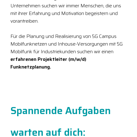
Unternehmen suchen wir immer Menschen, die uns
mit ihrer Erfahrung und Motivation begeistern und
vorantreiben.
Für die Planung und Realisierung von 5G Campus
Mobilfunknetzen und Inhouse-Versorgungen mit 5G
Mobilfunk für Industriekunden suchen wir einen
erfahrenen Projektleiter (m/w/d)
Funknetzplanung.
Spannende Aufgaben
warten auf dich: