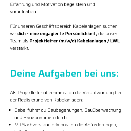
Erfahrung und Motivation begeistern und
vorantreiben.
Für unseren Geschäftsbereich Kabelanlagen suchen
wir
dich - eine engagierte Persönlichkeit,
die unser
Team als
Projektleiter (m/w/d) Kabelanlagen / LWL
verstärkt.
Deine Aufgaben bei uns:
Als Projektleiter übernimmst du die Verantwortung bei
der Realisierung von Kabelanlagen:
Dabei führst du Baubegehungen, Bauüberwachung
und Bauabnahmen durch
Mit Sachverstand erkennst du die Anforderungen,