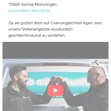
70825 Korntal-Münchingen
www.kellner-telecom.de
Da wir großen Wert auf Chancengleichheit legen, sind
unsere Stellenangebote ausdrücklich
geschlechtsneutral zu verstehen.