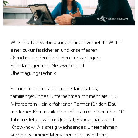
Wir schaffen Verbindungen für die vernetzte Welt in
einer zukunftssicheren und krisenfesten
Branche – in den Bereichen Funkanlagen,
Kabelanlagen und Netzwerk- und
Übertragungstechnik.
Kellner Telecom ist ein mittelständisches,
familiengeführtes Unternehmen mit mehr als 300
Mitarbeitern - ein erfahrener Partner für den Bau
moderner Kommunikationsinfrastruktur. Seit über 40
Jahren stehen wir für Qualität, Kundennähe und
Know-how. Als stetig wachsendes Unternehmen
suchen wir immer Menschen, die uns mit ihrer