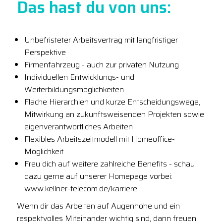
Das hast du von uns:
Unbefristeter Arbeitsvertrag mit langfristiger
Perspektive
Firmenfahrzeug - auch zur privaten Nutzung
Individuellen Entwicklungs- und
Weiterbildungsmöglichkeiten
Flache Hierarchien und kurze Entscheidungswege,
Mitwirkung an zukunftsweisenden Projekten sowie
eigenverantwortliches Arbeiten
Flexibles Arbeitszeitmodell mit Homeoffice-
Möglichkeit
Freu dich auf weitere zahlreiche Benefits - schau
dazu gerne auf unserer Homepage vorbei:
www.kellner-telecom.de/karriere
Wenn dir das Arbeiten auf Augenhöhe und ein
respektvolles Miteinander wichtig sind, dann freuen