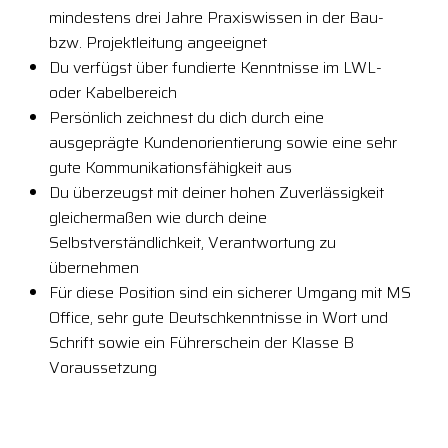
mindestens drei Jahre Praxiswissen in der Bau-
bzw. Projektleitung angeeignet
Du verfügst über fundierte Kenntnisse im LWL-
oder Kabelbereich
Persönlich zeichnest du dich durch eine
ausgeprägte Kundenorientierung sowie eine sehr
gute Kommunikationsfähigkeit aus
Du überzeugst mit deiner hohen Zuverlässigkeit
gleichermaßen wie durch deine
Selbstverständlichkeit, Verantwortung zu
übernehmen
Für diese Position sind ein sicherer Umgang mit MS
Office, sehr gute Deutschkenntnisse in Wort und
Schrift sowie ein Führerschein der Klasse B
Voraussetzung