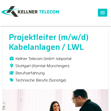
Projektleiter (m/w/d)
Kabelanlagen / LWL
Kellner Telecom GmbH Jobportal
Stuttgart (Korntal-Münchingen)
Berufserfahrung
Technische Berufe (Sonstige)