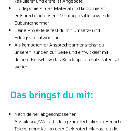
kalkulierst und erstellst Angebote
Du disponierst das Material und koordinierst
entsprechend unsere Montagekräfte sowie die
Subunternehmer
Deine Projekte leitest du mit Umsatz- und
Ertragsverantwortung
Als kompetenter Ansprechpartner stehst du
unseren Kunden zur Seite und entwickelst mit
deinem Knowhow das Kundenpotenzial strategisch
weiter
Das bringst du mit:
Nach deiner abgeschlossenen
Ausbildung/Weiterbildung zum Techniker im Bereich
Telekommunikation oder Elektrotechnik hast du dir