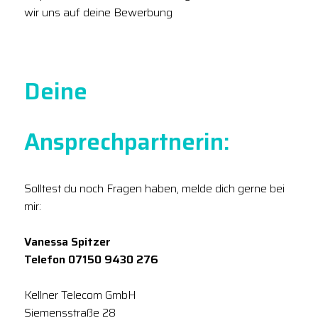
wir uns auf deine Bewerbung
Deine
Ansprechpartnerin:
Solltest du noch Fragen haben, melde dich gerne bei
mir:
Vanessa Spitzer
Telefon 07150 9430 276
Kellner Telecom GmbH
Siemensstraße 28