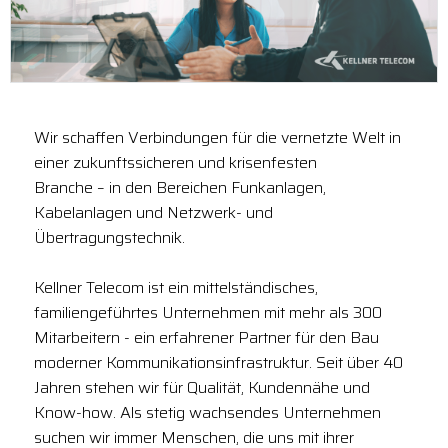
Wir schaffen Verbindungen für die vernetzte Welt in
einer zukunftssicheren und krisenfesten
Branche – in den Bereichen Funkanlagen,
Kabelanlagen und Netzwerk- und
Übertragungstechnik.
Kellner Telecom ist ein mittelständisches,
familiengeführtes Unternehmen mit mehr als 300
Mitarbeitern - ein erfahrener Partner für den Bau
moderner Kommunikationsinfrastruktur. Seit über 40
Jahren stehen wir für Qualität, Kundennähe und
Know-how. Als stetig wachsendes Unternehmen
suchen wir immer Menschen, die uns mit ihrer