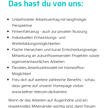
Das hast du von uns:
Unbefristeter Arbeitsvertrag mit langfristiger
Perspektive
Firmenfahrzeug - auch zur privaten Nutzung
Individuellen Entwicklungs- und
Weiterbildungsmöglichkeiten
Flache Hierarchien und kurze Entscheidungswege,
Mitwirkung an zukunftsweisenden Projekten sowie
eigenverantwortliches Arbeiten
Flexibles Arbeitszeitmodell mit Homeoffice-
Möglichkeit
Freu dich auf weitere zahlreiche Benefits - schau
dazu gerne auf unserer Homepage vorbei:
www.kellner-telecom.de/karriere
Wenn dir das Arbeiten auf Augenhöhe und ein
respektvolles Miteinander wichtig sind, dann freuen