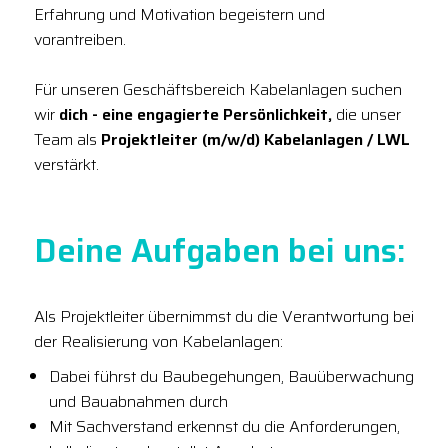
Erfahrung und Motivation begeistern und
vorantreiben.
Für unseren Geschäftsbereich Kabelanlagen suchen
wir
dich - eine engagierte Persönlichkeit,
die unser
Team als
Projektleiter (m/w/d) Kabelanlagen / LWL
verstärkt.
Deine Aufgaben bei uns:
Als Projektleiter übernimmst du die Verantwortung bei
der Realisierung von Kabelanlagen:
Dabei führst du Baubegehungen, Bauüberwachung
und Bauabnahmen durch
Mit Sachverstand erkennst du die Anforderungen,