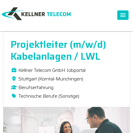
Projektleiter (m/w/d)
Kabelanlagen / LWL
Kellner Telecom GmbH Jobportal
Stuttgart (Korntal-Münchingen)
Berufserfahrung
Technische Berufe (Sonstige)