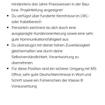
mindestens drei Jahre Praxiswissen in der Bau-
bzw. Projektleitung angeeignet
Du verfügst über fundierte Kenntnisse im LWL-
oder Kabelbereich
Persönlich zeichnest du dich durch eine
ausgeprägte Kundenorientierung sowie eine sehr
gute Kommunikationsfähigkeit aus
Du überzeugst mit deiner hohen Zuverlässigkeit
gleichermaßen wie durch deine
Selbstverständlichkeit, Verantwortung zu
übernehmen
Für diese Position sind ein sicherer Umgang mit MS
Office, sehr gute Deutschkenntnisse in Wort und
Schrift sowie ein Führerschein der Klasse B
Voraussetzung