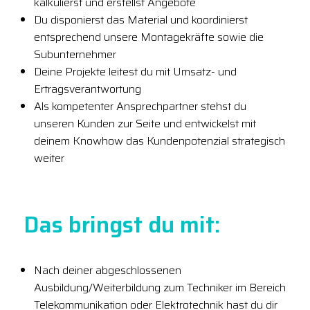
kalkulierst und erstellst Angebote
Du disponierst das Material und koordinierst
entsprechend unsere Montagekräfte sowie die
Subunternehmer
Deine Projekte leitest du mit Umsatz- und
Ertragsverantwortung
Als kompetenter Ansprechpartner stehst du
unseren Kunden zur Seite und entwickelst mit
deinem Knowhow das Kundenpotenzial strategisch
weiter
Das bringst du mit:
Nach deiner abgeschlossenen
Ausbildung/Weiterbildung zum Techniker im Bereich
Telekommunikation oder Elektrotechnik hast du dir