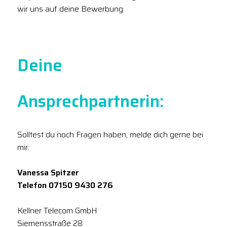
wir uns auf deine Bewerbung
Deine
Ansprechpartnerin:
Solltest du noch Fragen haben, melde dich gerne bei
mir:
Vanessa Spitzer
Telefon 07150 9430 276
Kellner Telecom GmbH
Siemensstraße 28