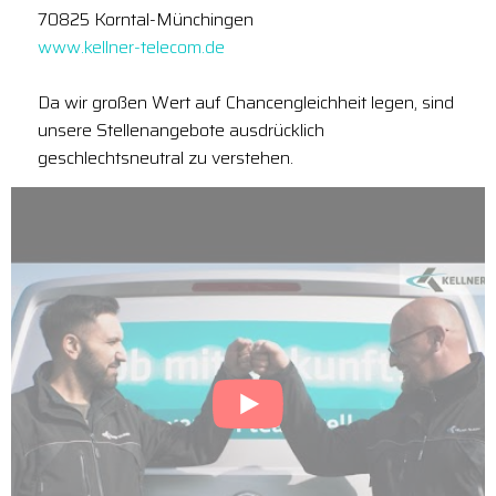
70825 Korntal-Münchingen
www.kellner-telecom.de
Da wir großen Wert auf Chancengleichheit legen, sind
unsere Stellenangebote ausdrücklich
geschlechtsneutral zu verstehen.