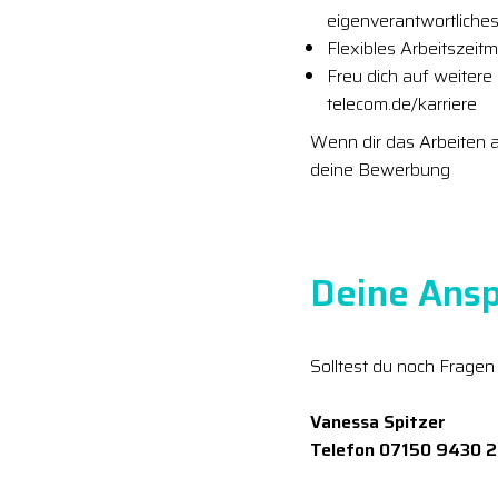
eigenverantwortliches
Flexibles Arbeitszeit
Freu dich auf weitere
telecom.de/karriere
Wenn dir das Arbeiten a
deine Bewerbung
Deine Ansp
Solltest du noch Fragen
Vanessa Spitzer
Telefon 07150 9430 