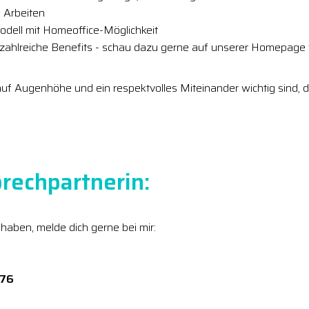
 Arbeiten
modell mit Homeoffice-Möglichkeit
 zahlreiche Benefits - schau dazu gerne auf unserer Homepage 
uf Augenhöhe und ein respektvolles Miteinander wichtig sind, 
rechpartnerin:
 haben, melde dich gerne bei mir:
276