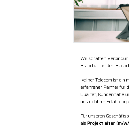
Wir schaffen Verbindung
Branche – in den Berei
Kellner Telecom ist ein
erfahrener Partner für 
Qualität, Kundennähe 
uns mit ihrer Erfahrung
Für unseren Geschäftsb
als
Projektleiter (m/w