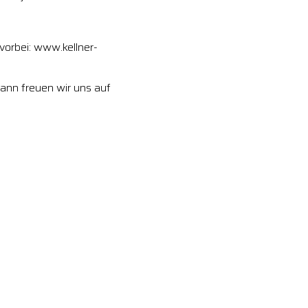
vorbei: www.kellner-
dann freuen wir uns auf