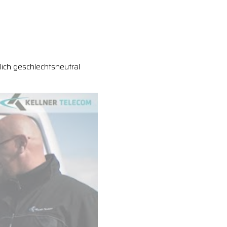
ich geschlechtsneutral