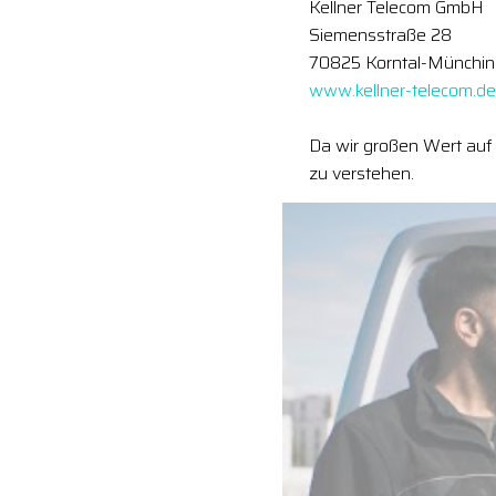
Kellner Telecom GmbH
Siemensstraße 28
70825 Korntal-Münchi
www.kellner-telecom.de
Da wir großen Wert auf 
zu verstehen.