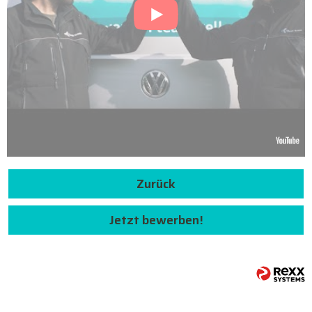
Zurück
Jetzt bewerben!