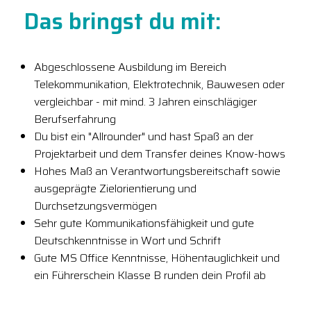
Das bringst du mit:
Abgeschlossene Ausbildung im Bereich
Telekommunikation, Elektrotechnik, Bauwesen oder
vergleichbar - mit mind. 3 Jahren einschlägiger
Berufserfahrung
Du bist ein "Allrounder" und hast Spaß an der
Projektarbeit und dem Transfer deines Know-hows
Hohes Maß an Verantwortungsbereitschaft sowie
ausgeprägte Zielorientierung und
Durchsetzungsvermögen
Sehr gute Kommunikationsfähigkeit und gute
Deutschkenntnisse in Wort und Schrift
Gute MS Office Kenntnisse, Höhentauglichkeit und
ein Führerschein Klasse B runden dein Profil ab