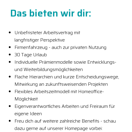
Das bieten wir dir:
Unbefristeter Arbeitsvertrag mit
langfristiger Perspektive
Firmenfahrzeug - auch zur privaten Nutzung
30 Tage Urlaub
Individuelle Prämienmodelle sowie Entwicklungs-
und Weiterbildungsmöglichkeiten
Flache Hierarchien und kurze Entscheidungswege,
Mitwirkung an zukunftsweisenden Projekten
Flexibles Arbeitszeitmodell mit Homeoffice-
Möglichkeit
Eigenverantwortliches Arbeiten und Freiraum für
eigene Ideen
Freu dich auf weitere zahlreiche Benefits - schau
dazu gerne auf unserer Homepage vorbei: