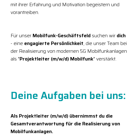
mit ihrer Erfahrung und Motivation begeistern und
vorantreiben.
Für unser
Mobilfunk-Geschäftsfeld
suchen wir
dich
- eine
engagierte Persönlichkeit
, die unser Team bei
der Realisierung von modernen 5G Mobilfunkanlagen
als "
Projektleiter (m/w/d) Mobilfunk
" verstärkt.
Deine Aufgaben bei uns:
Als Projektleiter (m/w/d) übernimmst du die
Gesamtverantwortung für die Realisierung von
Mobilfunkanlagen.