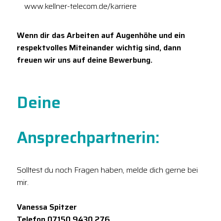
www.kellner-telecom.de/karriere
Wenn dir das Arbeiten auf Augenhöhe und ein
respektvolles Miteinander wichtig sind, dann
freuen wir uns auf deine Bewerbung.
Deine
Ansprechpartnerin:
Solltest du noch Fragen haben, melde dich gerne bei
mir.
Vanessa Spitzer
Telefon 07150 9430 276