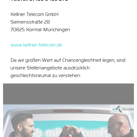
Kellner Telecom GmbH
Siemensstraße 28
70825 Korntal-Münchingen
www.kellner-telecom.de
Da wir großen Wert auf Chancengleichheit legen, sind
unsere Stellenangebote ausdrücklich
geschlechtsneutral zu verstehen.