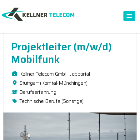
Projektleiter (m/w/d)
Mobilfunk
Kellner Telecom GmbH Jobportal
Stuttgart (Korntal-Münchingen)
Berufserfahrung
Technische Berufe (Sonstige)