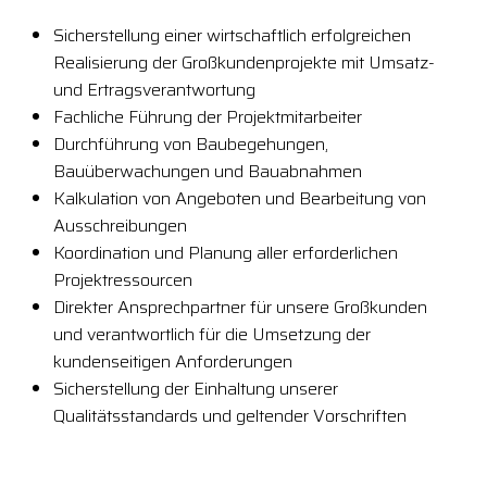
Sicherstellung einer wirtschaftlich erfolgreichen
Realisierung der Großkundenprojekte mit Umsatz-
und Ertragsverantwortung
Fachliche Führung der Projektmitarbeiter
Durchführung von Baubegehungen,
Bauüberwachungen und Bauabnahmen
Kalkulation von Angeboten und Bearbeitung von
Ausschreibungen
Koordination und Planung aller erforderlichen
Projektressourcen
Direkter Ansprechpartner für unsere Großkunden
und verantwortlich für die Umsetzung der
kundenseitigen Anforderungen
Sicherstellung der Einhaltung unserer
Qualitätsstandards und geltender Vorschriften