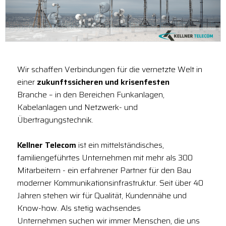
Wir schaffen Verbindungen für die vernetzte Welt in
einer
zukunftssicheren und krisenfesten
Branche – in den Bereichen Funkanlagen,
Kabelanlagen und Netzwerk- und
Übertragungstechnik.
Kellner Telecom
ist ein mittelständisches,
familiengeführtes Unternehmen mit mehr als 300
Mitarbeitern - ein erfahrener Partner für den Bau
moderner Kommunikationsinfrastruktur. Seit über 40
Jahren stehen wir für Qualität, Kundennähe und
Know-how. Als stetig wachsendes
Unternehmen suchen wir immer Menschen, die uns