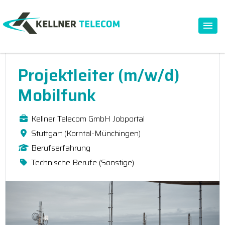
Projektleiter (m/w/d)
Mobilfunk
Kellner Telecom GmbH Jobportal
Stuttgart (Korntal-Münchingen)
Berufserfahrung
Technische Berufe (Sonstige)