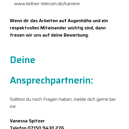
www.kellner-telecom.de/karriere
Wenn dir das Arbeiten auf Augenhöhe und ein
respektvolles Miteinander wichtig sind, dann
freuen wir uns auf deine Bewerbung.
Deine
Ansprechpartnerin:
Solltest du noch Fragen haben, melde dich gerne bei
mir.
Vanessa Spitzer
Telefon 07150 9430 276