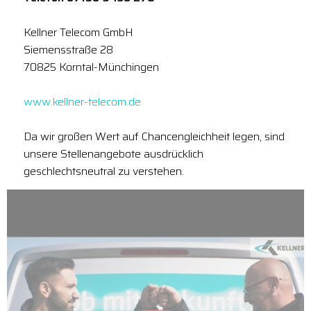
Kellner Telecom GmbH
Siemensstraße 28
70825 Korntal-Münchingen
www.kellner-telecom.de
Da wir großen Wert auf Chancengleichheit legen, sind
unsere Stellenangebote ausdrücklich
geschlechtsneutral zu verstehen.