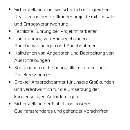
Sicherstellung einer wirtschaftlich erfolgreichen
Realisierung der Großkundenprojekte mit Umsatz-
und Ertragsverantwortung
Fachliche Führung der Projektmitarbeiter
Durchführung von Baubegehungen,
Bauüberwachungen und Bauabnahmen
Kalkulation von Angeboten und Bearbeitung von
Ausschreibungen
Koordination und Planung aller erforderlichen
Projektressourcen
Direkter Ansprechpartner für unsere Großkunden
und verantwortlich für die Umsetzung der
kundenseitigen Anforderungen
Sicherstellung der Einhaltung unserer
Qualitätsstandards und geltender Vorschriften