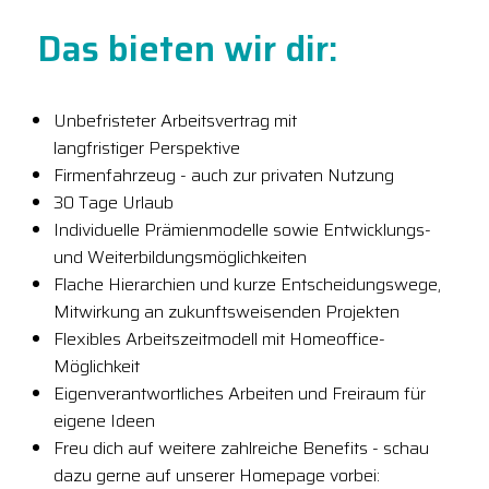
Das bieten wir dir:
Unbefristeter Arbeitsvertrag mit
langfristiger Perspektive
Firmenfahrzeug - auch zur privaten Nutzung
30 Tage Urlaub
Individuelle Prämienmodelle sowie Entwicklungs-
und Weiterbildungsmöglichkeiten
Flache Hierarchien und kurze Entscheidungswege,
Mitwirkung an zukunftsweisenden Projekten
Flexibles Arbeitszeitmodell mit Homeoffice-
Möglichkeit
Eigenverantwortliches Arbeiten und Freiraum für
eigene Ideen
Freu dich auf weitere zahlreiche Benefits - schau
dazu gerne auf unserer Homepage vorbei: