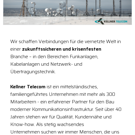
Wir schaffen Verbindungen für die vernetzte Welt in
einer
zukunftssicheren und krisenfesten
Branche – in den Bereichen Funkanlagen,
Kabelanlagen und Netzwerk- und
Übertragungstechnik.
Kellner Telecom
ist ein mittelständisches,
familiengeführtes Unternehmen mit mehr als 300
Mitarbeitern - ein erfahrener Partner für den Bau
moderner Kommunikationsinfrastruktur. Seit über 40
Jahren stehen wir für Qualität, Kundennähe und
Know-how. Als stetig wachsendes
Unternehmen suchen wir immer Menschen, die uns