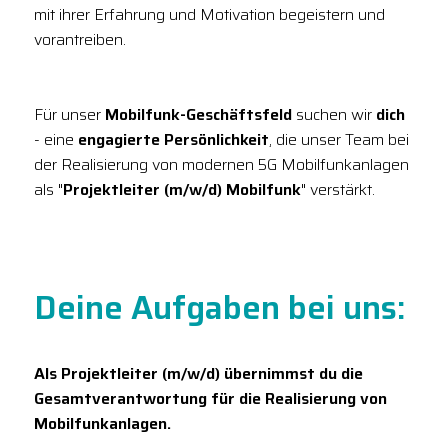
mit ihrer Erfahrung und Motivation begeistern und
vorantreiben.
Für unser
Mobilfunk-Geschäftsfeld
suchen wir
dich
- eine
engagierte Persönlichkeit
, die unser Team bei
der Realisierung von modernen 5G Mobilfunkanlagen
als "
Projektleiter (m/w/d) Mobilfunk
" verstärkt.
Deine Aufgaben bei uns:
Als Projektleiter (m/w/d) übernimmst du die
Gesamtverantwortung für die Realisierung von
Mobilfunkanlagen.