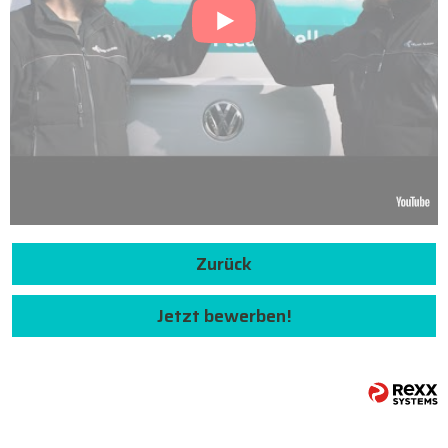
Zurück
Jetzt bewerben!