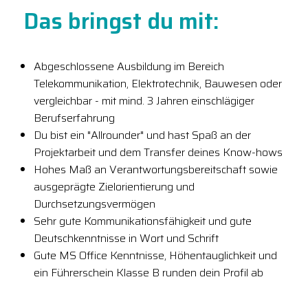
Das bringst du mit:
Abgeschlossene Ausbildung im Bereich
Telekommunikation, Elektrotechnik, Bauwesen oder
vergleichbar - mit mind. 3 Jahren einschlägiger
Berufserfahrung
Du bist ein "Allrounder" und hast Spaß an der
Projektarbeit und dem Transfer deines Know-hows
Hohes Maß an Verantwortungsbereitschaft sowie
ausgeprägte Zielorientierung und
Durchsetzungsvermögen
Sehr gute Kommunikationsfähigkeit und gute
Deutschkenntnisse in Wort und Schrift
Gute MS Office Kenntnisse, Höhentauglichkeit und
ein Führerschein Klasse B runden dein Profil ab