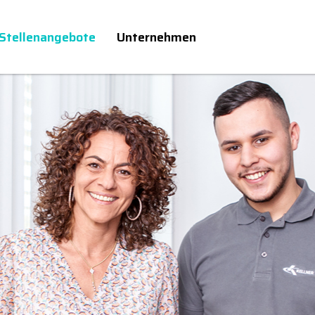
Stellenangebote
Unternehmen