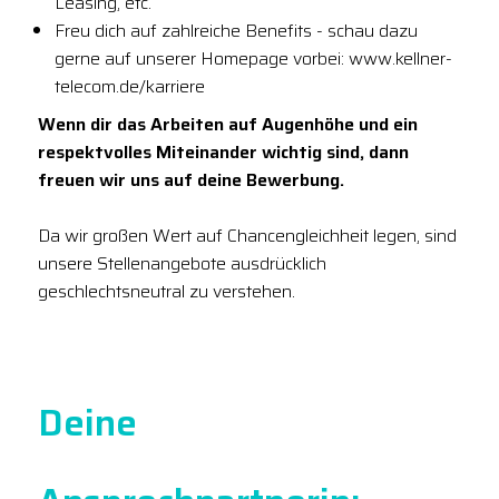
Leasing, etc.
Freu dich auf zahlreiche Benefits - schau dazu
gerne auf unserer Homepage vorbei: www.kellner-
telecom.de/karriere
Wenn dir das Arbeiten auf Augenhöhe und ein
respektvolles Miteinander wichtig sind, dann
freuen wir uns auf deine Bewerbung.
Da wir großen Wert auf Chancengleichheit legen, sind
unsere Stellenangebote ausdrücklich
geschlechtsneutral zu verstehen.
Deine