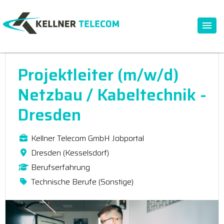
Projektleiter (m/w/d)
Netzbau / Kabeltechnik -
Dresden
Kellner Telecom GmbH Jobportal
Dresden (Kesselsdorf)
Berufserfahrung
Technische Berufe (Sonstige)