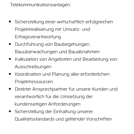
Telekommunikationsanlagen:
Sicherstellung einer wirtschaftlich erfolgreichen
Projektrealisierung mit Umsatz- und
Ertragsverantwortung
Durchführung von Baubegehungen,
Bauüberwachungen und Bauabnahmen
Kalkulation von Angeboten und Bearbeitung von
Ausschreibungen
Koordination und Planung aller erforderlichen
Projektressourcen
Direkter Ansprechpartner für unsere Kunden und
verantwortlich für die Umsetzung der
kundenseitigen Anforderungen
Sicherstellung der Einhaltung unserer
Qualitätsstandards und geltender Vorschriften