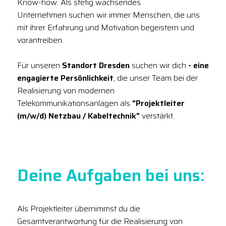
Know-how. Als stetig wachsendes
Unternehmen suchen wir immer Menschen, die uns
mit ihrer Erfahrung und Motivation begeistern und
vorantreiben.
Für unseren
Standort Dresden
suchen wir dich
- eine
engagierte Persönlichkeit
, die unser Team bei der
Realisierung von modernen
Telekommunikationsanlagen als
"Projektleiter
(m/w/d) Netzbau / Kabeltechnik"
verstärkt.
Deine Aufgaben bei uns:
Als Projektleiter übernimmst du die
Gesamtverantwortung für die Realisierung von