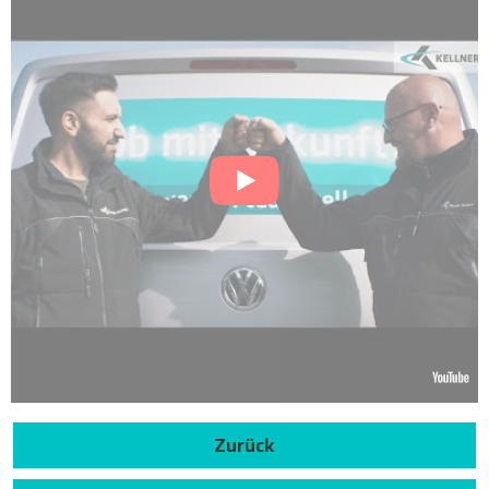
Zurück