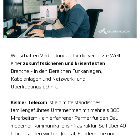
Wir schaffen Verbindungen für die vernetzte Welt in
einer
zukunftssicheren und krisenfesten
Branche – in den Bereichen Funkanlagen,
Kabelanlagen und Netzwerk- und
Übertragungstechnik.
Kellner Telecom
ist ein mittelständisches,
familiengeführtes Unternehmen mit mehr als 300
Mitarbeitern - ein erfahrener Partner für den Bau
moderner Kommunikationsinfrastruktur. Seit über 40
Jahren stehen wir für Qualität, Kundennähe und