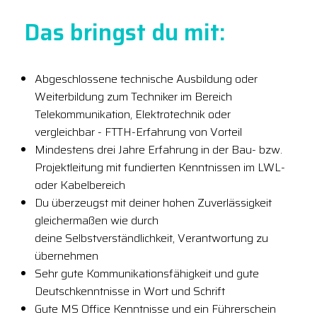
Das bringst du mit:
Abgeschlossene technische Ausbildung oder
Weiterbildung zum Techniker im Bereich
Telekommunikation, Elektrotechnik oder
vergleichbar - FTTH-Erfahrung von Vorteil
Mindestens drei Jahre Erfahrung in der Bau- bzw.
Projektleitung mit fundierten Kenntnissen im LWL-
oder Kabelbereich
Du überzeugst mit deiner hohen Zuverlässigkeit
gleichermaßen wie durch
deine Selbstverständlichkeit, Verantwortung zu
übernehmen
Sehr gute Kommunikationsfähigkeit und gute
Deutschkenntnisse in Wort und Schrift
Gute MS Office Kenntnisse und ein Führerschein