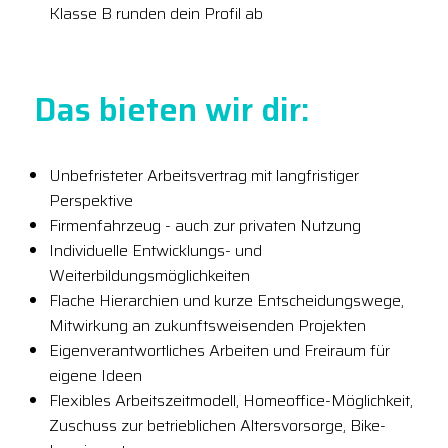
Klasse B runden dein Profil ab
Das bieten wir dir:
Unbefristeter Arbeitsvertrag mit langfristiger
Perspektive
Firmenfahrzeug - auch zur privaten Nutzung
Individuelle Entwicklungs- und
Weiterbildungsmöglichkeiten
Flache Hierarchien und kurze Entscheidungswege,
Mitwirkung an zukunftsweisenden Projekten
Eigenverantwortliches Arbeiten und Freiraum für
eigene Ideen
Flexibles Arbeitszeitmodell, Homeoffice-Möglichkeit,
Zuschuss zur betrieblichen Altersvorsorge, Bike-