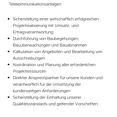
Telekommunikationsanlagen:
Sicherstellung einer wirtschaftlich erfolgreichen
Projektrealisierung mit Umsatz- und
Ertragsverantwortung
Durchführung von Baubegehungen,
Bauüberwachungen und Bauabnahmen
Kalkulation von Angeboten und Bearbeitung von
Ausschreibungen
Koordination und Planung aller erforderlichen
Projektressourcen
Direkter Ansprechpartner für unsere Kunden und
verantwortlich für die Umsetzung der
kundenseitigen Anforderungen
Sicherstellung der Einhaltung unserer
Qualitätsstandards und geltender Vorschriften