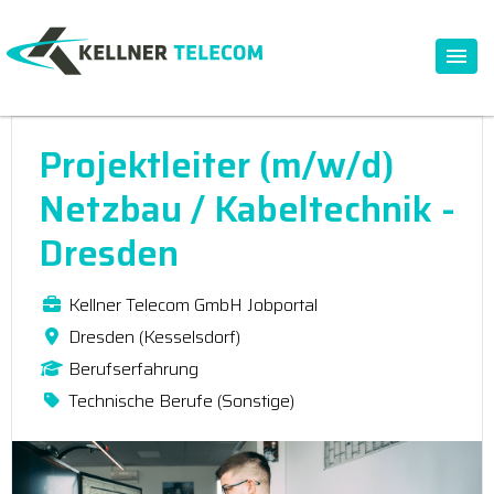
Projektleiter (m/w/d)
Netzbau / Kabeltechnik -
Dresden
Kellner Telecom GmbH Jobportal
Dresden (Kesselsdorf)
Berufserfahrung
Technische Berufe (Sonstige)