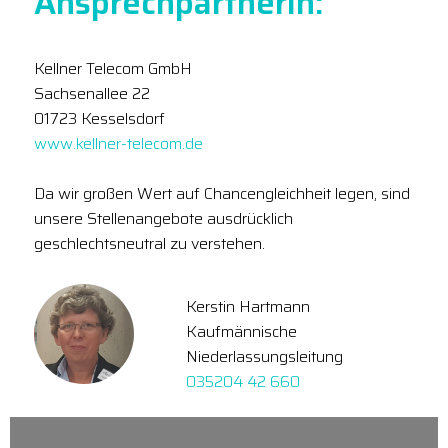
Ansprechpartnerin:
Kellner Telecom GmbH
Sachsenallee 22
01723 Kesselsdorf
www.kellner-telecom.de
Da wir großen Wert auf Chancengleichheit legen, sind
unsere Stellenangebote ausdrücklich
geschlechtsneutral zu verstehen.
Kerstin Hartmann
Kaufmännische
Niederlassungsleitung
035204 42 660