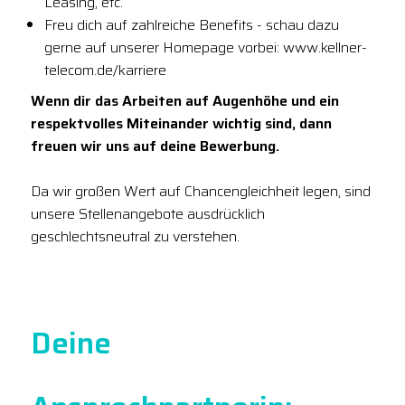
Leasing, etc.
Freu dich auf zahlreiche Benefits - schau dazu
gerne auf unserer Homepage vorbei: www.kellner-
telecom.de/karriere
Wenn dir das Arbeiten auf Augenhöhe und ein
respektvolles Miteinander wichtig sind, dann
freuen wir uns auf deine Bewerbung.
Da wir großen Wert auf Chancengleichheit legen, sind
unsere Stellenangebote ausdrücklich
geschlechtsneutral zu verstehen.
Deine