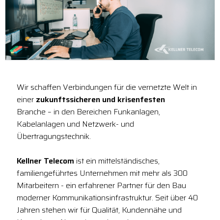
Wir schaffen Verbindungen für die vernetzte Welt in
einer
zukunftssicheren und krisenfesten
Branche – in den Bereichen Funkanlagen,
Kabelanlagen und Netzwerk- und
Übertragungstechnik.
Kellner Telecom
ist ein mittelständisches,
familiengeführtes Unternehmen mit mehr als 300
Mitarbeitern - ein erfahrener Partner für den Bau
moderner Kommunikationsinfrastruktur. Seit über 40
Jahren stehen wir für Qualität, Kundennähe und