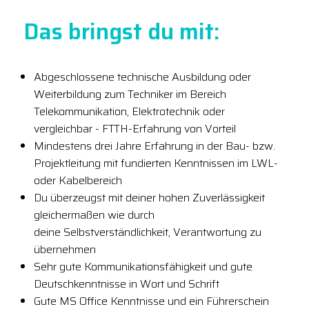
Das bringst du mit:
Abgeschlossene technische Ausbildung oder
Weiterbildung zum Techniker im Bereich
Telekommunikation, Elektrotechnik oder
vergleichbar - FTTH-Erfahrung von Vorteil
Mindestens drei Jahre Erfahrung in der Bau- bzw.
Projektleitung mit fundierten Kenntnissen im LWL-
oder Kabelbereich
Du überzeugst mit deiner hohen Zuverlässigkeit
gleichermaßen wie durch
deine Selbstverständlichkeit, Verantwortung zu
übernehmen
Sehr gute Kommunikationsfähigkeit und gute
Deutschkenntnisse in Wort und Schrift
Gute MS Office Kenntnisse und ein Führerschein