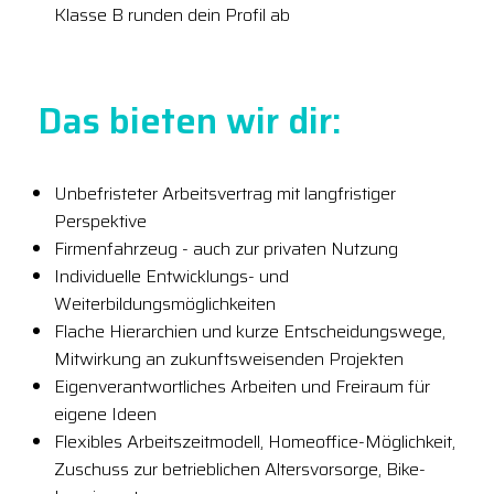
Klasse B runden dein Profil ab
Das bieten wir dir:
Unbefristeter Arbeitsvertrag mit langfristiger
Perspektive
Firmenfahrzeug - auch zur privaten Nutzung
Individuelle Entwicklungs- und
Weiterbildungsmöglichkeiten
Flache Hierarchien und kurze Entscheidungswege,
Mitwirkung an zukunftsweisenden Projekten
Eigenverantwortliches Arbeiten und Freiraum für
eigene Ideen
Flexibles Arbeitszeitmodell, Homeoffice-Möglichkeit,
Zuschuss zur betrieblichen Altersvorsorge, Bike-