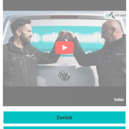
Zurück