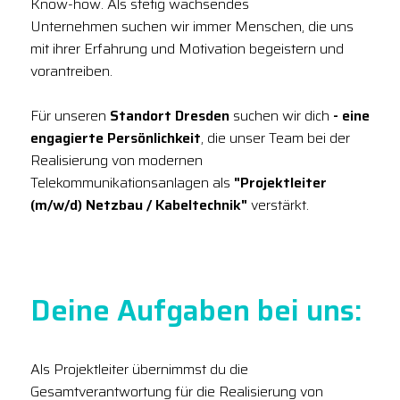
Know-how. Als stetig wachsendes
Unternehmen suchen wir immer Menschen, die uns
mit ihrer Erfahrung und Motivation begeistern und
vorantreiben.
Für unseren
Standort Dresden
suchen wir dich
- eine
engagierte Persönlichkeit
, die unser Team bei der
Realisierung von modernen
Telekommunikationsanlagen als
"Projektleiter
(m/w/d) Netzbau / Kabeltechnik"
verstärkt.
Deine Aufgaben bei uns:
Als Projektleiter übernimmst du die
Gesamtverantwortung für die Realisierung von