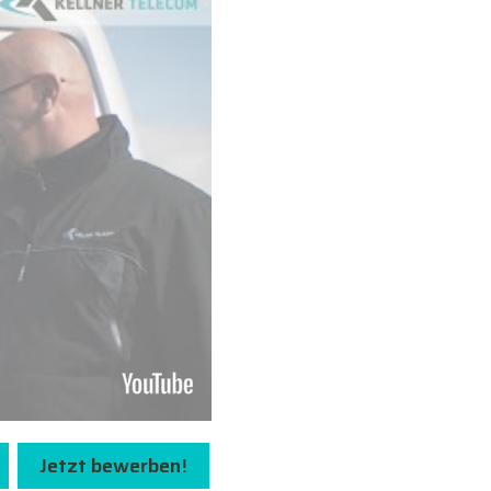
Jetzt bewerben!