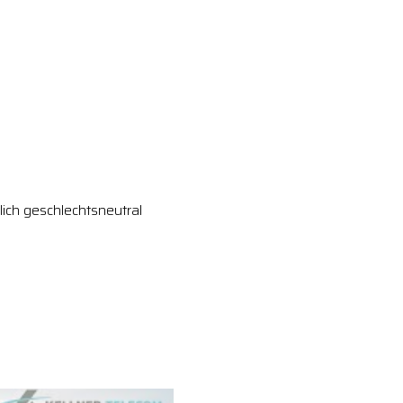
ich geschlechtsneutral