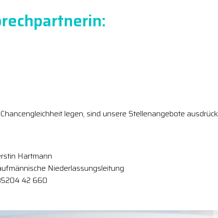
rechpartnerin:
Chancengleichheit legen, sind unsere Stellenangebote ausdrückl
rstin Hartmann
ufmännische Niederlassungsleitung
35204 42 660