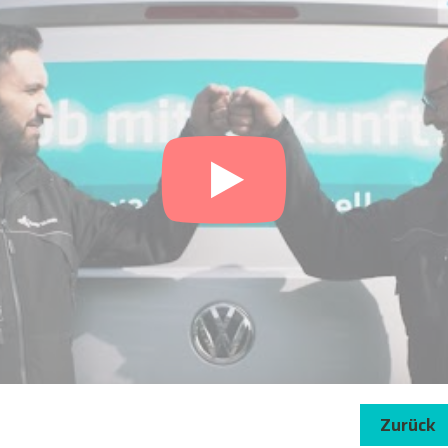
Zurück