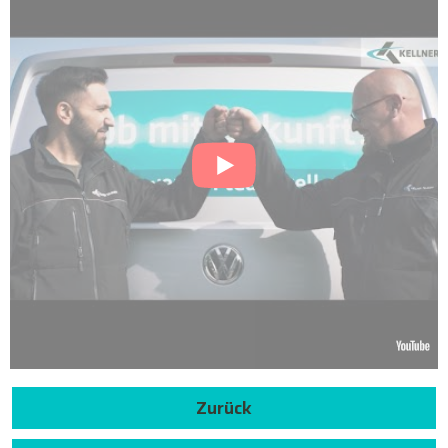
Zurück