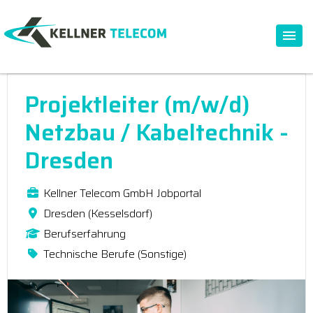
Projektleiter (m/w/d)
Netzbau / Kabeltechnik -
Dresden
Kellner Telecom GmbH Jobportal
Dresden (Kesselsdorf)
Berufserfahrung
Technische Berufe (Sonstige)