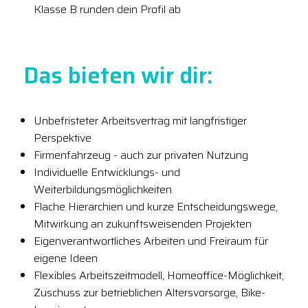
Klasse B runden dein Profil ab
Das bieten wir dir:
Unbefristeter Arbeitsvertrag mit langfristiger
Perspektive
Firmenfahrzeug - auch zur privaten Nutzung
Individuelle Entwicklungs- und
Weiterbildungsmöglichkeiten
Flache Hierarchien und kurze Entscheidungswege,
Mitwirkung an zukunftsweisenden Projekten
Eigenverantwortliches Arbeiten und Freiraum für
eigene Ideen
Flexibles Arbeitszeitmodell, Homeoffice-Möglichkeit,
Zuschuss zur betrieblichen Altersvorsorge, Bike-