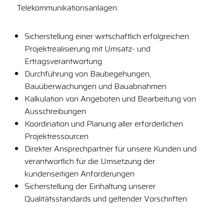
Telekommunikationsanlagen:
Sicherstellung einer wirtschaftlich erfolgreichen
Projektrealisierung mit Umsatz- und
Ertragsverantwortung
Durchführung von Baubegehungen,
Bauüberwachungen und Bauabnahmen
Kalkulation von Angeboten und Bearbeitung von
Ausschreibungen
Koordination und Planung aller erforderlichen
Projektressourcen
Direkter Ansprechpartner für unsere Kunden und
verantwortlich für die Umsetzung der
kundenseitigen Anforderungen
Sicherstellung der Einhaltung unserer
Qualitätsstandards und geltender Vorschriften