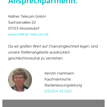
Ansprechpartnerin:
Kellner Telecom GmbH
Sachsenallee 22
01723 Kesselsdorf
www.kellner-telecom.de
Da wir großen Wert auf Chancengleichheit legen, sind
unsere Stellenangebote ausdrücklich
geschlechtsneutral zu verstehen.
Kerstin Hartmann
Kaufmännische
Niederlassungsleitung
035204 42 660