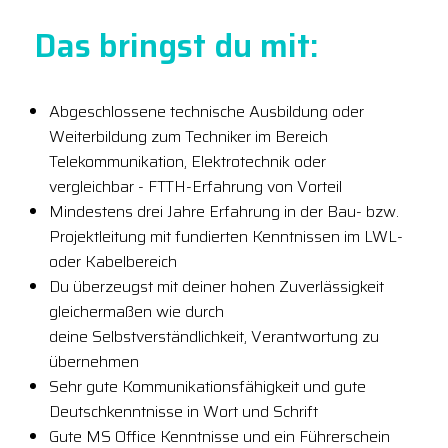
Das bringst du mit:
Abgeschlossene technische Ausbildung oder
Weiterbildung zum Techniker im Bereich
Telekommunikation, Elektrotechnik oder
vergleichbar - FTTH-Erfahrung von Vorteil
Mindestens drei Jahre Erfahrung in der Bau- bzw.
Projektleitung mit fundierten Kenntnissen im LWL-
oder Kabelbereich
Du überzeugst mit deiner hohen Zuverlässigkeit
gleichermaßen wie durch
deine Selbstverständlichkeit, Verantwortung zu
übernehmen
Sehr gute Kommunikationsfähigkeit und gute
Deutschkenntnisse in Wort und Schrift
Gute MS Office Kenntnisse und ein Führerschein