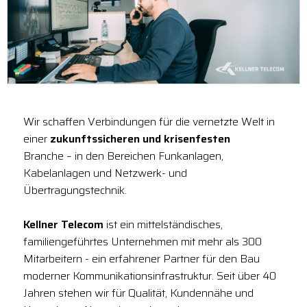
Wir schaffen Verbindungen für die vernetzte Welt in
einer
zukunftssicheren und krisenfesten
Branche – in den Bereichen Funkanlagen,
Kabelanlagen und Netzwerk- und
Übertragungstechnik.
Kellner Telecom
ist ein mittelständisches,
familiengeführtes Unternehmen mit mehr als 300
Mitarbeitern - ein erfahrener Partner für den Bau
moderner Kommunikationsinfrastruktur. Seit über 40
Jahren stehen wir für Qualität, Kundennähe und