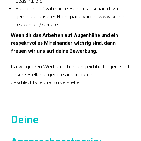
Leasing, etc.
Freu dich auf zahlreiche Benefits - schau dazu
gerne auf unserer Homepage vorbei: www.kellner-
telecom.de/karriere
Wenn dir das Arbeiten auf Augenhöhe und ein
respektvolles Miteinander wichtig sind, dann
freuen wir uns auf deine Bewerbung.
Da wir großen Wert auf Chancengleichheit legen, sind
unsere Stellenangebote ausdrücklich
geschlechtsneutral zu verstehen.
Deine