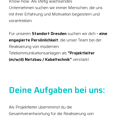
Know-how. Als stetig wachsendes
Unternehmen suchen wir immer Menschen, die uns
mit ihrer Erfahrung und Motivation begeistern und
vorantreiben.
Für unseren
Standort Dresden
suchen wir dich
- eine
engagierte Persönlichkeit
, die unser Team bei der
Realisierung von modernen
Telekommunikationsanlagen als
"Projektleiter
(m/w/d) Netzbau / Kabeltechnik"
verstärkt.
Deine Aufgaben bei uns:
Als Projektleiter übernimmst du die
Gesamtverantwortung für die Realisierung von