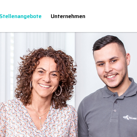
Stellenangebote
Unternehmen