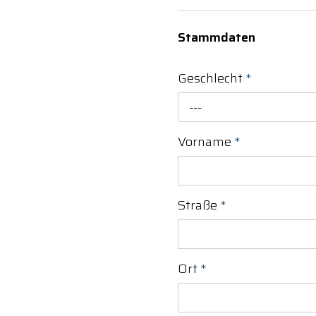
Stammdaten
Geschlecht
*
---
Vorname
*
Straße
*
Ort
*