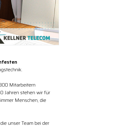
enfesten
gstechnik.
 300 Mitarbeitern
0 Jahren stehen wir für
 immer Menschen, die
, die unser Team bei der