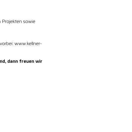
 Projekten sowie
vorbei: www.kellner-
nd, dann freuen wir