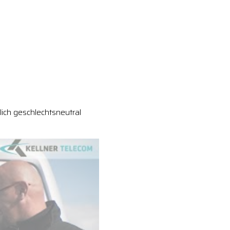
ich geschlechtsneutral