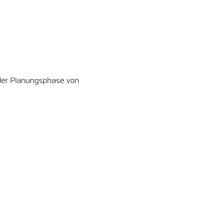
n der Planungsphase von