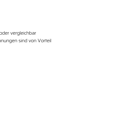
der vergleichbar
nungen sind von Vorteil