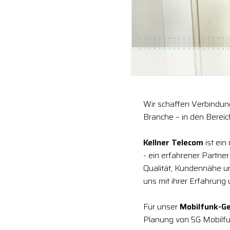
Wir schaffen Verbindung
Branche – in den Berei
Kellner Telecom
ist ein
- ein erfahrener Partne
Qualität, Kundennähe 
uns mit ihrer Erfahrung
Für unser
Mobilfunk-Ge
Planung von 5G Mobilfu