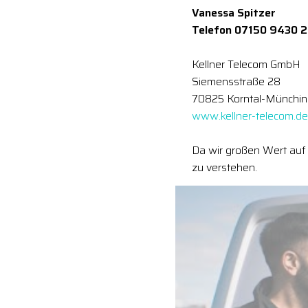
Vanessa Spitzer
Telefon 07150 9430 
Kellner Telecom GmbH
Siemensstraße 28
70825 Korntal-Münchi
www.kellner-telecom.de
Da wir großen Wert auf 
zu verstehen.