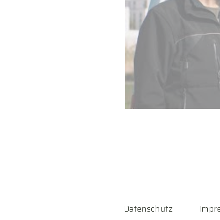
Datenschutz
Impr