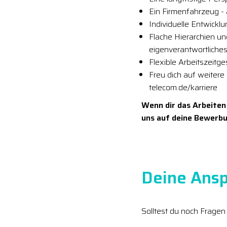
Ein Firmenfahrzeug - 
Individuelle Entwickl
Flache Hierarchien u
eigenverantwortliches
Flexible Arbeitszeitg
Freu dich auf weitere
telecom.de/karriere
Wenn dir das Arbeiten
uns auf deine Bewerbu
Deine Ansp
Solltest du noch Fragen