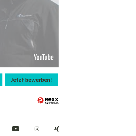
Jetzt bewerben!