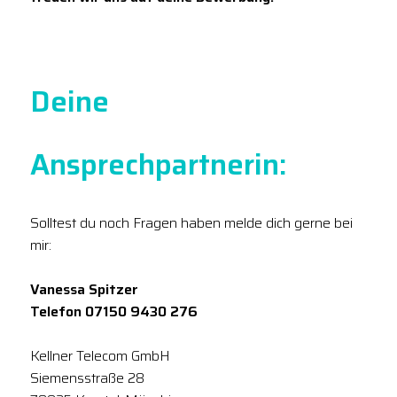
Deine
Ansprechpartnerin:
Solltest du noch Fragen haben melde dich gerne bei
mir:
Vanessa Spitzer
Telefon 07150 9430 276
Kellner Telecom GmbH
Siemensstraße 28