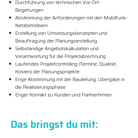
Durchführung von technischen Vor-Ort-
Begehungen
Abstimmung der Anforderungen mit den Mobilfunk-
Netzbetreibern
Erstellung von Umsetzungskonzepten und
Beauftragung der Planungserstellung
Selbständige Angebotskalkulation und
Verantwortung für die Projektabrechnung
Laufendes Projektcontrolling (Termine, Qualität,
Kosten) der Planungsprojekte
Enge Abstimmung mit der Bauleitung, Übergabe in
die Realisierungsphase
Enger Kontakt zu Kunden und Partnerfirmen
Das bringst du mit: