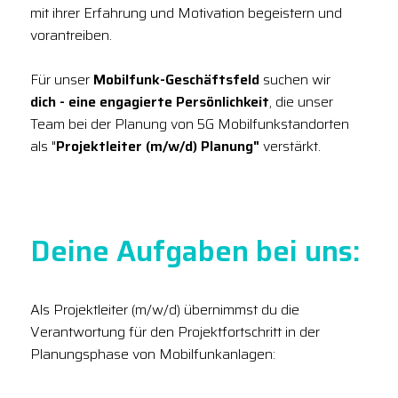
mit ihrer Erfahrung und Motivation begeistern und
vorantreiben.
Für unser
Mobilfunk-Geschäftsfeld
suchen wir
dich - eine engagierte Persönlichkeit
, die unser
Team bei der Planung von 5G Mobilfunkstandorten
als "
Projektleiter (m/w/d) Planung"
verstärkt.
Deine Aufgaben bei uns:
Als Projektleiter (m/w/d) übernimmst du die
Verantwortung für den Projektfortschritt in der
Planungsphase von Mobilfunkanlagen: