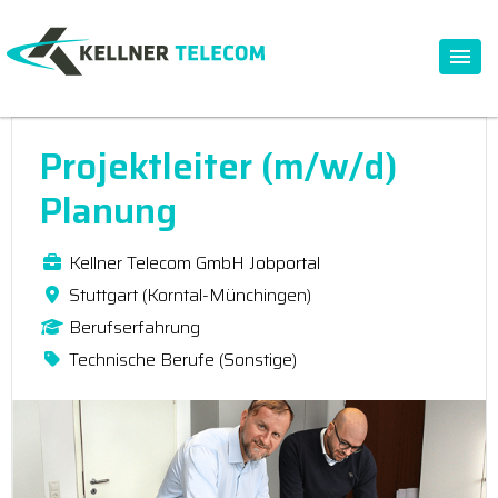
Projektleiter (m/w/d)
Planung
Kellner Telecom GmbH Jobportal
Stuttgart (Korntal-Münchingen)
Berufserfahrung
Technische Berufe (Sonstige)