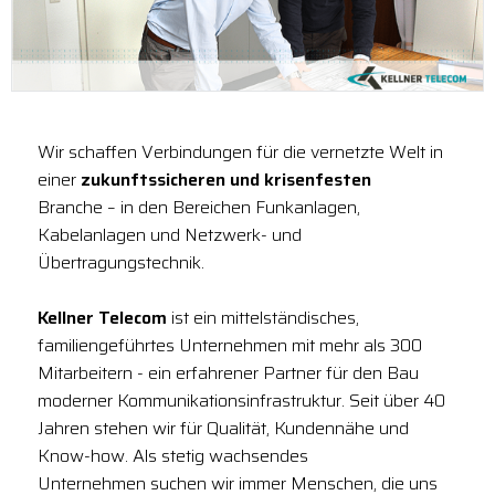
Wir schaffen Verbindungen für die vernetzte Welt in
einer
zukunftssicheren und krisenfesten
Branche – in den Bereichen Funkanlagen,
Kabelanlagen und Netzwerk- und
Übertragungstechnik.
Kellner Telecom
ist ein mittelständisches,
familiengeführtes Unternehmen mit mehr als 300
Mitarbeitern - ein erfahrener Partner für den Bau
moderner Kommunikationsinfrastruktur. Seit über 40
Jahren stehen wir für Qualität, Kundennähe und
Know-how. Als stetig wachsendes
Unternehmen suchen wir immer Menschen, die uns