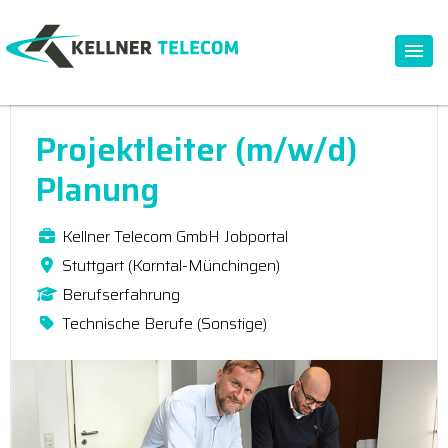
Projektleiter (m/w/d)
Planung
Kellner Telecom GmbH Jobportal
Stuttgart (Korntal-Münchingen)
Berufserfahrung
Technische Berufe (Sonstige)