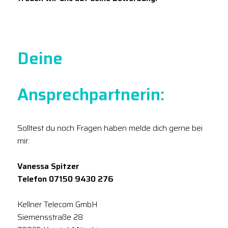
Deine
Ansprechpartnerin:
Solltest du noch Fragen haben melde dich gerne bei
mir:
Vanessa Spitzer
Telefon 07150 9430 276
Kellner Telecom GmbH
Siemensstraße 28