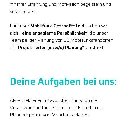
mit ihrer Erfahrung und Motivation begeistern und
vorantreiben.
Für unser
Mobilfunk-Geschäftsfeld
suchen wir
dich - eine engagierte Persönlichkeit
, die unser
Team bei der Planung von 5G Mobilfunkstandorten
als "
Projektleiter (m/w/d) Planung"
verstärkt.
Deine Aufgaben bei uns:
Als Projektleiter (m/w/d) übernimmst du die
Verantwortung für den Projektfortschritt in der
Planungsphase von Mobilfunkanlagen: