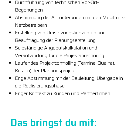
Durchführung von technischen Vor-Ort-
Begehungen
Abstimmung der Anforderungen mit den Mobilfunk-
Netzbetreibern
Erstellung von Umsetzungskonzepten und
Beauftragung der Planungserstellung
Selbständige Angebotskalkulation und
Verantwortung für die Projektabrechnung
Laufendes Projektcontrolling (Termine, Qualität,
Kosten) der Planungsprojekte
Enge Abstimmung mit der Bauleitung, Übergabe in
die Realisierungsphase
Enger Kontakt zu Kunden und Partnerfirmen
Das bringst du mit: