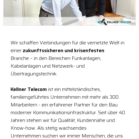
Wir schaffen Verbindungen für die vernetzte Welt in
einer
zukunftssicheren und krisenfesten
Branche – in den Bereichen Funkanlagen,
Kabelanlagen und Netzwerk- und
Übertragungstechnik.
Kellner Telecom
ist ein mittelständisches,
familiengeführtes Unternehmen mit mehr als 300
Mitarbeitern - ein erfahrener Partner für den Bau
moderner Kommunikationsinfrastruktur. Seit über 40
Jahren stehen wir für Qualität, Kundennähe und
Know-how. Als stetig wachsendes
Unternehmen suchen wir immer Menschen, die uns