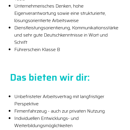
Unternehmerisches Denken, hohe
Eigenverantwortung sowie eine strukturierte,
lösungsorientierte Arbeitsweise
Dienstleistungsorientierung, Kommunikationsstärke
und sehr gute Deutschkenntnisse in Wort und
Schrift
Führerschein Klasse B
Das bieten wir dir:
Unbefristeter Arbeitsvertrag mit langfristiger
Perspektive
Firmenfahrzeug - auch zur privaten Nutzung
Individuellen Entwicklungs- und
Weiterbildungsmöglichkeiten