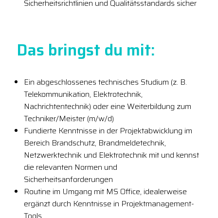
Sicherheitsrichtlinien und Qualitätsstandards sicher
Das bringst du mit:
Ein abgeschlossenes technisches Studium (z. B.
Telekommunikation, Elektrotechnik,
Nachrichtentechnik) oder eine Weiterbildung zum
Techniker/Meister (m/w/d)
Fundierte Kenntnisse in der Projektabwicklung im
Bereich Brandschutz, Brandmeldetechnik,
Netzwerktechnik und Elektrotechnik mit und kennst
die relevanten Normen und
Sicherheitsanforderungen
Routine im Umgang mit MS Office, idealerweise
ergänzt durch Kenntnisse in Projektmanagement-
Tools