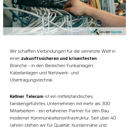
Wir schaffen Verbindungen für die vernetzte Welt in
einer
zukunftssicheren und krisenfesten
Branche – in den Bereichen Funkanlagen,
Kabelanlagen und Netzwerk- und
Übertragungstechnik.
Kellner Telecom
ist ein mittelständisches,
familiengeführtes Unternehmen mit mehr als 300
Mitarbeitern - ein erfahrener Partner für den Bau
moderner Kommunikationsinfrastruktur. Seit über 40
Jahren stehen wir für Qualität, Kundennähe und