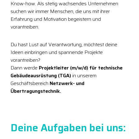
Know-how. Als stetig wachsendes Unternehmen
suchen wir immer Menschen, die uns mit ihrer
Erfahrung und Motivation begeistern und
vorantreiben.
Du hast Lust auf Verantwortung, möchtest deine
Ideen einbringen und spannende Projekte
vorantreiben?
Dann werde
Projektleiter (m/w/d) für technische
Gebäudeausrüstung (TGA)
in unserem
Geschäftsbereich
Netzwerk- und
Übertragungstechnik.
Deine Aufgaben bei uns: