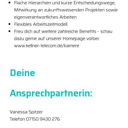
Flache Hierarchien und kurze Entscheidungswege,
Mitwirkung an zukunftsweisenden Projekten sowie
eigenverantwortliches Arbeiten
Flexibles Arbeitszeitmodell
Freu dich auf weitere zahlreiche Benefits - schau
dazu gerne auf unserer Homepage vorbei:
www.kellner-telecom.de/karriere
Deine
Ansprechpartnerin:
Vanessa Spitzer
Telefon 07150 9430 276