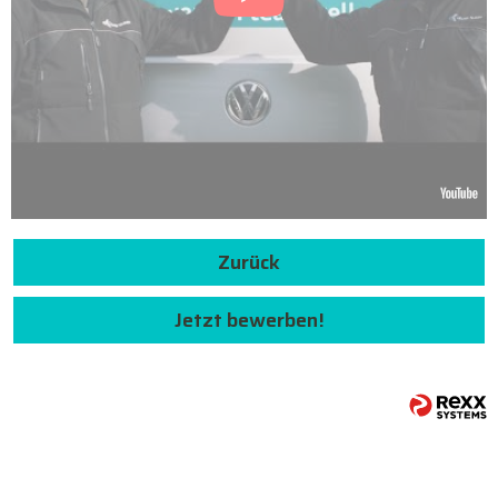
Zurück
Jetzt bewerben!