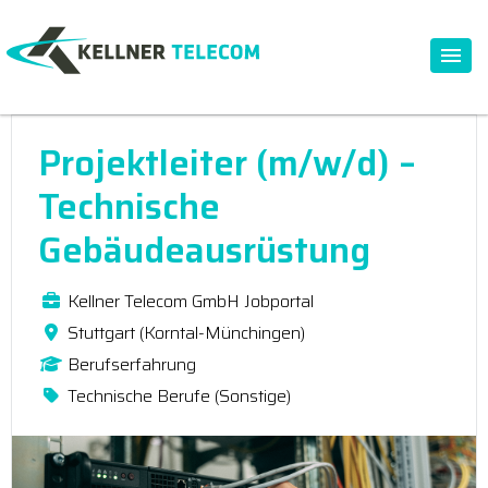
Projektleiter (m/w/d) –
Technische
Gebäudeausrüstung
Kellner Telecom GmbH Jobportal
Stuttgart (Korntal-Münchingen)
Berufserfahrung
Technische Berufe (Sonstige)