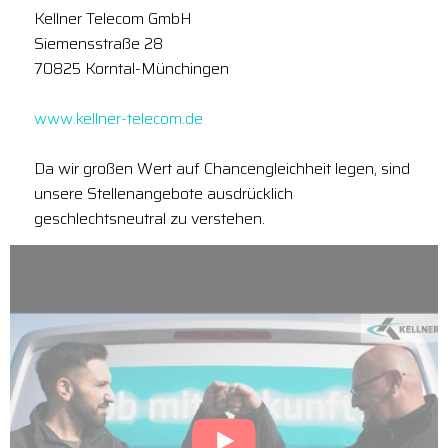
Kellner Telecom GmbH
Siemensstraße 28
70825 Korntal-Münchingen
www.kellner-telecom.de
Da wir großen Wert auf Chancengleichheit legen, sind
unsere Stellenangebote ausdrücklich
geschlechtsneutral zu verstehen.