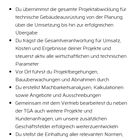
Du übernimmst die gesamte Projektabwicklung für
technische Gebäudeausrüstung von der Planung
über die Umsetzung bis hin zur erfolgreichen
Übergabe
Du trägst die Gesamtverantwortung für Umsatz,
Kosten und Ergebnisse deiner Projekte und
steuerst aktiv alle wirtschaftlichen und technischen
Parameter
Vor Ort führst du Projektbegehungen,
Bauüberwachungen und Abnahmen durch
Du erstellst Machbarkeitsanalysen, Kalkulationen
sowie Angebote und Ausschreibungen
Gemeinsam mit dem Vertrieb bearbeitest du neben
der TGA auch weitere Projekte und
Kundenanfragen, um unsere zusätzlichen
Geschäftsfelder erfolgreich weiterzuentwickeln
Du stellst die Einhaltung aller relevanten Normen,