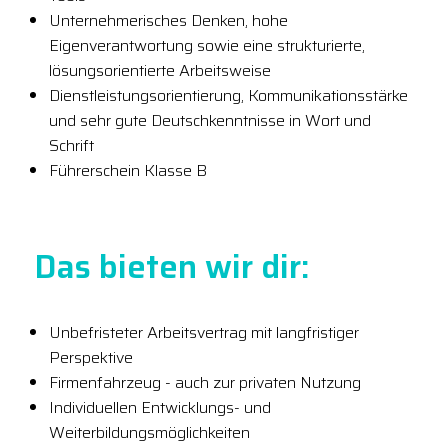
Unternehmerisches Denken, hohe
Eigenverantwortung sowie eine strukturierte,
lösungsorientierte Arbeitsweise
Dienstleistungsorientierung, Kommunikationsstärke
und sehr gute Deutschkenntnisse in Wort und
Schrift
Führerschein Klasse B
Das bieten wir dir:
Unbefristeter Arbeitsvertrag mit langfristiger
Perspektive
Firmenfahrzeug - auch zur privaten Nutzung
Individuellen Entwicklungs- und
Weiterbildungsmöglichkeiten