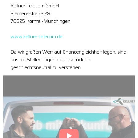
Kellner Telecom GmbH
Siemensstraße 28
70825 Korntal-Münchingen
www.kellner-telecom.de
Da wir großen Wert auf Chancengleichheit legen, sind
unsere Stellenangebote ausdrücklich
geschlechtsneutral zu verstehen.