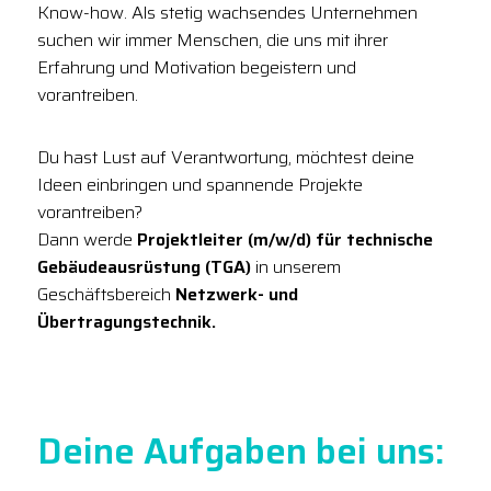
Know-how. Als stetig wachsendes Unternehmen
suchen wir immer Menschen, die uns mit ihrer
Erfahrung und Motivation begeistern und
vorantreiben.
Du hast Lust auf Verantwortung, möchtest deine
Ideen einbringen und spannende Projekte
vorantreiben?
Dann werde
Projektleiter (m/w/d) für technische
Gebäudeausrüstung (TGA)
in unserem
Geschäftsbereich
Netzwerk- und
Übertragungstechnik.
Deine Aufgaben bei uns: