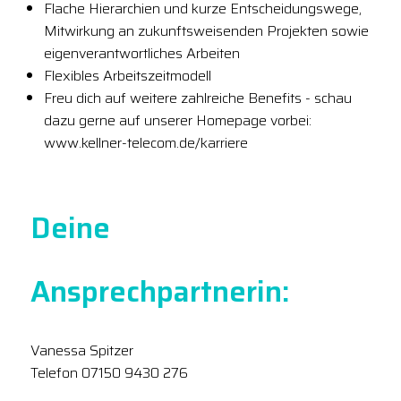
Flache Hierarchien und kurze Entscheidungswege,
Mitwirkung an zukunftsweisenden Projekten sowie
eigenverantwortliches Arbeiten
Flexibles Arbeitszeitmodell
Freu dich auf weitere zahlreiche Benefits - schau
dazu gerne auf unserer Homepage vorbei:
www.kellner-telecom.de/karriere
Deine
Ansprechpartnerin:
Vanessa Spitzer
Telefon 07150 9430 276