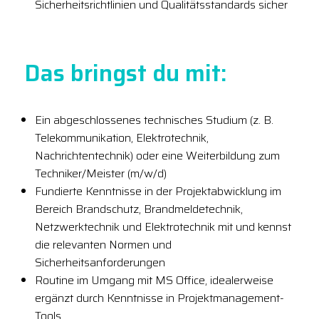
Sicherheitsrichtlinien und Qualitätsstandards sicher
Das bringst du mit:
Ein abgeschlossenes technisches Studium (z. B.
Telekommunikation, Elektrotechnik,
Nachrichtentechnik) oder eine Weiterbildung zum
Techniker/Meister (m/w/d)
Fundierte Kenntnisse in der Projektabwicklung im
Bereich Brandschutz, Brandmeldetechnik,
Netzwerktechnik und Elektrotechnik mit und kennst
die relevanten Normen und
Sicherheitsanforderungen
Routine im Umgang mit MS Office, idealerweise
ergänzt durch Kenntnisse in Projektmanagement-
Tools