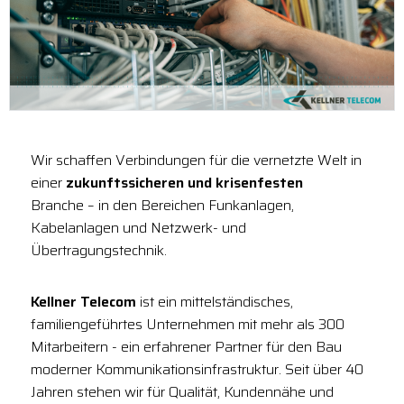
Wir schaffen Verbindungen für die vernetzte Welt in
einer
zukunftssicheren und krisenfesten
Branche – in den Bereichen Funkanlagen,
Kabelanlagen und Netzwerk- und
Übertragungstechnik.
Kellner Telecom
ist ein mittelständisches,
familiengeführtes Unternehmen mit mehr als 300
Mitarbeitern - ein erfahrener Partner für den Bau
moderner Kommunikationsinfrastruktur. Seit über 40
Jahren stehen wir für Qualität, Kundennähe und