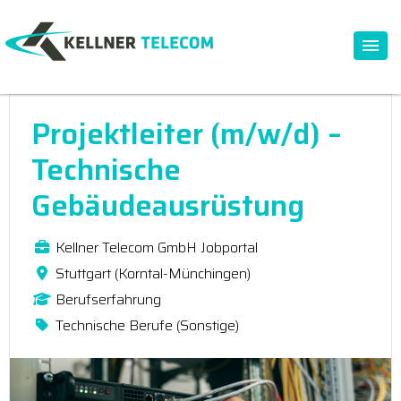
Projektleiter (m/w/d) –
Technische
Gebäudeausrüstung
Kellner Telecom GmbH Jobportal
Stuttgart (Korntal-Münchingen)
Berufserfahrung
Technische Berufe (Sonstige)