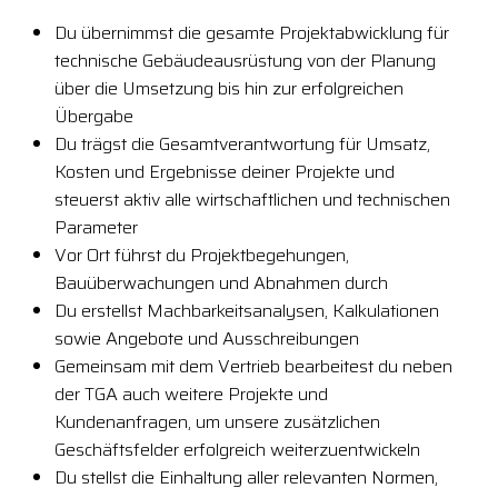
Du übernimmst die gesamte Projektabwicklung für
technische Gebäudeausrüstung von der Planung
über die Umsetzung bis hin zur erfolgreichen
Übergabe
Du trägst die Gesamtverantwortung für Umsatz,
Kosten und Ergebnisse deiner Projekte und
steuerst aktiv alle wirtschaftlichen und technischen
Parameter
Vor Ort führst du Projektbegehungen,
Bauüberwachungen und Abnahmen durch
Du erstellst Machbarkeitsanalysen, Kalkulationen
sowie Angebote und Ausschreibungen
Gemeinsam mit dem Vertrieb bearbeitest du neben
der TGA auch weitere Projekte und
Kundenanfragen, um unsere zusätzlichen
Geschäftsfelder erfolgreich weiterzuentwickeln
Du stellst die Einhaltung aller relevanten Normen,