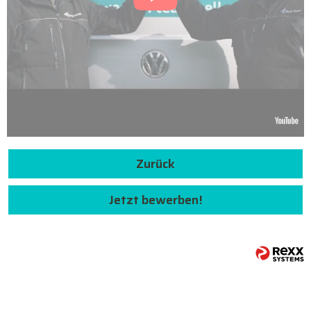
Zurück
Jetzt bewerben!