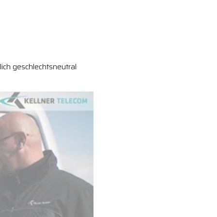
ich geschlechtsneutral