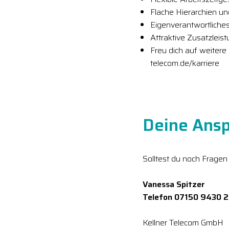
Flache Hierarchien u
Eigenverantwortliches
Attraktive Zusatzleis
Freu dich auf weitere
telecom.de/karriere
Deine Ansp
Solltest du noch Fragen
Vanessa Spitzer
Telefon 07150 9430 
Kellner Telecom GmbH