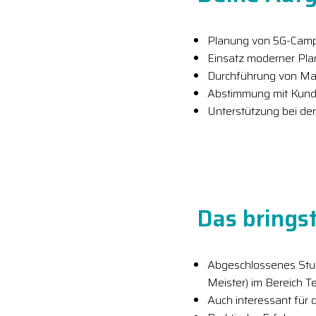
Planung von 5G-Camp
Einsatz moderner Pla
Durchführung von Ma
Abstimmung mit Kund
Unterstützung bei de
Das bringst
Abgeschlossenes Studi
Meister) im Bereich 
Auch interessant für 