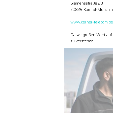
Siemensstraße 28
70825 Korntal-Münchi
www.kellner-telecom.de
Da wir großen Wert auf 
zu verstehen.