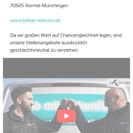
70825 Korntal-Münchingen
www.kellner-telecom.de
Da wir großen Wert auf Chancengleichheit legen, sind
unsere Stellenangebote ausdrücklich
geschlechtsneutral zu verstehen.