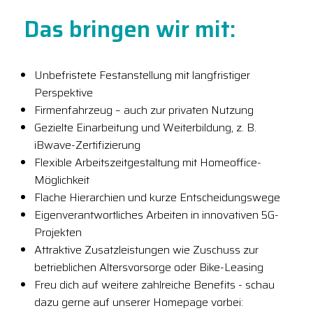
Das bringen wir mit:
Unbefristete Festanstellung mit langfristiger
Perspektive
Firmenfahrzeug – auch zur privaten Nutzung
Gezielte Einarbeitung und Weiterbildung, z. B.
iBwave-Zertifizierung
Flexible Arbeitszeitgestaltung mit Homeoffice-
Möglichkeit
Flache Hierarchien und kurze Entscheidungswege
Eigenverantwortliches Arbeiten in innovativen 5G-
Projekten
Attraktive Zusatzleistungen wie Zuschuss zur
betrieblichen Altersvorsorge oder Bike-Leasing
Freu dich auf weitere zahlreiche Benefits - schau
dazu gerne auf unserer Homepage vorbei: