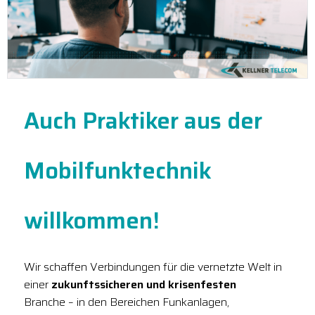
Auch Praktiker aus der
Mobilfunktechnik
willkommen!
Wir schaffen Verbindungen für die vernetzte Welt in
einer
zukunftssicheren und krisenfesten
Branche – in den Bereichen Funkanlagen,