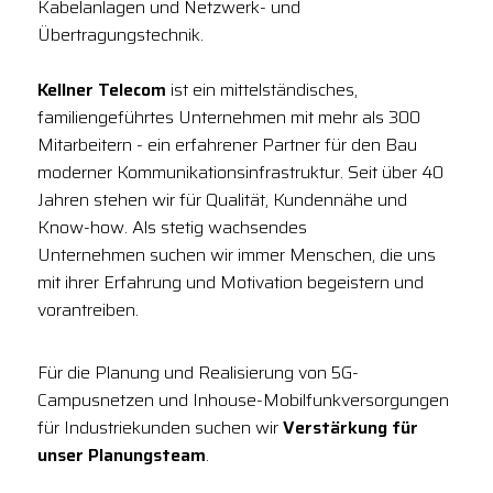
Kabelanlagen und Netzwerk- und
Übertragungstechnik.
Kellner Telecom
ist ein mittelständisches,
familiengeführtes Unternehmen mit mehr als 300
Mitarbeitern - ein erfahrener Partner für den Bau
moderner Kommunikationsinfrastruktur. Seit über 40
Jahren stehen wir für Qualität, Kundennähe und
Know-how. Als stetig wachsendes
Unternehmen suchen wir immer Menschen, die uns
mit ihrer Erfahrung und Motivation begeistern und
vorantreiben.
Für die Planung und Realisierung von 5G-
Campusnetzen und Inhouse-Mobilfunkversorgungen
für Industriekunden suchen wir
Verstärkung für
unser Planungsteam
.