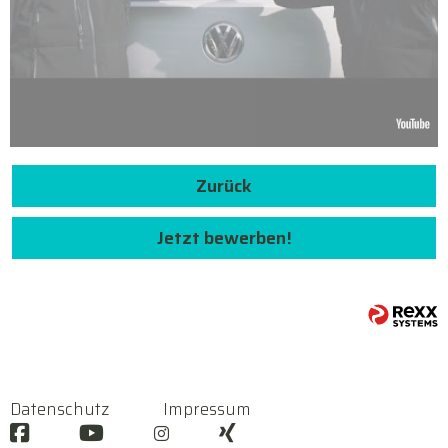
Zurück
Jetzt bewerben!
Datenschutz
Impressum