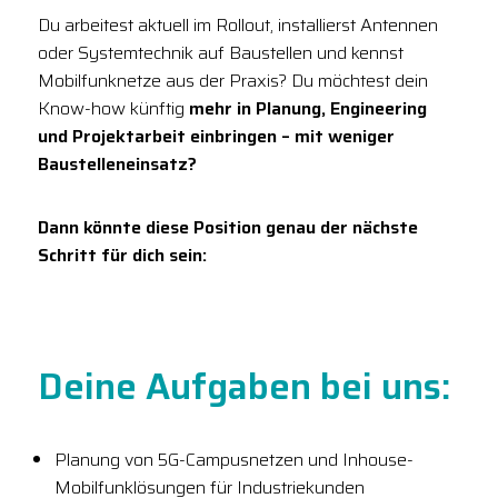
Du arbeitest aktuell im Rollout, installierst Antennen
oder Systemtechnik auf Baustellen und kennst
Mobilfunknetze aus der Praxis? Du möchtest dein
Know-how künftig
mehr in Planung, Engineering
und Projektarbeit einbringen – mit weniger
Baustelleneinsatz?
Dann könnte diese Position genau der nächste
Schritt für dich sein:
Deine Aufgaben bei uns:
Planung von 5G-Campusnetzen und Inhouse-
Mobilfunklösungen für Industriekunden