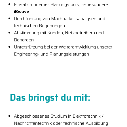
Einsatz moderner Planungstools, insbesondere
iBwave
Durchführung von Machbarkeitsanalysen und
technischen Begehungen
Abstimmung mit Kunden, Netzbetreibern und
Behörden
Unterstützung bei der Weiterentwicklung unserer
Engineering- und Planungsleistungen
Das bringst du mit:
Abgeschlossenes Studium in Elektrotechnik /
Nachrichtentechnik oder technische Ausbildung