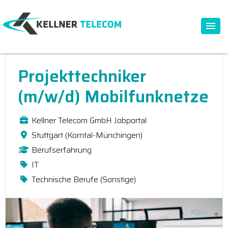
Projekttechniker
(m/w/d) Mobilfunknetze
Kellner Telecom GmbH Jobportal
Stuttgart (Korntal-Münchingen)
Berufserfahrung
IT
Technische Berufe (Sonstige)