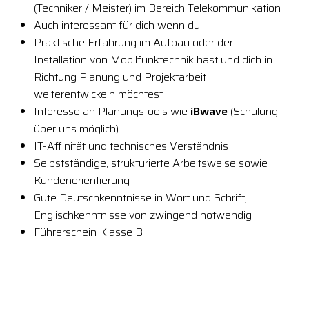
(Techniker / Meister) im Bereich Telekommunikation
Auch interessant für dich wenn du:
Praktische Erfahrung im Aufbau oder der
Installation von Mobilfunktechnik hast und dich in
Richtung Planung und Projektarbeit
weiterentwickeln möchtest
Interesse an Planungstools wie
iBwave
(Schulung
über uns möglich)
IT-Affinität und technisches Verständnis
Selbstständige, strukturierte Arbeitsweise sowie
Kundenorientierung
Gute Deutschkenntnisse in Wort und Schrift;
Englischkenntnisse von zwingend notwendig
Führerschein Klasse B