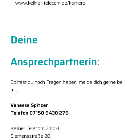
www.kellner-telecom.de/karriere
Deine
Ansprechpartnerin:
Solltest du noch Fragen haben, melde dich gerne bei
mir.
Vanessa Spitzer
Telefon 07150 9430 276
Kellner Telecom GmbH
Siemensstraße 28